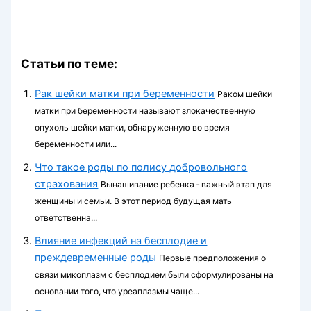
Статьи по теме:
Рак шейки матки при беременности
Раком шейки
матки при беременности называют злокачественную
опухоль шейки матки, обнаруженную во время
беременности или...
Что такое роды по полису добровольного
страхования
Вынашивание ребенка ‑ важный этап для
женщины и семьи. В этот период будущая мать
ответственна...
Влияние инфекций на бесплодие и
преждевременные роды
Первые предположения о
связи микоплазм с бесплодием были сформулированы на
основании того, что уреаплазмы чаще...