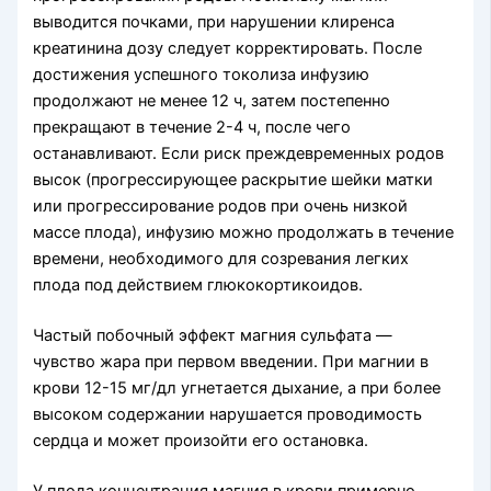
выводится почками, при нарушении клиренса
креатинина дозу следует корректировать. После
достижения успешного токолиза инфузию
продолжают не менее 12 ч, затем постепенно
прекращают в течение 2-4 ч, после чего
останавливают. Если риск преждевременных родов
высок (прогрессирующее раскрытие шейки матки
или прогрессирование родов при очень низкой
массе плода), инфузию можно продолжать в течение
времени, необходимого для созревания легких
плода под действием глюкокортикоидов.
Частый побочный эффект магния сульфата —
чувство жара при первом введении. При магнии в
крови 12-15 мг/дл угнетается дыхание, а при более
высоком содержании нарушается проводимость
сердца и может произойти его остановка.