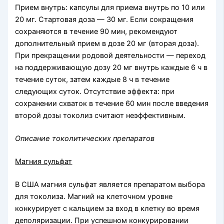
Прием внутрь: капсулы для приема внутрь по 10 или
20 мг. Стартовая доза — 30 мг. Если сокращения
сохраняются в течение 90 мин, рекомендуют
дополнительный прием в дозе 20 мг (вторая доза).
При прекращении родовой деятельности — переход
на поддерживающую дозу 20 мг внутрь каждые 6 ч в
течение суток, затем каждые 8 ч в течение
следующих суток. Отсутствие эффекта: при
сохранении схваток в течение 60 мин после введения
второй дозы токолиз считают неэффективным.
Описание токолитических препаратов
Магния сульфат
В США магния сульфат является препаратом выбора
для токолиза. Магний на клеточном уровне
конкурирует с кальцием за вход в клетку во время
деполяризации. При успешном конкурировании