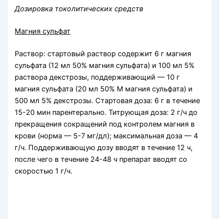
Дозировка токолитических средств
Магния сульфат
Раствор: стартовый раствор содержит 6 г магния
сульфата (12 мл 50% магния сульфата) и 100 мл 5%
раствора декстрозы, поддерживающий — 10 г
магния сульфата (20 мл 50% M магния сульфата) и
500 мл 5% декстрозы. Стартовая доза: 6 г в течение
15-20 мин парентерально. Титрующая доза: 2 г/ч до
прекращения сокращений под контролем магния в
крови (норма — 5-7 мг/дл); максимальная доза — 4
г/ч. Поддерживающую дозу вводят в течение 12 ч,
после чего в течение 24-48 ч препарат вводят со
скоростью 1 г/ч.