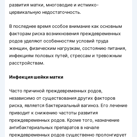
развития матки, многоводие и истмико-
цервикальную недостаточность.
В последнее время особое внимание как основным
факторам риска возникновения преждевременных
родов уделяют особенностям условий труда
женщин, физическим нагрузкам, состоянию питания,
инфекциям половых путей, стрессам и тревожным
расстройствам.
Инфекция шейки матки
Часто причиной преждевременных родов,
независимо от существования других факторов
риска, является бактериальный вагиноз. Его лечение
приводит к снижению частоты развития
преждевременных родов. Кроме того, назначение
антибактериальных препаратов в начале
преждевременных родов существенно пролонгирует