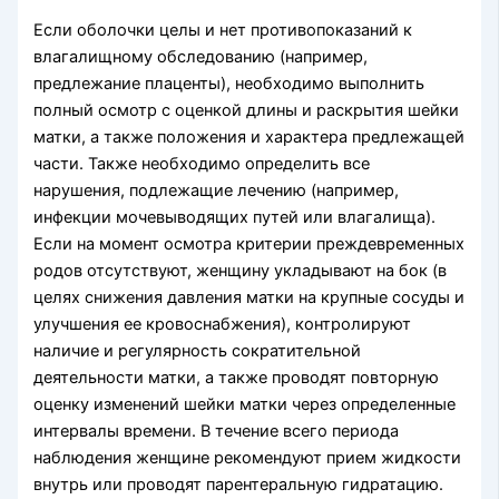
Если оболочки целы и нет противопоказаний к
влагалищному обследованию (например,
предлежание плаценты), необходимо выполнить
полный осмотр с оценкой длины и раскрытия шейки
матки, а также положения и характера предлежащей
части. Также необходимо определить все
нарушения, подлежащие лечению (например,
инфекции мочевыводящих путей или влагалища).
Если на момент осмотра критерии преждевременных
родов отсутствуют, женщину укладывают на бок (в
целях снижения давления матки на крупные сосуды и
улучшения ее кровоснабжения), контролируют
наличие и регулярность сократительной
деятельности матки, а также проводят повторную
оценку изменений шейки матки через определенные
интервалы времени. В течение всего периода
наблюдения женщине рекомендуют прием жидкости
внутрь или проводят парентеральную гидратацию.