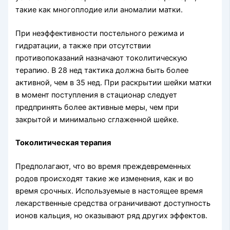
такие как многоплодие или аномалии матки.
При неэффективности постельного режима и
гидратации, а также при отсутствии
противопоказаний назначают токолитическую
терапию. В 28 нед тактика должна быть более
активной, чем в 35 нед. При раскрытии шейки матки
в момент поступления в стационар следует
предпринять более активные меры, чем при
закрытой и минимально сглаженной шейке.
Токолитическая терапия
Предполагают, что во время преждевременных
родов происходят такие же изменения, как и во
время срочных. Используемые в настоящее время
лекарственные средства ограничивают доступность
ионов кальция, но оказывают ряд других эффектов.