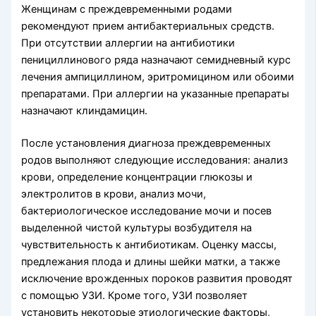
Женщинам с преждевременными родами
рекомендуют прием антибактериальных средств.
При отсутствии аллергии на антибиотики
пенициллинового ряда назначают семидневный курс
лечения ампициллином, эритромицином или обоими
препаратами. При аллергии на указанные препараты
назначают клиндамицин.
После установления диагноза преждевременных
родов выполняют следующие исследования: анализ
крови, определение концентрации глюкозы и
электролитов в крови, анализ мочи,
бактериологическое исследование мочи и посев
выделенной чистой культуры возбудителя на
чувствительность к антибиотикам. Оценку массы,
предлежания плода и длины шейки матки, а также
исключение врожденных пороков развития проводят
с помощью УЗИ. Кроме того, УЗИ позволяет
установить некоторые этиологические факторы,