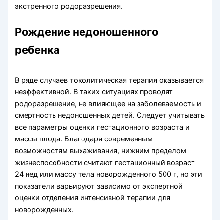
экстренного родоразрешения.
Рождение недоношенного
ребенка
В ряде случаев токолитическая терапия оказывается
неэффективной. В таких ситуациях проводят
родоразрешение, не влияющее на заболеваемость и
смертность недоношенных детей. Следует учитывать
все параметры оценки гестационного возраста и
массы плода. Благодаря современным
возможностям выхаживания, нижним пределом
жизнеспособности считают гестационный возраст
24 нед или массу тела новорожденного 500 г, но эти
показатели варьируют зависимо от экспертной
оценки отделения интенсивной терапии для
новорожденных.