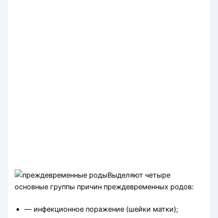
Выделяют четыре
основные группы причин преждевременных родов:
— инфекционное поражение (шейки матки);