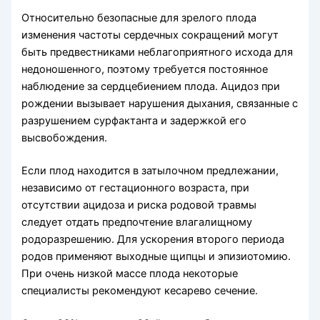
Относительно безопасные для зрелого плода
изменения частоты сердечных сокращений могут
быть предвестниками неблагоприятного исхода для
недоношенного, поэтому требуется постоянное
наблюдение за сердцебиением плода. Ацидоз при
рождении вызывает нарушения дыхания, связанные с
разрушением сурфактанта и задержкой его
высвобождения.
Если плод находится в затылочном предлежании,
независимо от гестационного возраста, при
отсутствии ацидоза и риска родовой травмы
следует отдать предпочтение влагалищному
родоразрешению. Для ускорения второго периода
родов применяют выходные щипцы и эпизиотомию.
При очень низкой массе плода некоторые
специалисты рекомендуют кесарево сечение.