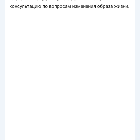
консультацию по вопросам изменения образа жизни.