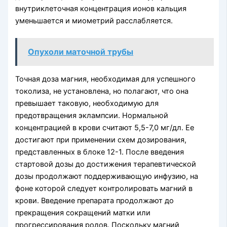
внутриклеточная концентрация ионов кальция
уменьшается и миометрий расслабляется.
Опухоли маточной трубы
Точная доза магния, необходимая для успешного
токолиза, не установлена, но полагают, что она
превышает таковую, необходимую для
предотвращения эклампсии. Нормальной
концентрацией в крови считают 5,5-7,0 мг/дл. Ее
достигают при применении схем дозирования,
представленных в блоке 12-1. После введения
стартовой дозы до достижения терапевтической
дозы продолжают поддерживающую инфузию, на
фоне которой следует контролировать магний в
крови. Введение препарата продолжают до
прекращения сокращений матки или
прогрессирования родов. Поскольку магний