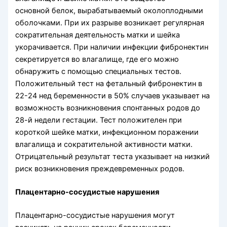
основной белок, вырабатываемый околоплодными
оболочками. При их разрыве возникает регулярная
сократительная деятельность матки и шейка
укорачивается. При наличии инфекции фибронектин
секретируется во влагалище, где его можно
обнаружить с помощью специальных тестов.
Положительный тест на фетальный фибронектин в
22-24 нед беременности в 50% случаев указывает на
возможность возникновения спонтанных родов до
28-й недели гестации. Тест положителен при
короткой шейке матки, инфекционном поражении
влагалища и сократительной активности матки.
Отрицательный результат теста указывает на низкий
риск возникновения преждевременных родов.
Плацентарно-сосудистые нарушения
Плацентарно-сосудистые нарушения могут