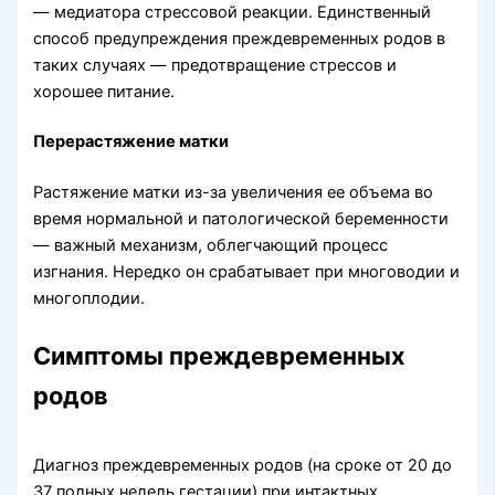
— медиатора стрессовой реакции. Единственный
способ предупреждения преждевременных родов в
таких случаях — предотвращение стрессов и
хорошее питание.
Перерастяжение матки
Растяжение матки из-за увеличения ее объема во
время нормальной и патологической беременности
— важный механизм, облегчающий процесс
изгнания. Нередко он срабатывает при многоводии и
многоплодии.
Симптомы преждевременных
родов
Диагноз преждевременных родов (на сроке от 20 до
37 полных недель гестации) при интактных