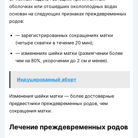
оболочках или отошедших околоплодных водах
основан на следующих признаках преждевременных
родов:
— зарегистрированных сокращениях матки
(четыре схватки в течение 20 мин);
— изменениях шейки матки (размягчении более
чем на 80%, укорочении до 2 см и менее).
Индуцированный аборт
Изменения шейки матки — более достоверные
предвестники преждевременных родов, чем
сокращения матки.
Лечение преждевременных родов