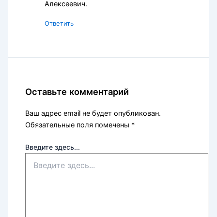
Алексеевич.
Ответить
Оставьте комментарий
Ваш адрес email не будет опубликован.
Обязательные поля помечены
*
Введите здесь...