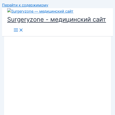
Перейти к содержимому
Surgeryzone - медицинский сайт