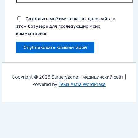
Сохранить моё имя, email и адрес сайта в
этом браузере для последующих моих
комментариев.
Copyright © 2026 Surgeryzone - медицинский сайт |
Powered by
Тема Astra WordPress