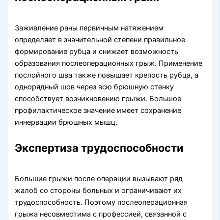
Заживление раны первичным натяжением
определяет в значительной степени правильное
формирование рубца и снижает возможность
образования послеоперационных грыж. Применение
послойного шва также повышает крепость рубца, а
однорядный шов через всю брюшную стенку
способствует возникновению грыжи. Большое
профилактическое значение имеет сохранение
иннервации брюшных мышц.
Экспертиза трудоспособности
Большие грыжи после операции вызывают ряд
жалоб со стороны больных и ограничивают их
трудоспособность. Поэтому послеоперационная
грыжа несовместима с профессией, связанной с