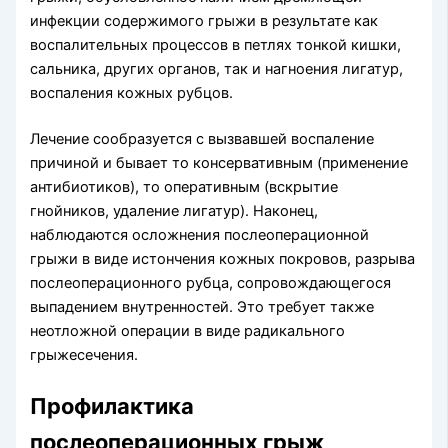
инфекции содержимого грыжи в результате как
воспалительных процессов в петлях тонкой кишки,
сальника, других органов, так и нагноения лигатур,
воспаления кожных рубцов.
Лечение сообразуется с вызвавшей воспаление
причиной и бывает то консервативным (применение
антибиотиков), то оперативным (вскрытие
гнойников, удаление лигатур). Наконец,
наблюдаются осложнения послеоперационной
грыжи в виде истончения кожных покровов, разрыва
послеоперационного рубца, сопровождающегося
выпадением внутренностей. Это требует также
неотложной операции в виде радикального
грыжесечения.
Профилактика
послеоперационных грыж