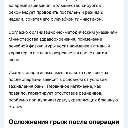
во время зашивания. Большинство хирургов
рекомендует проводить постельный режим 2
недели, сочетая его с лечебной гимнастикой.
Согласно организационно-методическим указаниям
Министерства здравоохранения, применение
лечебной физкультуры носит наименее активный
характер, а вставать разрешается после снятия
швов.
Исходы оперативных вмешательств при грыжах
после операции зависят в основном от условий
заживления раны. Первичное натяжение, как
правило, гарантирует отсутствие рецидивов,
особенно при дупликатурах, укрепляющих брюшную
стенку.
Осложнения грыж после операции