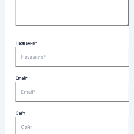
Название*
Email*
Сайт