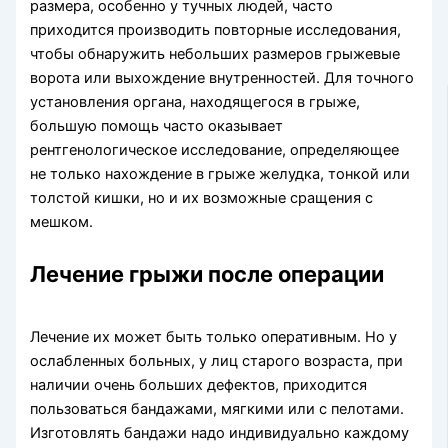
размера, особенно у тучных людей, часто
приходится производить повторные исследования,
чтобы обнаружить небольших размеров грыжевые
ворота или выхождение внутренностей. Для точного
установления органа, находящегося в грыже,
большую помощь часто оказывает
рентгенологическое исследование, определяющее
не только нахождение в грыже желудка, тонкой или
толстой кишки, но и их возможные сращения с
мешком.
Лечение грыжи после операции
Лечение их может быть только оперативным. Но у
ослабленных больных, у лиц старого возраста, при
наличии очень больших дефектов, приходится
пользоваться бандажами, мягкими или с пелотами.
Изготовлять бандажи надо индивидуально каждому