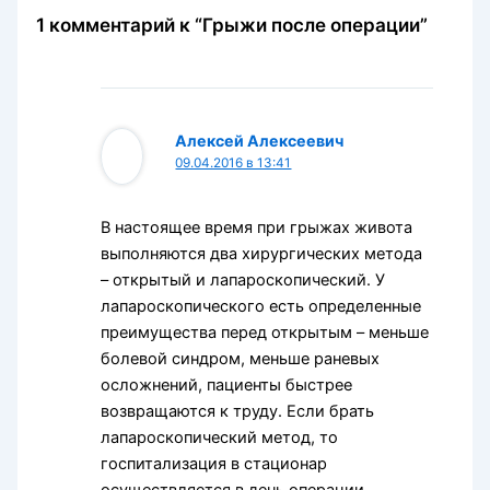
1 комментарий к “Грыжи после операции”
Алексей Алексеевич
09.04.2016 в 13:41
В настоящее время при грыжах живота
выполняются два хирургических метода
– открытый и лапароскопический. У
лапароскопического есть определенные
преимущества перед открытым – меньше
болевой синдром, меньше раневых
осложнений, пациенты быстрее
возвращаются к труду. Если брать
лапароскопический метод, то
госпитализация в стационар
осуществляется в день операции.