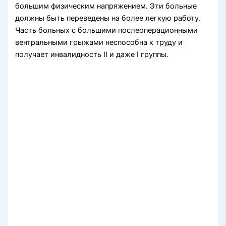
большим физическим напряжением. Эти больные
должны быть переведены на более легкую работу.
Часть больных с большими послеоперационными
вентральными грыжами неспособна к труду и
получает инвалидность II и даже I группы.