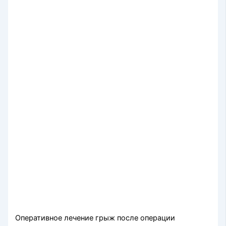
Оперативное лечение грыж после операции