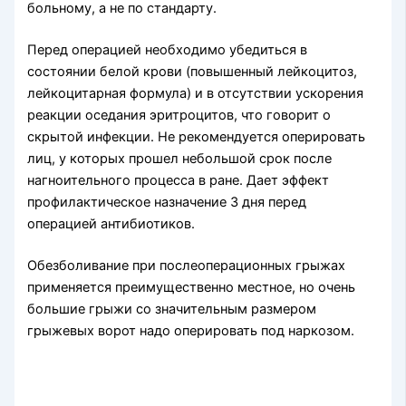
больному, а не по стандарту.
Перед операцией необходимо убедиться в
состоянии белой крови (повышенный лейкоцитоз,
лейкоцитарная формула) и в отсутствии ускорения
реакции оседания эритроцитов, что говорит о
скрытой инфекции. Не рекомендуется оперировать
лиц, у которых прошел небольшой срок после
нагноительного процесса в ране. Дает эффект
профилактическое назначение 3 дня перед
операцией антибиотиков.
Обезболивание при послеоперационных грыжах
применяется преимущественно местное, но очень
большие грыжи со значительным размером
грыжевых ворот надо оперировать под наркозом.