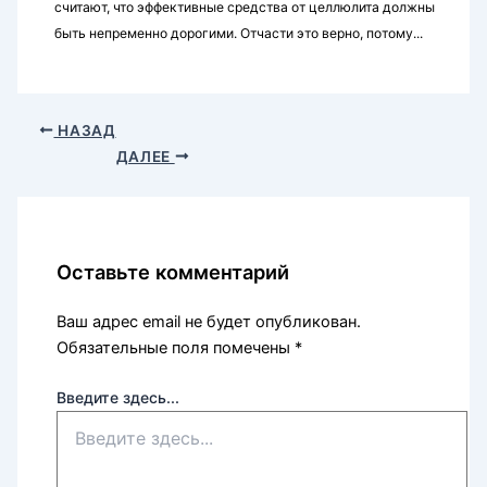
считают, что эффективные средства от целлюлита должны
быть непременно дорогими. Отчасти это верно, потому...
НАЗАД
ДАЛЕЕ
Оставьте комментарий
Ваш адрес email не будет опубликован.
Обязательные поля помечены
*
Введите здесь...