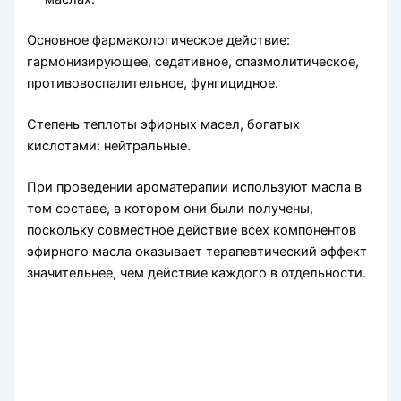
Основное фармакологическое действие:
гармонизирующее, седативное, спазмолитическое,
противовоспалительное, фунгицидное.
Степень теплоты эфирных масел, богатых
кислотами: ней­тральные.
При проведении ароматерапии используют масла в
том составе, в котором они были получены,
поскольку совместное действие всех компонентов
эфирного масла оказывает терапевтический эффект
значительнее, чем действие каждого в отдельности.