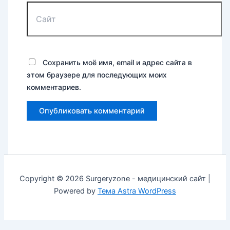
Сохранить моё имя, email и адрес сайта в
этом браузере для последующих моих
комментариев.
Copyright © 2026 Surgeryzone - медицинский сайт |
Powered by
Тема Astra WordPress