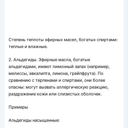
Степень теплоты эфирных масел, богатых спиртами:
теп­лые и влажные.
2. Альдегиды. Эфирные масла, богатые
альдегидами, имеют лимонный запах (например,
мелиссы, эвкалипта, лимона, грейпфрута). По
сравнению с терпенами и спиртами, они более
опасны: могут вызвать аллергическую реакцию,
раздражение кожи или слизистых оболочек.
Примеры
Альдегиды насыщенные: