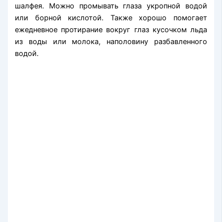
шалфея. Можно промывать глаза укропной водой
или борной кислотой. Также хорошо помогает
ежедневное протирание вокруг глаз кусочком льда
из воды или молока, наполовину разбавленного
водой.