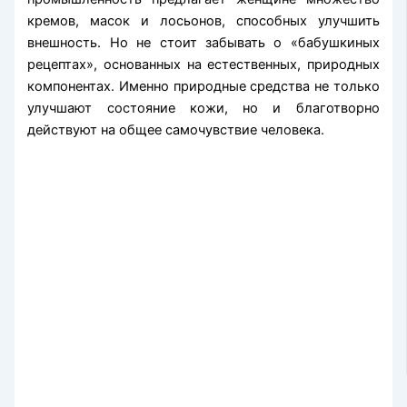
кремов, масок и лосьонов, способных улучшить
внешность. Но не стоит забывать о «бабушкиных
рецептах», основанных на естественных, природных
компонентах. Именно природные средства не только
улучшают состояние кожи, но и благотворно
действуют на общее самочувствие человека.