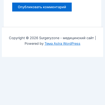
Copyright © 2026 Surgeryzone - медицинский сайт |
Powered by
Тема Astra WordPress