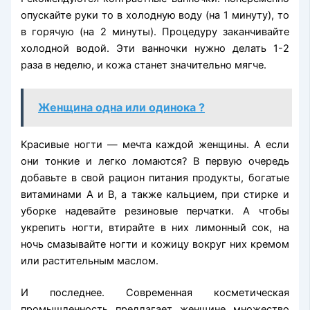
опускайте руки то в холодную воду (на 1 минуту), то
в горячую (на 2 минуты). Процедуру заканчивайте
холодной водой. Эти ванночки нужно делать 1-2
раза в неделю, и кожа станет значительно мягче.
Женщина одна или одинока ?
Красивые ногти — мечта каждой женщины. А если
они тонкие и легко ломаются? В первую очередь
добавьте в свой рацион питания продукты, богатые
витаминами А и В, а также кальцием, при стирке и
уборке надевайте резиновые перчатки. А чтобы
укрепить ногти, втирайте в них лимонный сок, на
ночь смазывайте ногти и кожицу вокруг них кремом
или растительным маслом.
И последнее. Современная косметическая
промышленность предлагает женщине множество