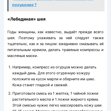
похудения ?
«Лебединая» шея
Годы женщины, как известно, выдаёт прежде всего
шея. Поэтому ухаживать за ней следует также
тщательно, как и за лицом: ежедневно смазывать её
питательным кремом, делать травяные компрессы и
масляные маски.
Например, компресс из огурцов можно делать
каждый день. Для этого огуречную кожуру
положите на кусок марли и оберните им шею.
Кожа станет гладкой и свежей.
Приготовьте смесь из 1 желтка, 1 чайной ложки
растительного масла и 1 ложки жирного крема.
Этой смесью нужно легко массировать кожу шеи