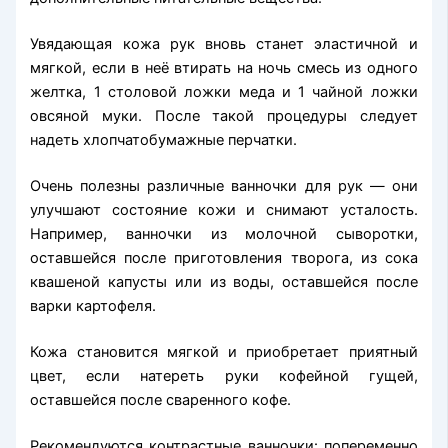
Увядающая кожа рук вновь станет эластичной и
мягкой, если в неё втирать на ночь смесь из одного
желтка, 1 столовой ложки меда и 1 чайной ложки
овсяной муки. После такой процедуры следует
надеть хлопчатобумажные перчатки.
Очень полезны различные ванночки для рук — они
улучшают состояние кожи и снимают усталость.
Например, ванночки из молочной сыворотки,
оставшейся после приготовления творога, из сока
квашеной капусты или из воды, оставшейся после
варки картофеля.
Кожа становится мягкой и приобретает приятный
цвет, если натереть руки кофейной гущей,
оставшейся после сваренного кофе.
Рекомендуются контрастные ванночки: попеременно