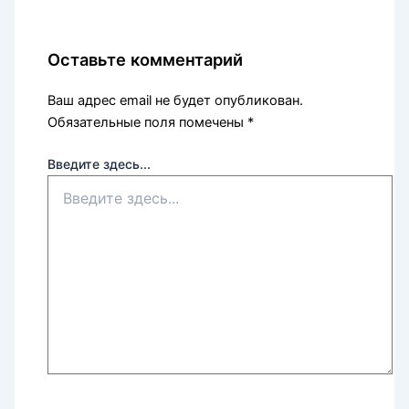
Оставьте комментарий
Ваш адрес email не будет опубликован.
Обязательные поля помечены
*
Введите здесь...