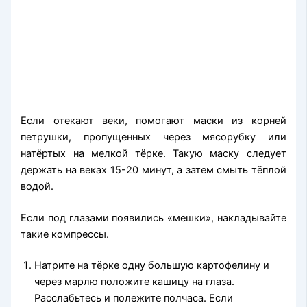
Если отекают веки, помогают маски из корней
петрушки, пропущенных через мясорубку или
натёртых на мелкой тёрке. Такую маску следует
держать на веках 15-20 минут, а затем смыть тёплой
водой.
Если под глазами появились «мешки», накладывайте
такие компрессы.
Натрите на тёрке одну большую картофелину и
через марлю положите кашицу на глаза.
Расслабьтесь и полежите полчаса. Если