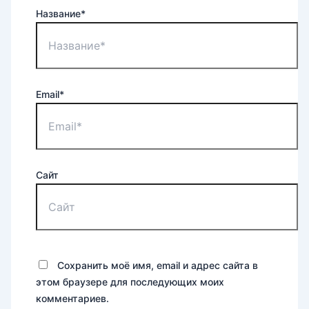
Название*
Email*
Сайт
Сохранить моё имя, email и адрес сайта в
этом браузере для последующих моих
комментариев.