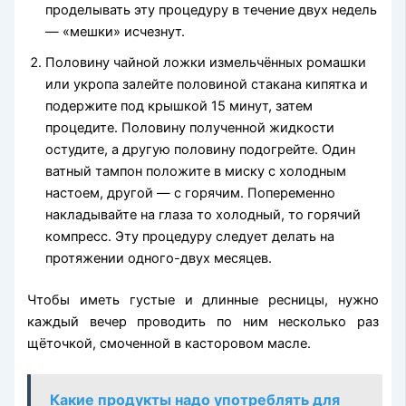
проделывать эту процедуру в течение двух недель
— «мешки» исчезнут.
Половину чайной ложки измельчённых ромашки
или укропа залейте половиной стакана кипятка и
подержите под крышкой 15 минут, затем
процедите. Половину полученной жидкости
остудите, а другую половину подогрейте. Один
ватный тампон положите в миску с холодным
настоем, другой — с горячим. Попеременно
накладывайте на глаза то холодный, то горячий
компресс. Эту процедуру следует делать на
протяжении одного-двух месяцев.
Чтобы иметь густые и длинные ресницы, нужно
каждый вечер проводить по ним несколько раз
щёточкой, смоченной в касторовом масле.
Какие продукты надо употреблять для