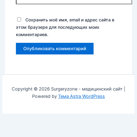
Сохранить моё имя, email и адрес сайта в
этом браузере для последующих моих
комментариев.
Copyright © 2026 Surgeryzone - медицинский сайт |
Powered by
Тема Astra WordPress