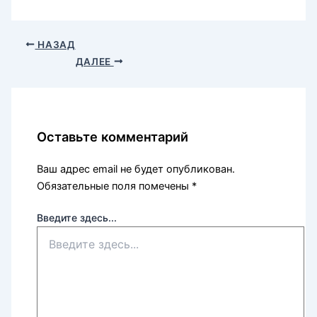
НАЗАД
ДАЛЕЕ
Оставьте комментарий
Ваш адрес email не будет опубликован.
Обязательные поля помечены
*
Введите здесь...