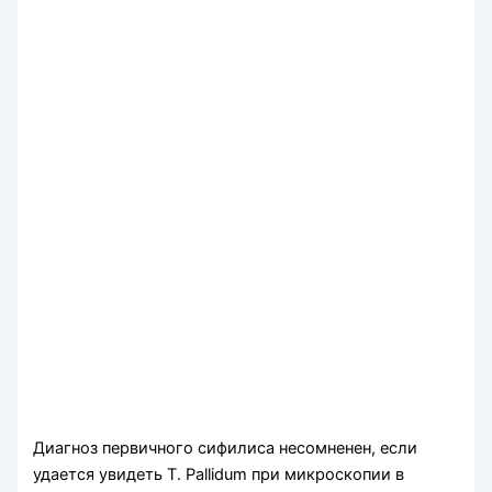
Диагноз первичного сифилиса несомненен, если
удается увидеть Т. Pallidum при микроскопии в