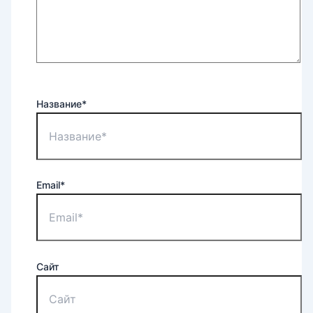
Название*
Email*
Сайт