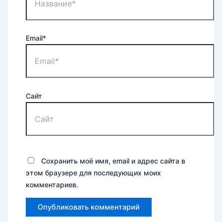
Email*
Сайт
Сохранить моё имя, email и адрес сайта в
этом браузере для последующих моих
комментариев.