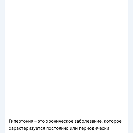
Гипертония – это хроническое заболевание, которое
характеризуется постоянно или периодически