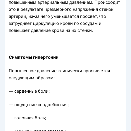
повышенным артериальным давлением. Происходит
это в результате чрезмерного напряжения стенок
артерий, из-за чего уменьшается просвет, что
затрудняет циркуляцию крови по сосудам и
повышает давление крови на их стенки.
Симптомы гипертонии
Повышенное давление клинически проявляется
следующим образом:
— сердечные боли;
— ощущение сердцебиения;
— головная боль;