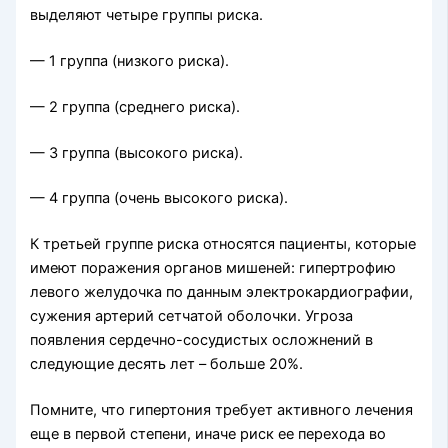
выделяют четыре группы риска.
— 1 группа (низкого риска).
— 2 группа (среднего риска).
— 3 группа (высокого риска).
— 4 группа (очень высокого риска).
К третьей группе риска относятся пациенты, которые
имеют поражения органов мишеней: гипертрофию
левого желудочка по данным электрокардиографии,
сужения артерий сетчатой оболочки. Угроза
появления сердечно-сосудистых осложнений в
следующие десять лет – больше 20%.
Помните, что гипертония требует активного лечения
еще в первой степени, иначе риск ее перехода во