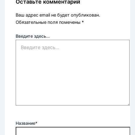
Оставьте комментарий
Ваш адрес email не будет опубликован.
Обязательные поля помечены
*
Введите здесь...
Название*