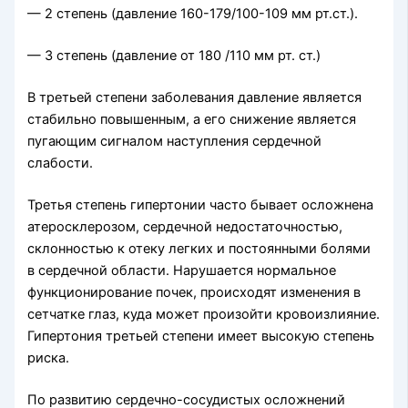
— 2 степень (давление 160-179/100-109 мм рт.ст.).
— 3 степень (давление от 180 /110 мм рт. ст.)
В третьей степени заболевания давление является
стабильно повышенным, а его снижение является
пугающим сигналом наступления сердечной
слабости.
Третья степень гипертонии часто бывает осложнена
атеросклерозом, сердечной недостаточностью,
склонностью к отеку легких и постоянными болями
в сердечной области. Нарушается нормальное
функционирование почек, происходят изменения в
сетчатке глаз, куда может произойти кровоизлияние.
Гипертония третьей степени имеет высокую степень
риска.
По развитию сердечно-сосудистых осложнений