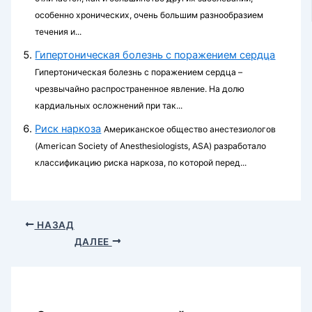
особенно хронических, очень большим разнообразием
течения и...
Гипертоническая болезнь с поражением сердца
Гипертоническая болезнь с поражением сердца –
чрезвычайно распространенное явление. На долю
кардиальных осложнений при так...
Риск наркоза
Американское общество анестезиологов
(American Society of Anesthesiologists, ASA) разработало
классификацию риска наркоза, по которой перед...
НАЗАД
ДАЛЕЕ