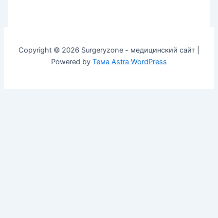
Copyright © 2026 Surgeryzone - медицинский сайт |
Powered by
Тема Astra WordPress