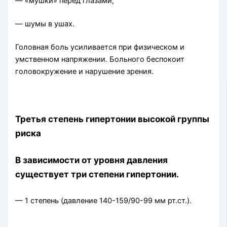
— «мушки» перед глазами;
— шумы в ушах.
Головная боль усиливается при физическом и
умственном напряжении. Больного беспокоит
головокружение и нарушение зрения.
Третья степень гипертонии высокой группы
риска
В зависимости от уровня давления
существует три степени гипертонии.
— 1 степень (давление 140-159/90-99 мм рт.ст.).