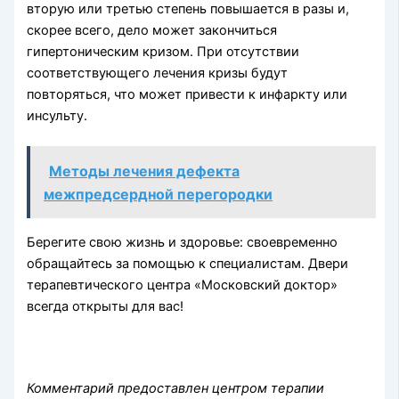
вторую или третью степень повышается в разы и,
скорее всего, дело может закончиться
гипертоническим кризом. При отсутствии
соответствующего лечения кризы будут
повторяться, что может привести к инфаркту или
инсульту.
Методы лечения дефекта
межпредсердной перегородки
Берегите свою жизнь и здоровье: своевременно
обращайтесь за помощью к специалистам. Двери
терапевтического центра «Московский доктор»
всегда открыты для вас!
Комментарий предоставлен центром терапии