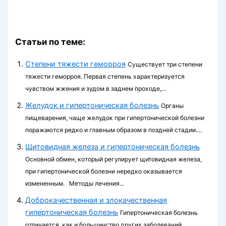
Статьи по теме:
Степени тяжести геморроя
Существует три степени
тяжести геморроя. Первая степень характеризуется
чувством жжения и зудом в заднем проходе,...
Желудок и гипертоническая болезнь
Органы
пищеварения, чаще желудок при гипертонической болезни
поражаются редко и главным образом в поздней стадии....
Щитовидная железа и гипертоническая болезнь
Основной обмен, который регулирует щитовидная железа,
при гипертонической болезни нередко оказывается
измененным. Методы лечения...
Доброкачественная и злокачественная
гипертоническая болезнь
Гипертоническая болезнь
отличается, как и большинство других заболеваний,