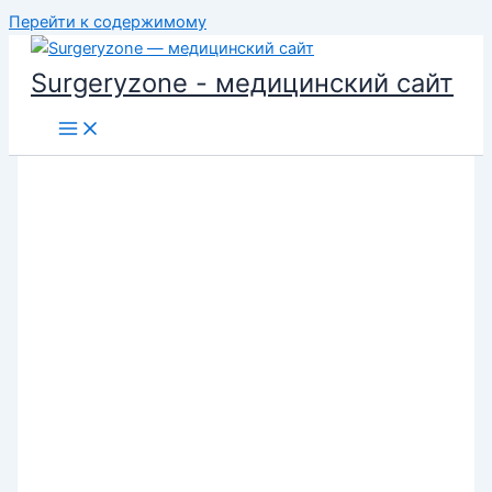
Перейти к содержимому
Surgeryzone - медицинский сайт