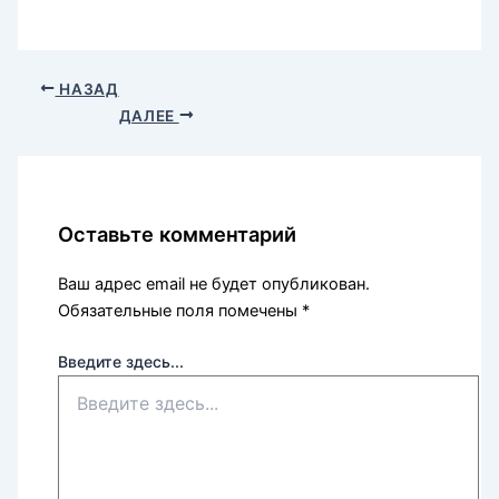
НАЗАД
ДАЛЕЕ
Оставьте комментарий
Ваш адрес email не будет опубликован.
Обязательные поля помечены
*
Введите здесь...