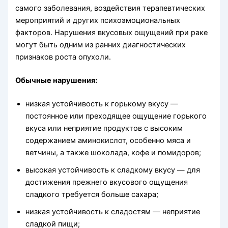
самого заболевания, воздействия терапевтических
мероприятий и других психоэмоциональных
факторов. Нарушения вкусовых ощущений при раке
могут быть одним из ранних диагностических
признаков роста опухоли.
Обычные нарушения:
низкая устойчивость к горькому вкусу —
постоянное или преходящее ощущение горького
вкуса
или неприятие продуктов с высоким
содержанием аминокислот, особенно мяса и
ветчины, а также шоколада, кофе и помидоров;
высокая устойчивость к сладкому вкусу — для
достижения прежнего вкусового ощущения
сладкого требуется больше сахара;
низкая устойчивость к сладостям — неприятие
сладкой пищи;