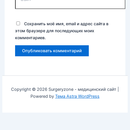
Сохранить моё имя, email и адрес сайта в
этом браузере для последующих моих
комментариев.
Copyright © 2026 Surgeryzone - медицинский сайт |
Powered by
Тема Astra WordPress