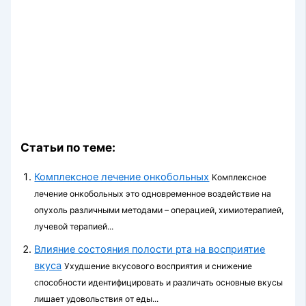
Статьи по теме:
Комплексное лечение онкобольных
Комплексное
лечение онкобольных это одновременное воздействие на
опухоль различными методами – операцией, химиотерапией,
лучевой терапией...
Влияние состояния полости рта на восприятие
вкуса
Ухудшение вкусового восприятия и снижение
способности идентифицировать и различать основные вкусы
лишает удовольствия от еды...