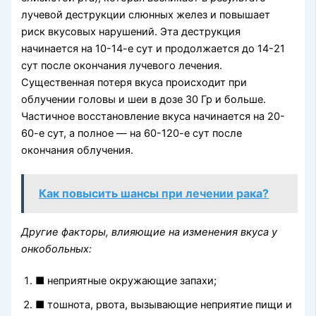
лучевой деструкции слюнных желез и повышает
риск вкусовых нарушений. Эта деструкция
начинается на 10-14-е сут и продолжается до 14-21
сут после окончания лучевого лечения.
Существенная поте
ря вкуса происходит при
облучении головы и шеи в дозе 30 Гр и больше.
Частичное восстановление вкуса начинается на 20-
60-е сут, а полное — на 60-120-е сут после
окончания облучения.
Как повысить шансы при лечении рака?
Другие факторы, влияющие на изменения вкуса у
онкобольных:
■ неприятные окружающие запахи;
■ тошнота, рвота, вызывающие неприятие пищи и