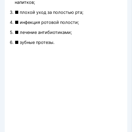
напитков;
■ плохой уход за полостью рта;
■ инфекция ротовой полости;
■ лечение антибиотиками;
■ зубные протезы.