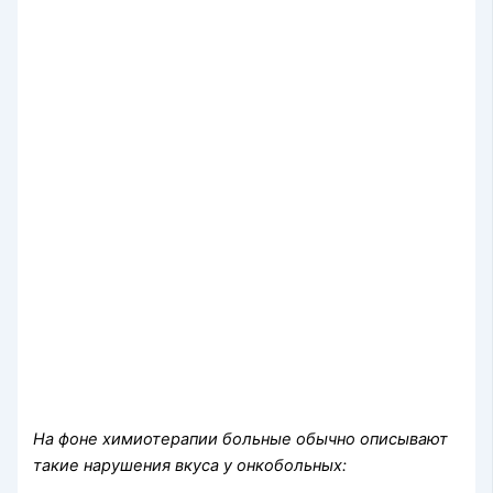
На фоне химиотерапии больные обычно описывают
такие нарушения вкуса у онкобольных: