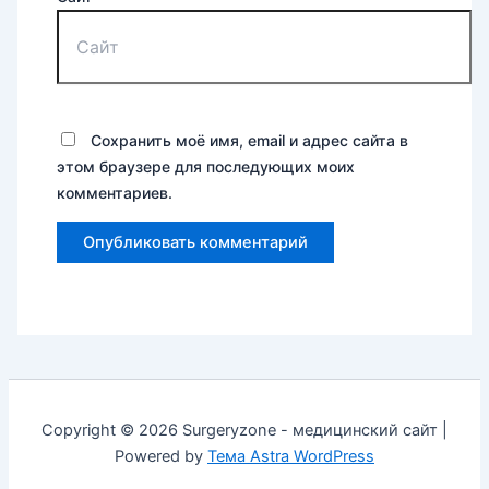
Сохранить моё имя, email и адрес сайта в
этом браузере для последующих моих
комментариев.
Copyright © 2026 Surgeryzone - медицинский сайт |
Powered by
Тема Astra WordPress