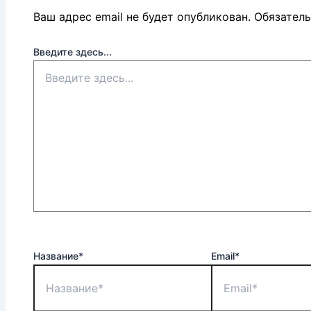
Ваш адрес email не будет опубликован.
Обязател
Введите здесь...
Название*
Email*