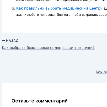
Как правильно выбрать медицинский центр?
Зд
жизни любого человека. Для того чтобы сохранить здоро
НАЗАД
Как выбрать безопасные солнцезащитные очки?
Как в
Оставьте комментарий