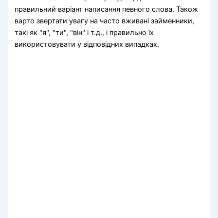
правильний варіант написання певного слова. Також
варто звертати увагу на часто вживані займенники,
такі як "я", "ти", "він" і т.д., і правильно їх
використовувати у відповідних випадках.