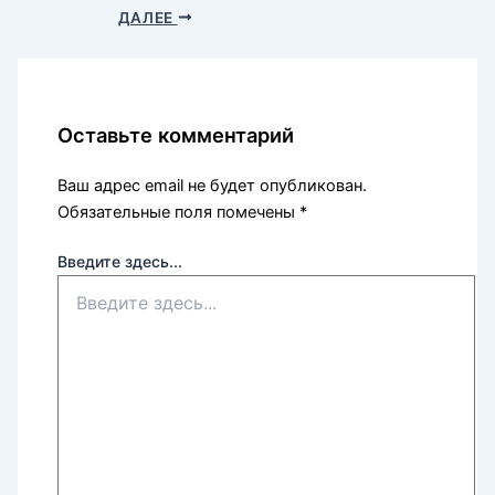
ДАЛЕЕ
Оставьте комментарий
Ваш адрес email не будет опубликован.
Обязательные поля помечены
*
Введите здесь...