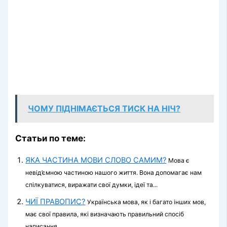
ЧОМУ ПІДНІМАЄТЬСЯ ТИСК НА НІЧ?
Статьи по теме:
ЯКА ЧАСТИНА МОВИ СЛОВО САМИМ?
Мова є
невід’ємною частиною нашого життя. Вона допомагає нам
спілкуватися, виражати свої думки, ідеї та...
ЧИЇ ПРАВОПИС?
Українська мова, як і багато інших мов,
має свої правила, які визначають правильний спосіб
написання...