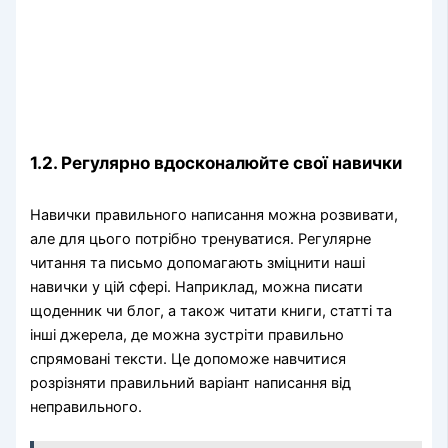
1.2. Регулярно вдосконалюйте свої навички
Навички правильного написання можна розвивати,
але для цього потрібно тренуватися. Регулярне
читання та письмо допомагають зміцнити наші
навички у цій сфері. Наприклад, можна писати
щоденник чи блог, а також читати книги, статті та
інші джерела, де можна зустріти правильно
спрямовані тексти. Це допоможе навчитися
розрізняти правильний варіант написання від
неправильного.