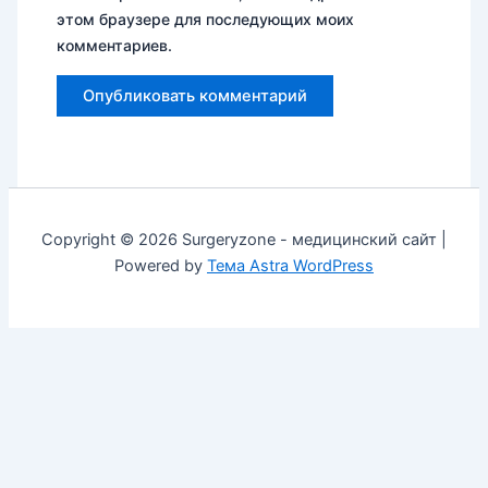
этом браузере для последующих моих
комментариев.
Copyright © 2026 Surgeryzone - медицинский сайт |
Powered by
Тема Astra WordPress