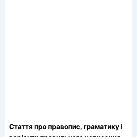
Стаття про правопис, граматику і