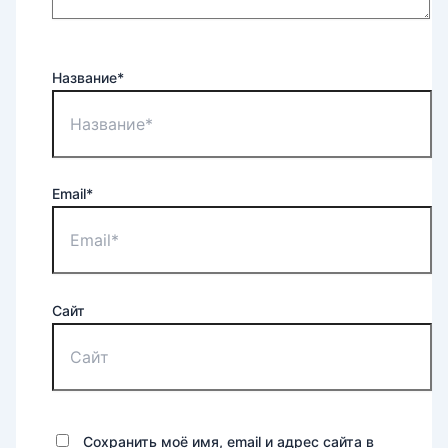
Название*
Email*
Сайт
Сохранить моё имя, email и адрес сайта в