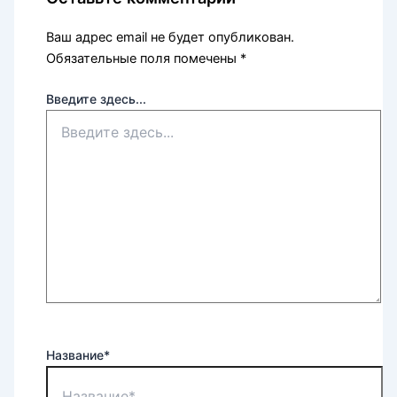
Ваш адрес email не будет опубликован.
Обязательные поля помечены
*
Введите здесь...
Название*