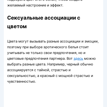
желаемый настроение и эффект.
Сексуальные ассоциации с
цветом
Цвета могут вызывать разные ассоциации и эмоции,
поэтому при выборе эротического белья стоит
учитывать не только свои предпочтения, но и
цветовые предпочтения партнера. Вот
здесь
можно
выбрать разные цвета. Например, черный обычно
ассоциируется с тайной, страстью и
сексуальностью, а красный с мощной страстью и
чувственностью.