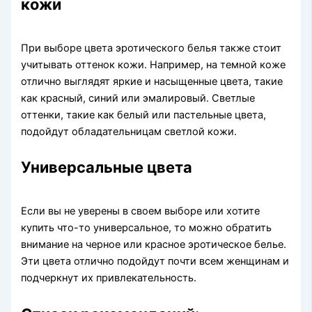
кожи
При выборе цвета эротического белья также стоит
учитывать оттенок кожи. Например, на темной коже
отлично выглядят яркие и насыщенные цвета, такие
как красный, синий или эмалировый. Светлые
оттенки, такие как белый или пастельные цвета,
подойдут обладательницам светлой кожи.
Универсальные цвета
Если вы не уверены в своем выборе или хотите
купить что-то универсальное, то можно обратить
внимание на черное или красное эротическое белье.
Эти цвета отлично подойдут почти всем женщинам и
подчеркнут их привлекательность.