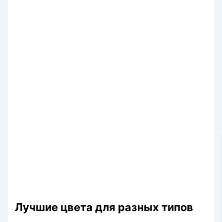
Лучшие цвета для разных типов