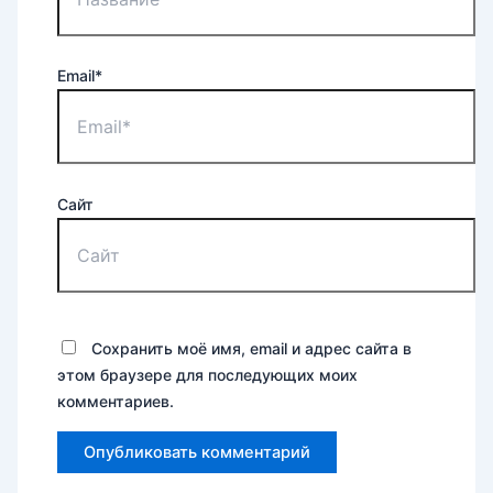
Email*
Сайт
Сохранить моё имя, email и адрес сайта в
этом браузере для последующих моих
комментариев.