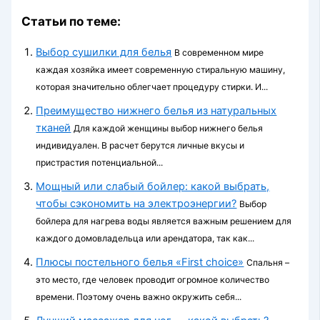
Статьи по теме:
Выбор сушилки для белья
В современном мире
каждая хозяйка имеет современную стиральную машину,
которая значительно облегчает процедуру стирки. И...
Преимущество нижнего белья из натуральных
тканей
Для каждой женщины выбор нижнего белья
индивидуален. В расчет берутся личные вкусы и
пристрастия потенциальной...
Мощный или слабый бойлер: какой выбрать,
чтобы сэкономить на электроэнергии?
Выбор
бойлера для нагрева воды является важным решением для
каждого домовладельца или арендатора, так как...
Плюсы постельного белья «First choice»
Спальня –
это место, где человек проводит огромное количество
времени. Поэтому очень важно окружить себя...