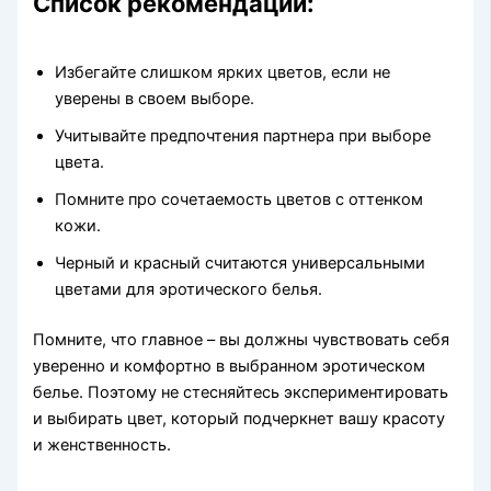
Список рекомендаций:
Избегайте слишком ярких цветов, если не
уверены в своем выборе.
Учитывайте предпочтения партнера при выборе
цвета.
Помните про сочетаемость цветов с оттенком
кожи.
Черный и красный считаются универсальными
цветами для эротического белья.
Помните, что главное – вы должны чувствовать себя
уверенно и комфортно в выбранном эротическом
белье. Поэтому не стесняйтесь экспериментировать
и выбирать цвет, который подчеркнет вашу красоту
и женственность.