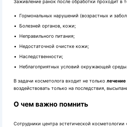
Заживление ранок после обработки проходит в т
Гормональных нарушений (возрастных и забол
Болезней органов, кожи;
Неправильного питания;
Недостаточной очистке кожи;
Наследственности;
Неблагоприятных условий окружающей среды
В задачи косметолога входит не только
лечение
воздействовать только на последствия, высыпан
О чем важно помнить
Сотрудники центра эстетической косметологии 