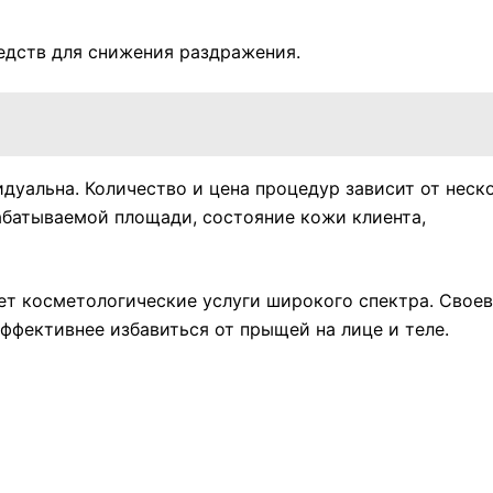
дств для снижения раздражения.
дуальна. Количество и цена процедур зависит от неск
абатываемой площади, состояние кожи клиента,
ет косметологические услуги широкого спектра. Свое
ффективнее избавиться от прыщей на лице и теле.