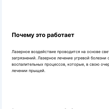
Почему это работает
Лазерное воздействие проводится на основе све
загрязнений. Лазерное лечение угревой болезни 
воспалительных процессов, которые, в свою оче
лечении прыщей.