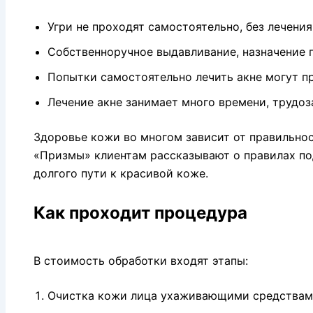
Угри не проходят самостоятельно, без лечения
Собственноручное выдавливание, назначение п
Попытки самостоятельно лечить акне могут пр
Лечение акне занимает много времени, трудоз
Здоровье кожи во многом зависит от правильнос
«Призмы» клиентам рассказывают о правилах под
долгого пути к красивой коже.
Как проходит процедура
В стоимость обработки входят этапы:
Очистка кожи лица ухаживающими средствами