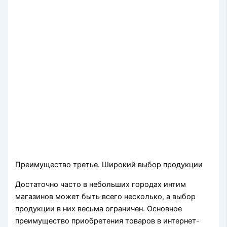
Преимущество третье. Широкий выбор продукции
Достаточно часто в небольших городах интим
магазинов может быть всего несколько, а выбор
продукции в них весьма ограничен. Основное
преимущество приобретения товаров в интернет-