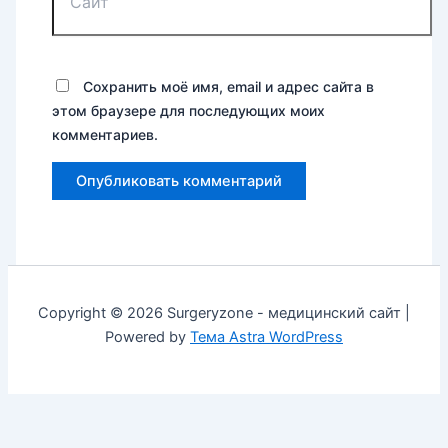
Сохранить моё имя, email и адрес сайта в
этом браузере для последующих моих
комментариев.
Copyright © 2026 Surgeryzone - медицинский сайт |
Powered by
Тема Astra WordPress