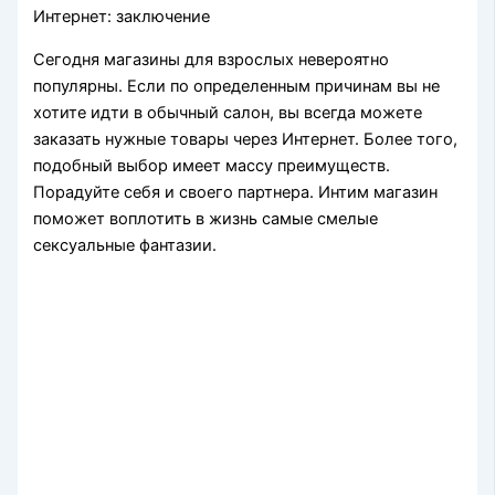
Интернет: заключение
Сегодня магазины для взрослых невероятно
популярны. Если по определенным причинам вы не
хотите идти в обычный салон, вы всегда можете
заказать нужные товары через Интернет. Более того,
подобный выбор имеет массу преимуществ.
Порадуйте себя и своего партнера. Интим магазин
поможет воплотить в жизнь самые смелые
сексуальные фантазии.