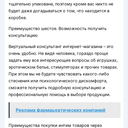
тщательно упакована, поэтому кроме вас никто не
будет даже догадываться о том, что находится в
коробке.
Преимущество шестое. Возможность получить
консультацию
Виртуальный консультант интернет-магазина – это
очень удобно. Не видя человека, гораздо проще
задать ему все интересующие вопросы об игрушках,
эротическом белье, стимуляторах и прочих товарах.
При этом вы не будете чувствовать какого-либо
стеснения или психологического дискомфорта,
сможете получить подробную консультацию и
профессиональную помощь в выборе продукции.
Реклама фармацевтических компаний
Преимущества покупки интим товаров через