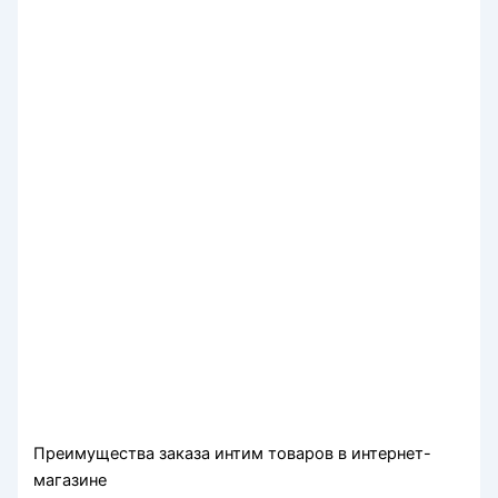
Преимущества заказа интим товаров в интернет-
магазине