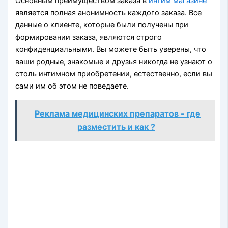
Основным преимуществом заказа в
интим магазине
является полная анонимность каждого заказа. Все
данные о клиенте, которые были получены при
формировании заказа, являются строго
конфиденциальными. Вы можете быть уверены, что
ваши родные, знакомые и друзья никогда не узнают о
столь интимном приобретении, естественно, если вы
сами им об этом не поведаете.
Реклама медицинских препаратов - где
разместить и как ?