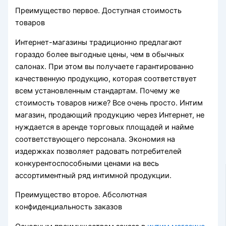
Преимущество первое. Доступная стоимость
товаров
Интернет-магазины традиционно предлагают
гораздо более выгодные цены, чем в обычных
салонах. При этом вы получаете гарантированно
качественную продукцию, которая соответствует
всем установленным стандартам. Почему же
стоимость товаров ниже? Все очень просто. Интим
магазин, продающий продукцию через Интернет, не
нуждается в аренде торговых площадей и найме
соответствующего персонала. Экономия на
издержках позволяет радовать потребителей
конкурентоспособными ценами на весь
ассортиментный ряд интимной продукции.
Преимущество второе. Абсолютная
конфиденциальность заказов