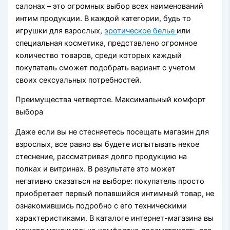
салонах – это огромных выбор всех наименований
интим продукции. В каждой категории, будь то
игрушки для взрослых,
эротическое белье
или
специальная косметика, представлено огромное
количество товаров, среди которых каждый
покупатель сможет подобрать вариант с учетом
своих сексуальных потребностей.
Преимущества четвертое. Максимальный комфорт
выбора
Даже если вы не стесняетесь посещать магазин для
взрослых, все равно вы будете испытывать некое
стеснение, рассматривая долго продукцию на
полках и витринах. В результате это может
негативно сказаться на выборе: покупатель просто
приобретает первый попавшийся интимный товар, не
ознакомившись подробно с его техническими
характеристиками. В каталоге интернет-магазина вы