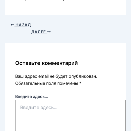
НАЗАД
ДАЛЕЕ
Оставьте комментарий
Ваш адрес email не будет опубликован.
Обязательные поля помечены
*
Введите здесь...