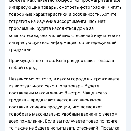
можете максимально комфортно просматривать все
интересующие товары, смотреть фотографии, читать
подробные характеристики и особенности. Хотите
потратить на изучение ассортимента час? Нет
проблем! Вы будете находиться дома за
компьютером, без малейших стеснений изучите всю
интересующую вас информацию об интересующей
продукции.
Преимущество пятое. Быстрая доставка товара в
любой город
Независимо от того, в каком городе вы проживаете,
из виртуального секс-шопа товары будете
доставлены максимально быстро. Чаще всего
продавцы предлагают несколько вариантов
доставки клиенту продукции, что позволяет
подобрать максимально удобный вариант с учетом
всех пожеланий. Если вы получаете товар по почте,
то также не будете испытывать стеснений. Посылка