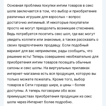
Основная проблема покупки интим товаров в секс
шопе заключается в том, что выбор и приобретение
различных игрушек для взрослых – вопрос
достаточно интимный. И некоторые покупатели
просто не могут преодолеть возникшее стеснение.
Ведь потребуется посетить секс шоп, где вас могут
увидеть коллеги или знакомые, а также рассказать о
своих предпочтениях продавцу. Если подобный
вариант для вас неприемлем, рады сообщить, что
решение есть! Теперь совершенно необязательно для
приобретения интим товаров посещать обычные
салоны и секс шопы. На виртуальных прилавках
интернет-магазина есть вся продукция, которую вы
только можете пожелать. Кроме того, выбор
товаров в Сети гораздо шире, а цены – более
доступны. А теперь поговорим обо всех
преимуществах приобретения продукции из секс
шопа через Интернет более подробно.