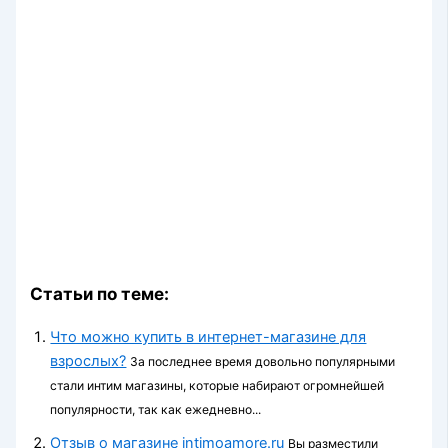
Статьи по теме:
Что можно купить в интернет-магазине для
взрослых?
За последнее время довольно популярными
стали интим магазины, которые набирают огромнейшей
популярности, так как ежедневно...
Отзыв о магазине intimoamore.ru
Вы разместили