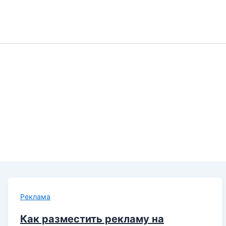
Реклама
Как разместить рекламу на