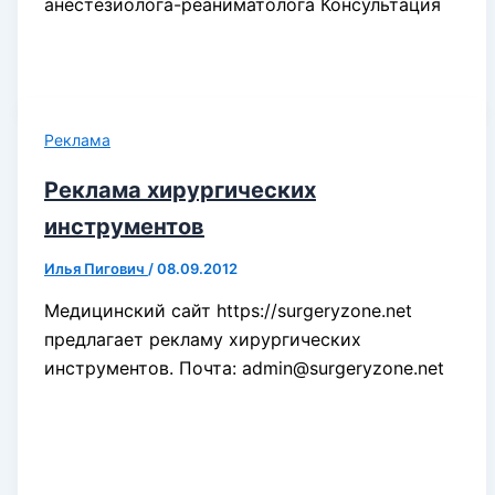
анестезиолога-реаниматолога Консультация
Реклама
Реклама хирургических
инструментов
Илья Пигович
/
08.09.2012
Медицинский сайт https://surgeryzone.net
предлагает рекламу хирургических
инструментов. Почта: admin@surgeryzone.net