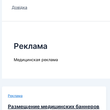
Довідка
Реклама
Медицинская реклама
Реклама
Размещение медицинских баннеров