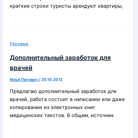
краткие строки туристы арендуют квартиры,
Реклама
Дополнительный заработок для
врачей
Илья Пигович
/
29.10.2012
Предлагаю дополнительный заработок для
врачей, работа состоит в написании или даже
копировании из электронных книг
медицинских текстов. В общем, источник