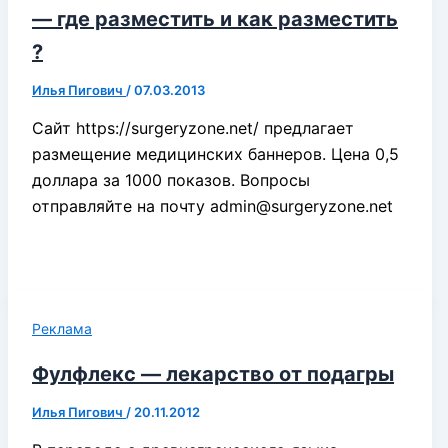
— где разместить и как разместить
?
Илья Пигович
/
07.03.2013
Сайт https://surgeryzone.net/ предлагает
размещение медицинских баннеров. Цена 0,5
доллара за 1000 показов. Вопросы
отправляйте на почту admin@surgeryzone.net
Реклама
Фулфлекс — лекарство от подагры
Илья Пигович
/
20.11.2012