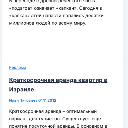
В переводе с древнегреческого языка
«подагра» означает «капкан». Сегодня в
«капкан» этой напасти попались десятки
миллионов людей по всему миру.
Реклама
Краткосрочная аренда квартир в
Израиле
Илья Пигович
/
01.11.2012
Краткосрочная аренда – оптимальный
вариант для туристов. Существует еще
понятие посуточной аренды. В основном в