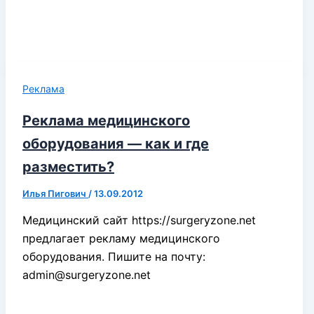
Реклама
Реклама медицинского
оборудования — как и где
разместить?
Илья Пигович
/
13.09.2012
Медицинский сайт https://surgeryzone.net
предлагает рекламу медицинского
оборудования. Пишите на почту:
admin@surgeryzone.net