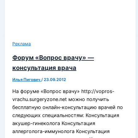
Реклама
Форум «Вопрос врачу» —
консультация врача
Илья Пигович
/
23.09.2012
На форуме «Вопрос врачу» http://vopros-
vrachu.surgeryzone.net можно получить
бесплатную онлайн-консультацию врачей по
следующих специальностям: Консультация
акушер-гинеколога Консультация
аллерголога-иммунолога Консультация