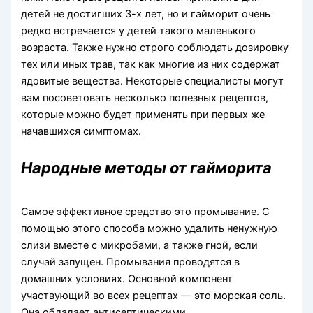
детей не достигших 3-х лет, но и гайморит очень
редко встречается у детей такого маленького
возраста. Также нужно строго соблюдать дозировку
тех или иных трав, так как многие из них содержат
ядовитые вещества. Некоторые специалисты могут
вам посоветовать несколько полезных рецептов,
которые можно будет применять при первых же
начавшихся симптомах.
Народные методы от гайморита
Самое эффективное средство это промывание. С
помощью этого способа можно удалить ненужную
слизи вместе с микробами, а также гной, если
случай запущен. Промывания проводятся в
домашних условиях. Основной компонент
участвующий во всех рецептах — это морская соль.
Она обладает антисептическими,