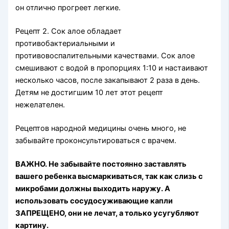
он отлично прогреет легкие.
Рецепт 2. Сок алое обладает
противобактериальными и
противовоспалительными качествами. Сок алое
смешивают с водой в пропорциях 1:10 и настаивают
несколько часов, после закапывают 2 раза в день.
Детям не достигшим 10 лет этот рецепт
нежелателен.
Рецептов народной медицины очень много, не
забывайте проконсультироваться с врачем.
ВАЖНО. Не забывайте постоянно заставлять
вашего ребенка высмаркиваться, так как слизь с
микробами должны выходить наружу. А
использовать сосудосуживающие капли
ЗАПРЕЩЕНО, они не лечат, а только усугубляют
картину.