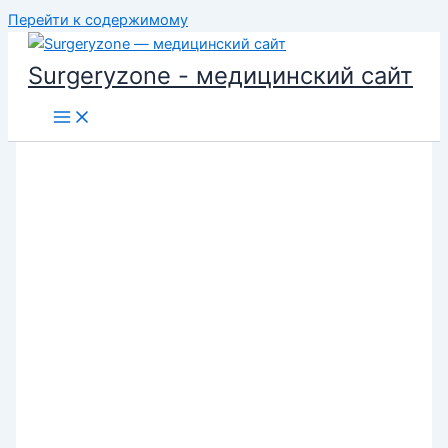
Перейти к содержимому
Surgeryzone - медицинский сайт