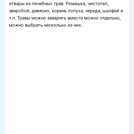
отвары из лечебных трав. Ромашка, чистотел,
зверобой, девясил, корень лопуха, череда, шалфей и
т.п. Травы можно заварить вместе можно отдельно,
можно выбрать несколько из них.