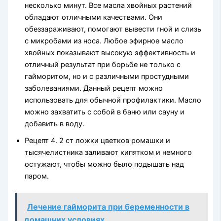
несколько минут. Все масла хвойных растений
обладают отличными качествами. Они
обеззараживают, помогают вывести гной и слизь
с микробами из носа. Любое эфирное масло
хвойных показывают высокую эффективность и
отличный результат при борьбе не только с
гайморитом, но и с различными простудными
заболеваниями. Данный рецепт можно
использовать для обычной профилактики. Масло
можно захватить с собой в баню или сауну и
добавить в воду.
Рецепт 4. 2 ст ложки цветков ромашки и
тысячелистника заливают кипятком и немного
остужают, чтобы можно было подышать над
паром.
Лечение гайморита при беременности в
домашних условиях