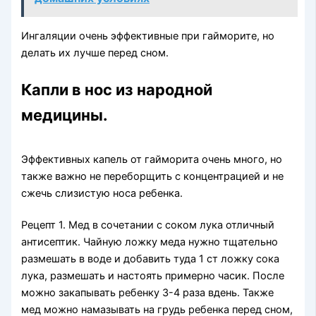
Ингаляции очень эффективные при гайморите, но
делать их лучше перед сном.
Капли в нос из народной
медицины.
Эффективных капель от гайморита очень много, но
также важно не переборщить с концентрацией и не
сжечь слизистую носа ребенка.
Рецепт 1. Мед в сочетании с соком лука отличный
антисептик. Чайную ложку меда нужно тщательно
размешать в воде и добавить туда 1 ст ложку сока
лука, размешать и настоять примерно часик. После
можно закапывать ребенку 3-4 раза вдень. Также
мед можно намазывать на грудь ребенка перед сном,