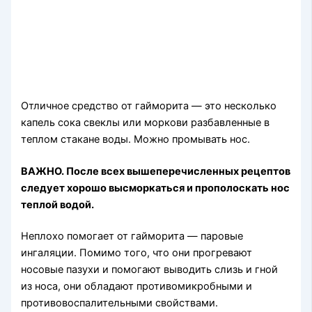
Отличное средство от гайморита — это несколько
капель сока свеклы или моркови разбавленные в
теплом стакане воды. Можно промывать нос.
ВАЖНО. После всех вышеперечисленных рецептов
следует хорошо высморкаться и прополоскать нос
теплой водой.
Неплохо помогает от гайморита — паровые
ингаляции. Помимо того, что они прогревают
носовые пазухи и помогают выводить слизь и гной
из носа, они обладают противомикробными и
противовоспалительными свойствами.