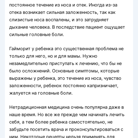
постоянное течение из носа и отек. Иногда из-за
отека возникает сильная заложенность, так как
слизистые носа воспалены, и это затрудняет
дыхание человека. В последствие пациент ощущает
сильные головные боли.
Гайморит у ребенка это существенная проблема не
только для него, но и для мамы. Нужно
незамедлительно приступать к лечению, что бы не
было осложнений. Основные симптомы, которые
выражены у ребенка, это течение из носа, чувство
заложенности, ребенок постоянно капризничает,
жалуется на головные боли.
Нетрадиционная медицина очень популярна даже в
наше время. Но все же прежде чем начинать лечить
себя, а тем более ребенка самостоятельно, не
забудьте посетить врача и проконсультироваться с
ним. Некоторые рецепты нельзя применять для