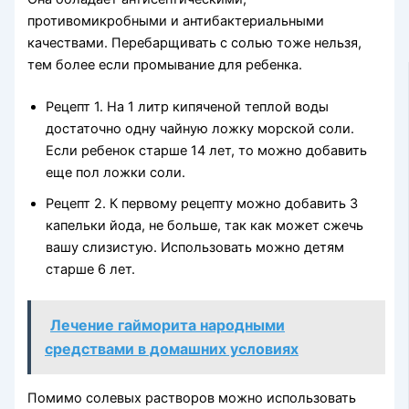
противомикробными и антибактериальными
качествами. Перебарщивать с солью тоже нельзя,
тем более если промывание для ребенка.
Рецепт 1. На 1 литр кипяченой теплой воды
достаточно одну чайную ложку морской соли.
Если ребенок старше 14 лет, то можно добавить
еще пол ложки соли.
Рецепт 2. К первому рецепту можно добавить 3
капельки йода, не больше, так как может сжечь
вашу слизистую. Использовать можно детям
старше 6 лет.
Лечение гайморита народными
средствами в домашних условиях
Помимо солевых растворов можно использовать