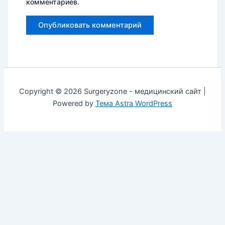
комментариев.
Copyright © 2026 Surgeryzone - медицинский сайт |
Powered by
Тема Astra WordPress