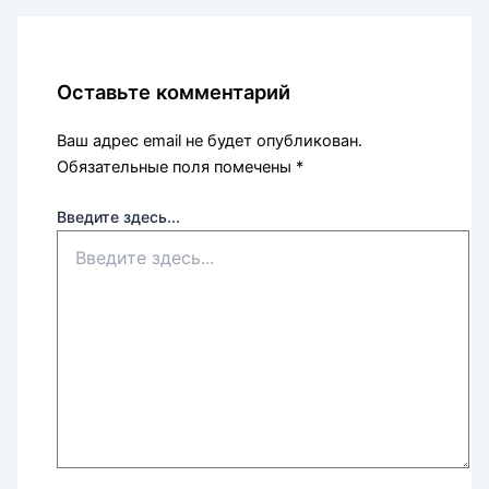
Оставьте комментарий
Ваш адрес email не будет опубликован.
Обязательные поля помечены
*
Введите здесь...