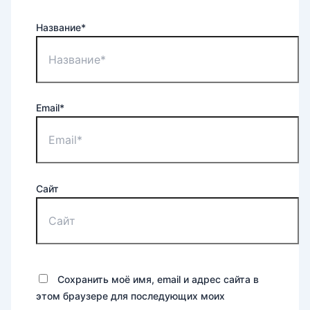
Название*
Email*
Сайт
Сохранить моё имя, email и адрес сайта в
этом браузере для последующих моих