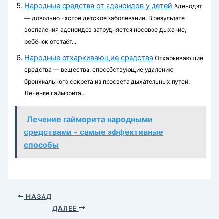
Народные средства от аденоидов у детей
Аденодит
— довольно частое детское заболевание. В результате
воспаления аденоидов затрудняется носовое дыхание,
ребёнок отстаёт...
Народные отхаркивающие средства
Отхаркивающие
средства — вещества, способствующие удалению
бронхиального секрета из просвета дыхательных путей.
Лечение гайморита...
Лечение гайморита народными
средствами - самые эффективные
способы
НАЗАД
ДАЛЕЕ