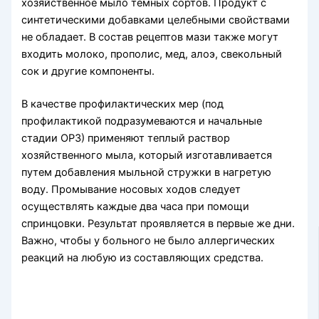
хозяйственное мыло темных сортов. Продукт с
синтетическими добавками целебными свойствами
не обладает. В состав рецептов мази также могут
входить молоко, прополис, мед, алоэ, свекольный
сок и другие компоненты.
В качестве профилактических мер (под
профилактикой подразумеваются и начальные
стадии ОРЗ) применяют теплый раствор
хозяйственного мыла, который изготавливается
путем добавления мыльной стружки в нагретую
воду. Промывание носовых ходов следует
осуществлять каждые два часа при помощи
спринцовки. Результат проявляется в первые же дни.
Важно, чтобы у больного не было аллергических
реакций на любую из составляющих средства.