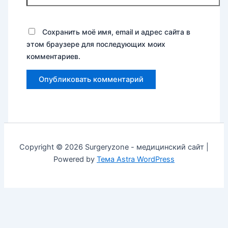
Сохранить моё имя, email и адрес сайта в
этом браузере для последующих моих
комментариев.
Copyright © 2026 Surgeryzone - медицинский сайт |
Powered by
Тема Astra WordPress