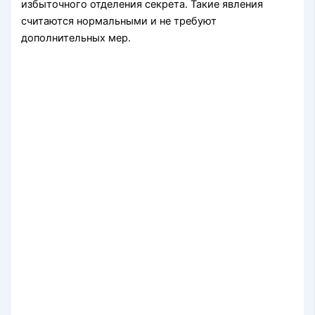
избыточного отделения секрета. Такие явления
считаются нормальными и не требуют
дополнительных мер.