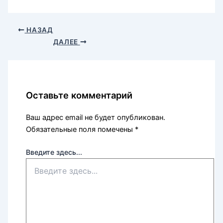
НАЗАД
ДАЛЕЕ
Оставьте комментарий
Ваш адрес email не будет опубликован.
Обязательные поля помечены
*
Введите здесь...