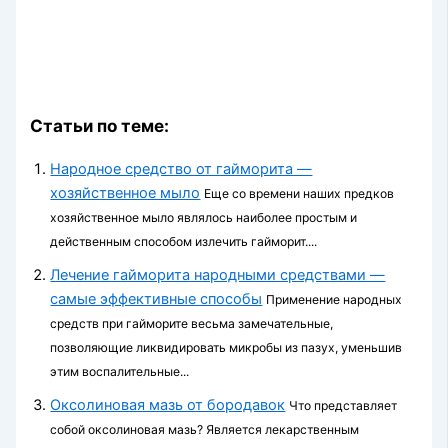
Статьи по теме:
Народное средство от гайморита —
хозяйственное мыло
Еще со времени наших предков
хозяйственное мыло являлось наиболее простым и
действенным способом излечить гайморит....
Лечение гайморита народными средствами —
самые эффективные способы
Применение народных
средств при гайморите весьма замечательные,
позволяющие ликвидировать микробы из пазух, уменьшив
этим воспалительные...
Оксолиновая мазь от бородавок
Что представляет
собой оксолиновая мазь? Является лекарственным