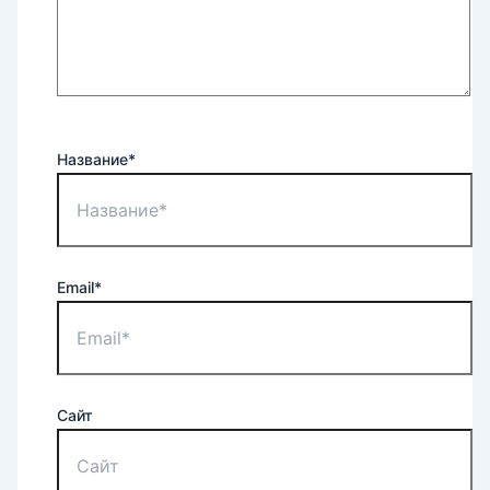
Название*
Email*
Сайт