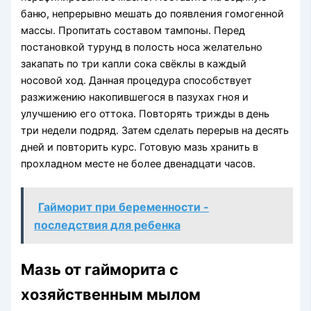
баню, непрерывно мешать до появления гомогенной
массы. Пропитать составом тампоны. Перед
постановкой турунд в полость носа желательно
закапать по три капли сока свёклы в каждый
носовой ход. Данная процедура способствует
разжижению накопившегося в пазухах гноя и
улучшению его оттока. Повторять трижды в день
три недели подряд. Затем сделать перерыв на десять
дней и повторить курс. Готовую мазь хранить в
прохладном месте не более двенадцати часов.
Гайморит при беременности -
последствия для ребенка
Мазь от гайморита с
хозяйственным мылом