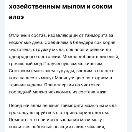
хозейственным мылом и соком
алоэ
Отличный состав, избавляющий от гайморита за
несколько дней. Соединяем в блендере сок корня
чистотела, стружку мыла, сок алоэ и редьки до
однородного состояния. Можно добавить липовый,
гречишный мед.Полученную смесь кипятим.
Составом смазываем турунды, вводим в полость
носа на десять минут.Манипуляцию повторяем в
течение недели. При аллергии на чистотел
последний можно исключить из состава мази.
Перед началом лечения гайморита мазью из мыла
проконсультируйтесь с оториноларингологом.
Помните, что при использовании мази могут
появиться побочные реакции в виде чихания,