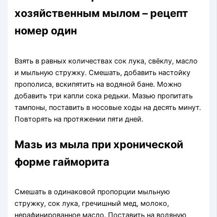
хозяйственным мылом – рецепт
номер один
Взять в равных количествах сок лука, свёклу, масло
и мыльную стружку. Смешать, добавить настойку
прополиса, вскипятить на водяной бане. Можно
добавить три капли сока редьки. Мазью пропитать
тампоны, поставить в носовые ходы на десять минут.
Повторять на протяжении пяти дней.
Мазь из мыла при хронической
форме гайморита
Смешать в одинаковой пропорции мыльную
стружку, сок лука, гречишный мед, молоко,
нерафинированное масло. Поставить на водяную