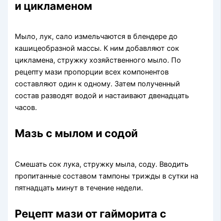
и цикламеном
Мыло, лук, сало измельчаются в блендере до
кашицеобразной массы. К ним добавляют сок
цикламена, стружку хозяйственного мыло. По
рецепту мази пропорции всех компонентов
составляют один к одному. Затем полученный
состав разводят водой и настаивают двенадцать
часов.
Мазь с мылом и содой
Смешать сок лука, стружку мыла, соду. Вводить
пропитанные составом тампоны трижды в сутки на
пятнадцать минут в течение недели.
Рецепт мази от гайморита с