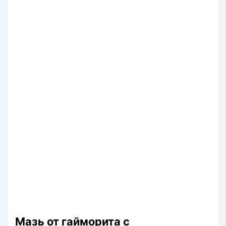
Мазь от гайморита с