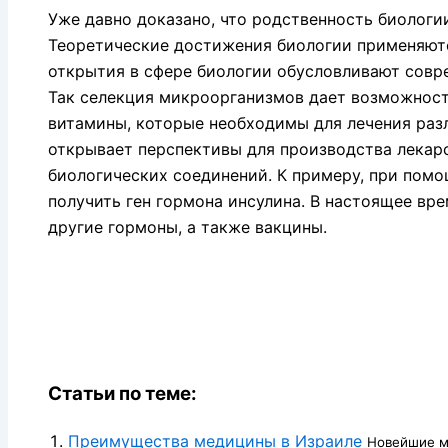
Уже давно доказано, что родственность биологи
Теоретические достижения биологии применяютс
открытия в сфере биологии обусловливают совр
Так селекция микроорганизмов дает возможност
витамины, которые необходимы для лечения раз
открывает перспективы для производства лекар
биологических соединений. К примеру, при пом
получить ген гормона инсулина. В настоящее вр
другие гормоны, а также вакцины.
Статьи по теме:
Преимущества медицины в Израиле
Новейшие м