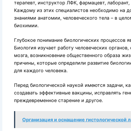
терапевт, инструктор ЛФК, фармацевт, лаборант,
Каждому из этих специалистов необходимо на д
знаниями анатомии, человеческого тела – в цело
биохимии.
Глубокое понимание биологических процессов я
Биология изучает работу человеческих органов, 
мозга, возникновение общественного образа жиз
причины, которые определили развитие биологии
для каждого человека.
Перед биологической наукой имеются задачи, ка
создавать эффективные вакцины, исправлять ген
преждевременное старение и другое.
Организация и оснащение гистологической 