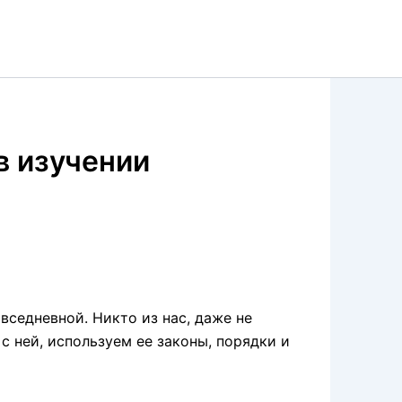
в изучении
вседневной. Никто из нас, даже не
с ней, используем ее законы, порядки и