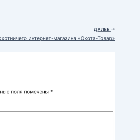
ДАЛЕЕ
охотничего интернет-магазина «Охота-Товар»
ьные поля помечены
*