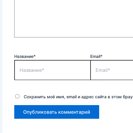
Название*
Email*
Сохранить моё имя, email и адрес сайта в этом бр