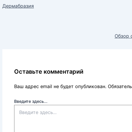
Дермабразия
Обзор 
Оставьте комментарий
Ваш адрес email не будет опубликован.
Обязател
Введите здесь...