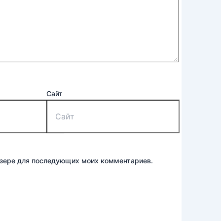
Сайт
аузере для последующих моих комментариев.