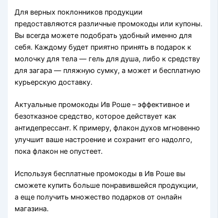
Для верных поклонников продукции
предоставляются различные промокоды или купоны.
Вы всегда можете подобрать удобный именно для
себя. Каждому будет приятно принять в подарок к
молочку для тела — гель для душа, либо к средству
для загара — пляжную сумку, а может и бесплатную
курьерскую доставку.
Актуальные промокоды Ив Роше – эффективное и
безотказное средство, которое действует как
антидепрессант. К примеру, флакон духов мгновенно
улучшит ваше настроение и сохранит его надолго,
пока флакон не опустеет.
Используя бесплатные промокоды в Ив Роше вы
сможете купить больше понравившейся продукции,
а еще получить множество подарков от онлайн
магазина.