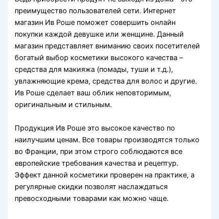
преимущество пользователей сети. Интернет
магазин Ив Роше поможет совершить онлайн
покупки каждой девушке или женщине. Данный
магазин представляет вниманию своих посетителей
богатый выбор косметики высокого качества –
средства для макияжа (помады, туши и т.д.),
увлажняющие крема, средства для волос и другие.
Ив Роше сделает ваш облик неповторимым,
оригинальным и стильным.
Продукция Ив Роше это высокое качество по
наилучшим ценам. Все товары производятся только
во Франции, при этом строго соблюдаются все
европейские требования качества и рецептур.
Эффект данной косметики проверен на практике, а
регулярные скидки позволят наслаждаться
превосходными товарами как можно чаще.