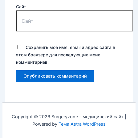
Сайт
Сохранить моё имя, email и адрес сайта в
этом браузере для последующих моих
комментариев.
Copyright © 2026 Surgeryzone - медицинский сайт |
Powered by
Тема Astra WordPress