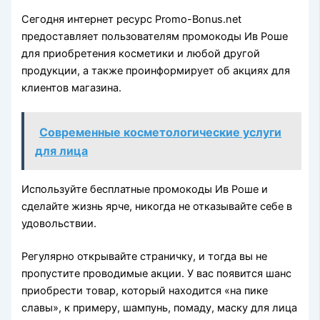
Сегодня интернет ресурс Promo-Bonus.net
предоставляет пользователям промокоды Ив Роше
для приобретения косметики и любой другой
продукции, а также проинформирует об акциях для
клиентов магазина.
Современные косметологические услуги
для лица
Используйте бесплатные промокоды Ив Роше и
сделайте жизнь ярче, никогда не отказывайте себе в
удовольствии.
Регулярно открывайте страничку, и тогда вы не
пропустите проводимые акции. У вас появится шанс
приобрести товар, который находится «на пике
славы», к примеру, шампунь, помаду, маску для лица