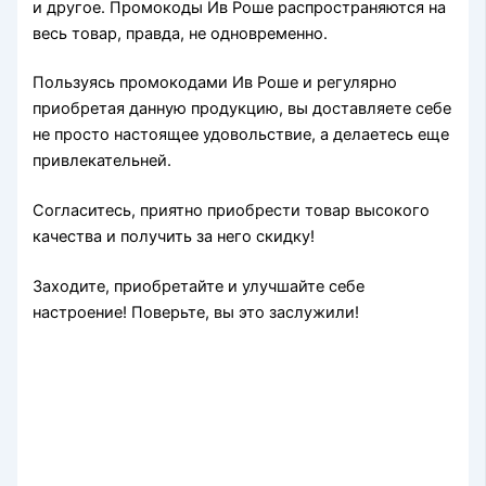
и другое. Промокоды Ив Роше распространяются на
весь товар, правда, не одновременно.
Пользуясь промокодами Ив Роше и регулярно
приобретая данную продукцию, вы доставляете себе
не просто настоящее удовольствие, а делаетесь еще
привлекательней.
Согласитесь, приятно приобрести товар высокого
качества и получить за него скидку!
Заходите, приобретайте и улучшайте себе
настроение! Поверьте, вы это заслужили!