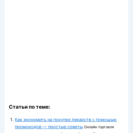
Статьи по теме:
Как экономить на покупке лекарств с помощью
промокодов — простые советы
Онлайн торговля