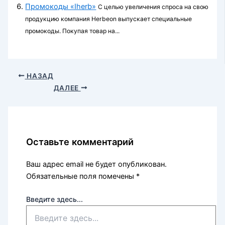
Промокоды «Iherb»
С целью увеличения спроса на свою
продукцию компания Herbeon выпускает специальные
промокоды. Покупая товар на...
НАЗАД
ДАЛЕЕ
Оставьте комментарий
Ваш адрес email не будет опубликован.
Обязательные поля помечены
*
Введите здесь...