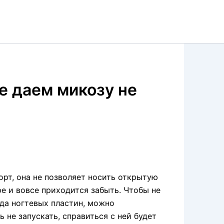
е даем микозу не
рт, она не позволяет носить открытую
е и вовсе приходится забыть. Чтобы не
да ногтевых пластин, можно
 не запускать, справиться с ней будет