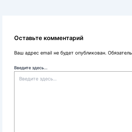
Оставьте комментарий
Ваш адрес email не будет опубликован.
Обязател
Введите здесь...