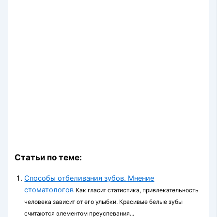
Статьи по теме:
Способы отбеливания зубов. Мнение
стоматологов
Как гласит статистика, привлекательность
человека зависит от его улыбки. Красивые белые зубы
считаются элементом преуспевания...