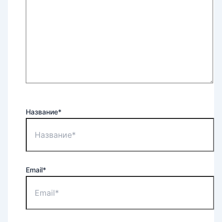
Название*
Email*