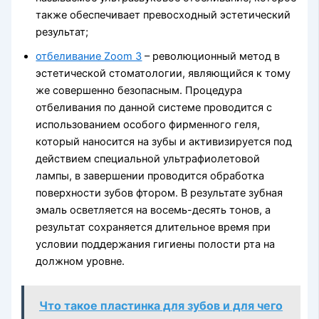
также обеспечивает превосходный эстетический
результат;
отбеливание Zoom 3
– революционный метод в
эстетической стоматологии, являющийся к тому
же совершенно безопасным. Процедура
отбеливания по данной системе проводится с
использованием особого фирменного геля,
который наносится на зубы и активизируется под
действием специальной ультрафиолетовой
лампы, в завершении проводится обработка
поверхности зубов фтором. В результате зубная
эмаль осветляется на восемь-десять тонов, а
результат сохраняется длительное время при
условии поддержания гигиены полости рта на
должном уровне.
Что такое пластинка для зубов и для чего