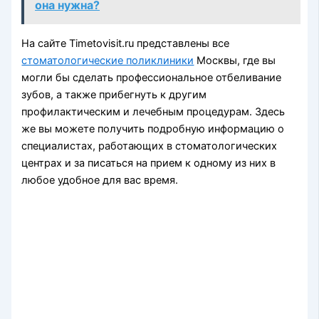
она нужна?
На сайте Timetovisit.ru представлены все
стоматологические поликлиники
Москвы, где вы
могли бы сделать профессиональное отбеливание
зубов, а также прибегнуть к другим
профилактическим и лечебным процедурам. Здесь
же вы можете получить подробную информацию о
специалистах, работающих в стоматологических
центрах и за писаться на прием к одному из них в
любое удобное для вас время.