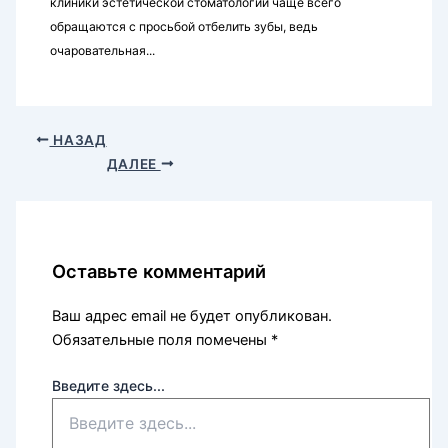
клиники эстетической стоматологии чаще всего
обращаются с просьбой отбелить зубы, ведь
очаровательная...
НАЗАД
ДАЛЕЕ
Оставьте комментарий
Ваш адрес email не будет опубликован.
Обязательные поля помечены
*
Введите здесь...