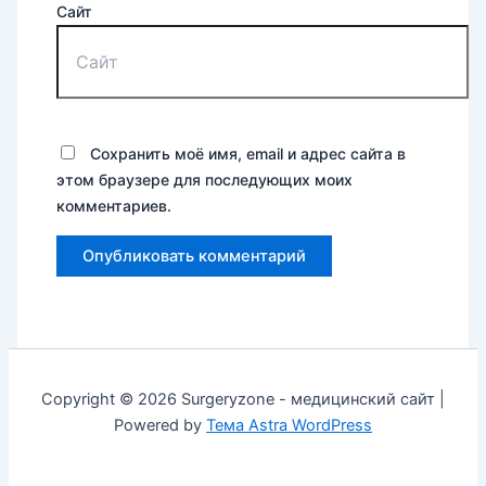
Сайт
Сохранить моё имя, email и адрес сайта в
этом браузере для последующих моих
комментариев.
Copyright © 2026 Surgeryzone - медицинский сайт |
Powered by
Тема Astra WordPress