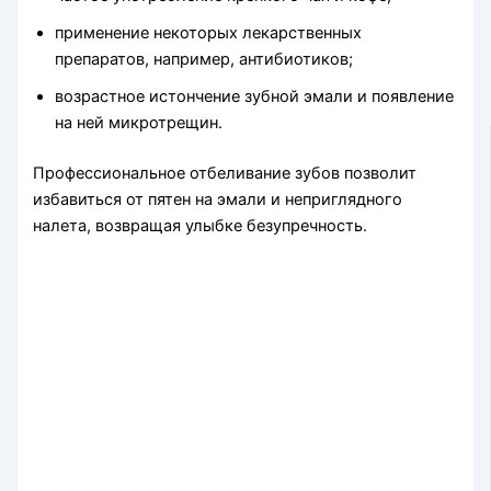
применение некоторых лекарственных
препаратов, например, антибиотиков;
возрастное истончение зубной эмали и появление
на ней микротрещин.
Профессиональное отбеливание зубов позволит
избавиться от пятен на эмали и неприглядного
налета, возвращая улыбке безупречность.