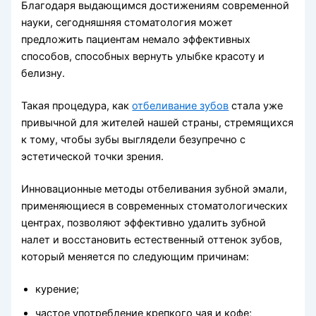
Благодаря выдающимся достижениям современной
науки, сегодняшняя стоматология может
предложить пациентам немало эффективных
способов, способных вернуть улыбке красоту и
белизну.
Такая процедура, как
отбеливание зубов
стала уже
привычной для жителей нашей страны, стремящихся
к тому, чтобы зубы выглядели безупречно с
эстетической точки зрения.
Инновационные методы отбеливания зубной эмали,
применяющиеся в современных стоматологических
центрах, позволяют эффективно удалить зубной
налет и восстановить естественный оттенок зубов,
который меняется по следующим причинам:
курение;
частое употребление крепкого чая и кофе;