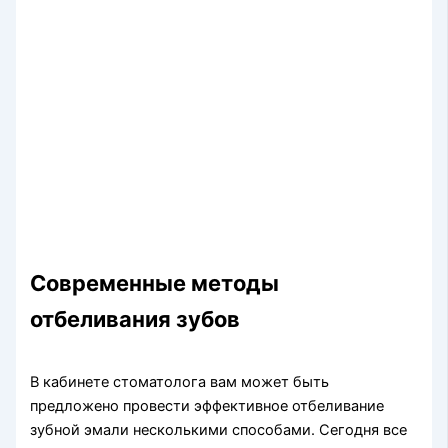
Современные методы
отбеливания зубов
В кабинете стоматолога вам может быть
предложено провести эффективное отбеливание
зубной эмали несколькими способами. Сегодня все