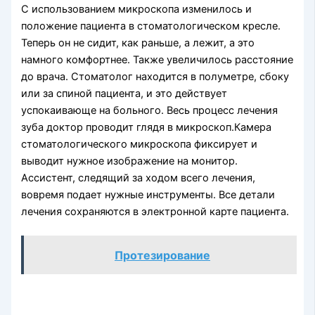
С использованием микроскопа изменилось и
положение пациента в стоматологическом кресле.
Теперь он не сидит, как раньше, а лежит, а это
намного комфортнее. Также увеличилось расстояние
до врача. Стоматолог находится в полуметре, сбоку
или за спиной пациента, и это действует
успокаивающе на больного. Весь процесс лечения
зуба доктор проводит глядя в микроскоп.Камера
стоматологического микроскопа фиксирует и
выводит нужное изображение на монитор.
Ассистент, следящий за ходом всего лечения,
вовремя подает нужные инструменты. Все детали
лечения сохраняются в электронной карте пациента.
Протезирование