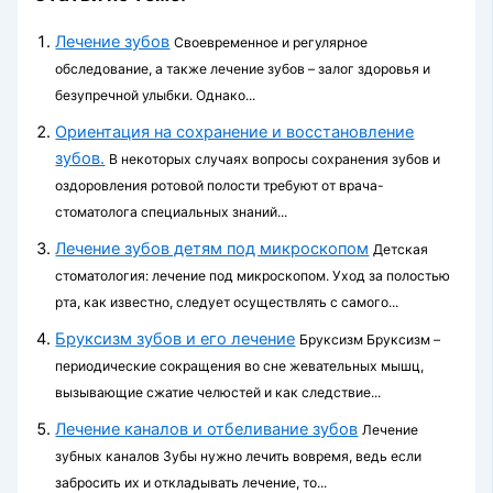
Лечение зубов
Своевременное и регулярное
обследование, а также лечение зубов – залог здоровья и
безупречной улыбки. Однако...
Ориентация на сохранение и восстановление
зубов.
В некоторых случаях вопросы сохранения зубов и
оздоровления ротовой полости требуют от врача-
стоматолога специальных знаний...
Лечение зубов детям под микроскопом
Детская
стоматология: лечение под микроскопом. Уход за полостью
рта, как известно, следует осуществлять с самого...
Бруксизм зубов и его лечение
Бруксизм Бруксизм –
периодические сокращения во сне жевательных мышц,
вызывающие сжатие челюстей и как следствие...
Лечение каналов и отбеливание зубов
Лечение
зубных каналов Зубы нужно лечить вовремя, ведь если
забросить их и откладывать лечение, то...