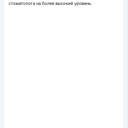
стоматолога на более высокий уровень.