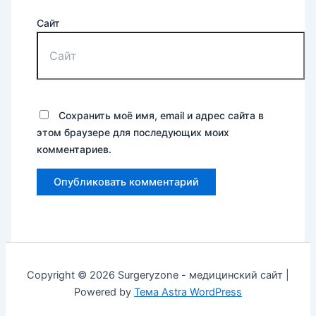
Сайт
Сохранить моё имя, email и адрес сайта в
этом браузере для последующих моих
комментариев.
Copyright © 2026 Surgeryzone - медицинский сайт |
Powered by
Тема Astra WordPress