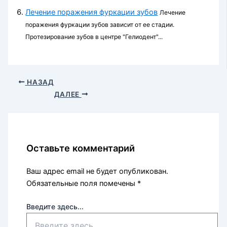
Лечение поражения фуркации зубов
Лечение
поражения фуркации зубов зависит от ее стадии.
Протезирование зубов в центре "Гелиодент"...
НАЗАД
ДАЛЕЕ
Оставьте комментарий
Ваш адрес email не будет опубликован.
Обязательные поля помечены
*
Введите здесь...