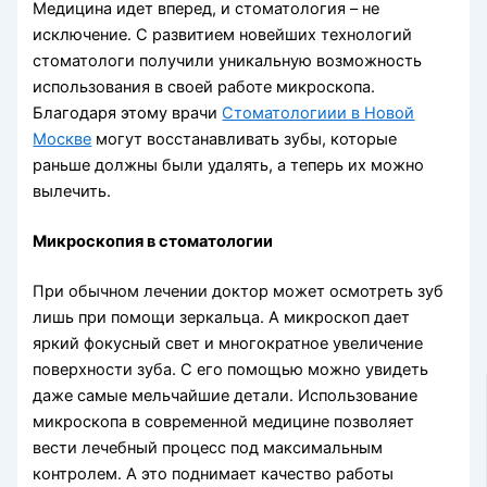
Медицина идет вперед, и стоматология – не
исключение. С развитием новейших технологий
стоматологи получили уникальную возможность
использования в своей работе микроскопа.
Благодаря этому врачи
Стоматологиии в Новой
Москве
могут восстанавливать зубы, которые
раньше должны были удалять, а теперь их можно
вылечить.
Микроскопия в стоматологии
При обычном лечении доктор может осмотреть зуб
лишь при помощи зеркальца. А микроскоп дает
яркий фокусный свет и многократное увеличение
поверхности зуба. С его помощью можно увидеть
даже самые мельчайшие детали. Использование
микроскопа в современной медицине позволяет
вести лечебный процесс под максимальным
контролем. А это поднимает качество работы