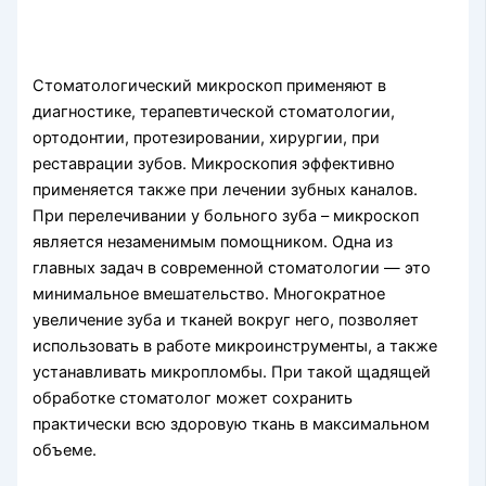
Стоматологический микроскоп применяют в
диагностике, терапевтической стоматологии,
ортодонтии, протезировании, хирургии, при
реставрации зубов. Микроскопия эффективно
применяется также при лечении зубных каналов.
При
перелечивании
у больного зуба – микроскоп
является незаменимым помощником. Одна из
главных задач в современной стоматологии — это
минимальное вмешательство. Многократное
увеличение зуба и тканей вокруг него, позволяет
использовать в работе
микроинструменты
, а также
устанавливать
микропломбы
. При такой щадящей
обработке стоматолог может сохранить
практически всю здоровую ткань в максимальном
объеме.