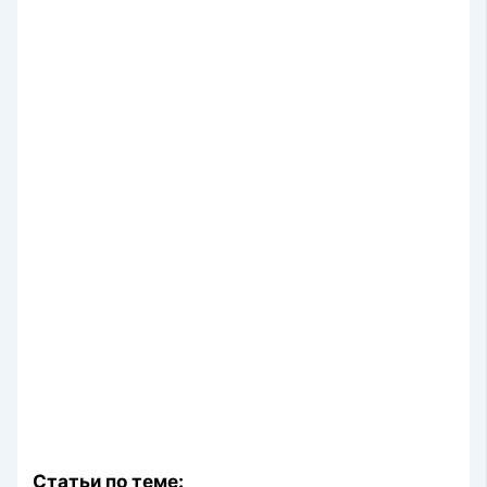
Статьи по теме: