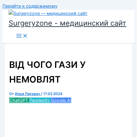
Перейти к содержимому
Surgeryzone - медицинский сайт
ВІД ЧОГО ГАЗИ У
НЕМОВЛЯТ
От
Илья Пигович
/
17.02.2024
ChatGPT
Perplexity
Google AI