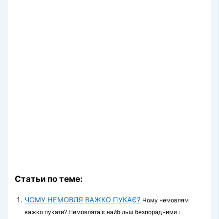
Статьи по теме:
ЧОМУ НЕМОВЛЯ ВАЖКО ПУКАЄ?
Чому немовлям
важко пукати? Немовлята є найбільш безпорадними і