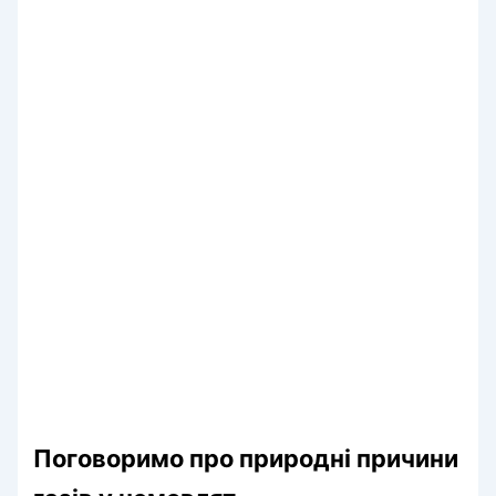
Поговоримо про природні причини