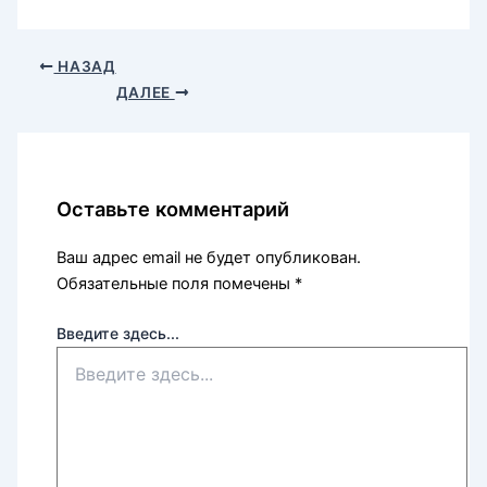
НАЗАД
ДАЛЕЕ
Оставьте комментарий
Ваш адрес email не будет опубликован.
Обязательные поля помечены
*
Введите здесь...