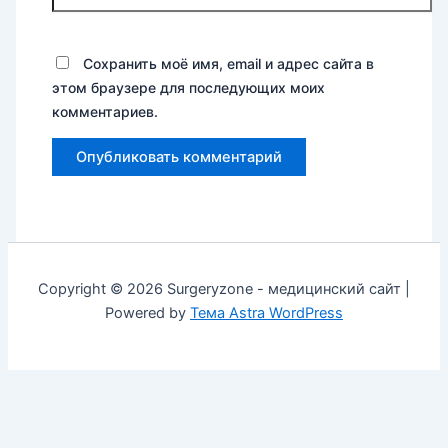
Сохранить моё имя, email и адрес сайта в
этом браузере для последующих моих
комментариев.
Copyright © 2026 Surgeryzone - медицинский сайт |
Powered by
Тема Astra WordPress