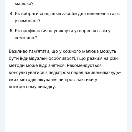
малюка?
Як вибрати спеціальні засоби для виведення газів
у немовлят?
Як профілактично уникнути утворення газів у
немовлят?
Важливо пам'ятати, що у кожного малюка можуть
бути індивідуальні особливості, і що реакція на різні
методи може відрізнятися. Рекомендується
консультуватися з педіатром перед вживанням будь-
яких методів лікування чи профілактики у
конкретному випадку.