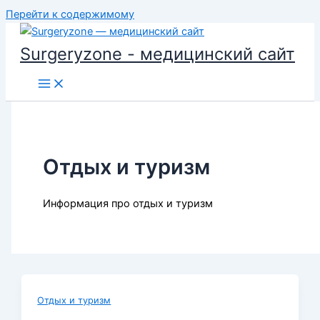
Перейти к содержимому
Surgeryzone - медицинский сайт
Отдых и туризм
Информация про отдых и туризм
Отдых и туризм