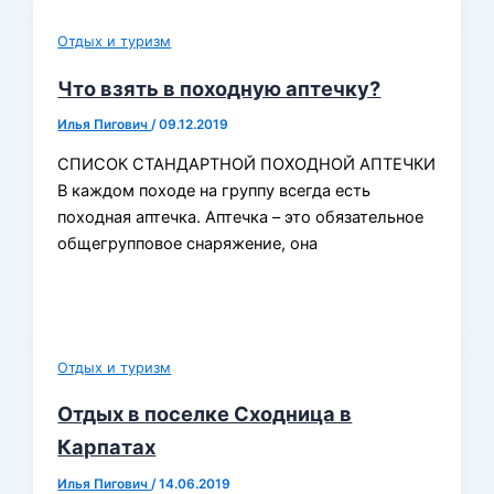
Отдых и туризм
Что взять в походную аптечку?
Илья Пигович
/
09.12.2019
СПИСОК СТАНДАРТНОЙ ПОХОДНОЙ АПТЕЧКИ
В каждом походе на группу всегда есть
походная аптечка. Аптечка – это обязательное
общегрупповое снаряжение, она
Отдых и туризм
Отдых в поселке Сходница в
Карпатах
Илья Пигович
/
14.06.2019