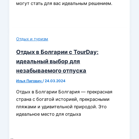
могут стать для вас идеальным решением.
Отдых и туризм
Отдых в Болгарии с TourDay:
идеальный выбор для
незабываемого отпуска
Илья Пигович
/
24.03.2024
Отдых в Болгарии Болгария — прекрасная
страна с богатой историей, прекрасными
пляжами и удивительной природой. Это
идеальное место для отдыха