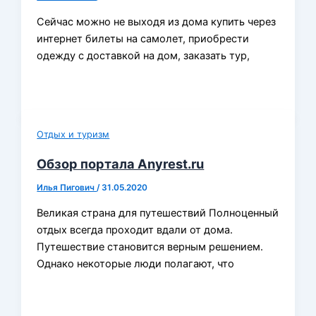
Сейчас можно не выходя из дома купить через
интернет билеты на самолет, приобрести
одежду с доставкой на дом, заказать тур,
Отдых и туризм
Обзор портала Anyrest.ru
Илья Пигович
/
31.05.2020
Великая страна для путешествий Полноценный
отдых всегда проходит вдали от дома.
Путешествие становится верным решением.
Однако некоторые люди полагают, что