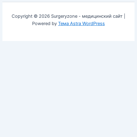
Copyright © 2026 Surgeryzone - медицинский сайт |
Powered by
Тема Astra WordPress