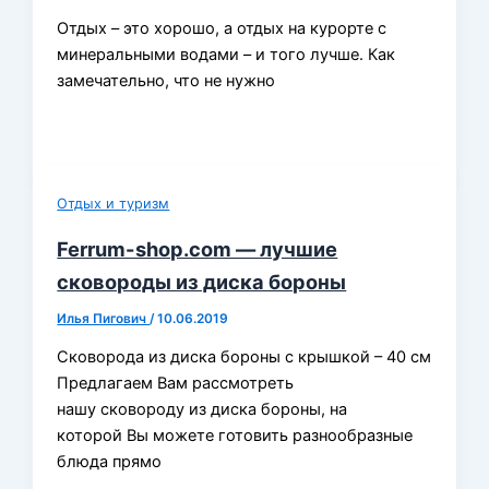
Отдых – это хорошо, а отдых на курорте с
минеральными водами – и того лучше. Как
замечательно, что не нужно
Отдых и туризм
Ferrum-shop.com — лучшие
сковороды из диска бороны
Илья Пигович
/
10.06.2019
Сковорода из диска бороны с крышкой – 40 см
Предлагаем Вам рассмотреть
нашу сковороду из диска бороны, на
которой Вы можете готовить разнообразные
блюда прямо