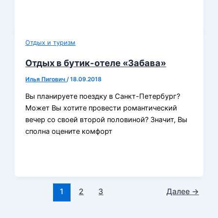
Отдых и туризм
Отдых в бутик-отеле «Забава»
Илья Пигович
/
18.09.2018
Вы планируете поездку в Санкт-Петербург?
Может Вы хотите провести романтический
вечер со своей второй половиной? Значит, Вы
сполна оцените комфорт
1
2
3
Далее
→