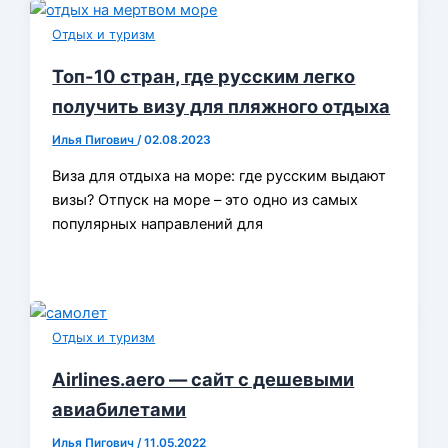
Отдых и туризм
Топ-10 стран, где русским легко
получить визу для пляжного отдыха
Илья Пигович
/
02.08.2023
Виза для отдыха на море: где русским выдают
визы? Отпуск на море – это одно из самых
популярных направлений для
Отдых и туризм
Airlines.aero — сайт с дешевыми
авиабилетами
Илья Пигович
/
11.05.2022