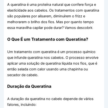
A queratina é uma proteína natural que confere força e
elasticidade aos cabelos. Os tratamentos com queratina
são populares por alisarem, diminuírem o frizz e
melhorarem o brilho dos fios. Mas por quanto tempo
essa maravilha capilar pode durar? Vamos descobrir.
O Que É um Tratamento com Queratina?
Um tratamento com queratina é um processo químico
que infunde queratina nos cabelos. O processo envolve
aplicar uma solução de queratina líquida nos fios, que é
então selada com calor usando uma chapinha ou
secador de cabelo.
Duração da Queratina
A duração da queratina no cabelo depende de vários
fatores, incluindo: