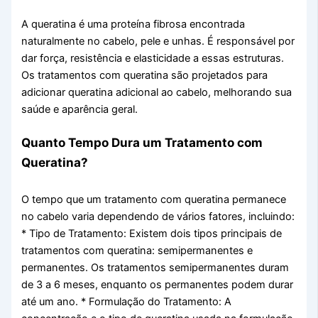
A queratina é uma proteína fibrosa encontrada
naturalmente no cabelo, pele e unhas. É responsável por
dar força, resistência e elasticidade a essas estruturas.
Os tratamentos com queratina são projetados para
adicionar queratina adicional ao cabelo, melhorando sua
saúde e aparência geral.
Quanto Tempo Dura um Tratamento com
Queratina?
O tempo que um tratamento com queratina permanece
no cabelo varia dependendo de vários fatores, incluindo:
* Tipo de Tratamento: Existem dois tipos principais de
tratamentos com queratina: semipermanentes e
permanentes. Os tratamentos semipermanentes duram
de 3 a 6 meses, enquanto os permanentes podem durar
até um ano. * Formulação do Tratamento: A