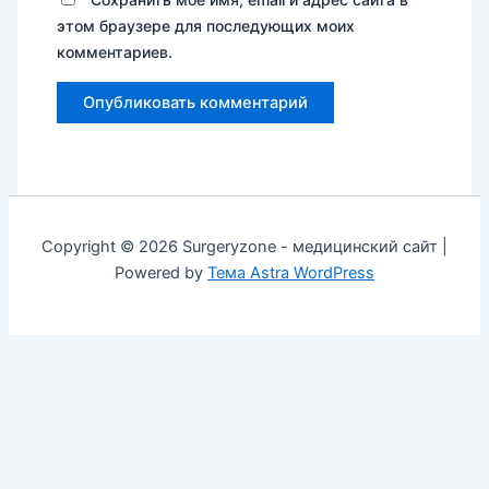
этом браузере для последующих моих
комментариев.
Copyright © 2026 Surgeryzone - медицинский сайт |
Powered by
Тема Astra WordPress