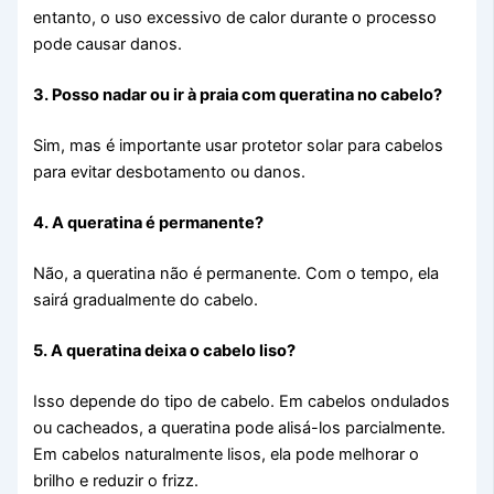
entanto, o uso excessivo de calor durante o processo
pode causar danos.
3. Posso nadar ou ir à praia com queratina no cabelo?
Sim, mas é importante usar protetor solar para cabelos
para evitar desbotamento ou danos.
4. A queratina é permanente?
Não, a queratina não é permanente. Com o tempo, ela
sairá gradualmente do cabelo.
5. A queratina deixa o cabelo liso?
Isso depende do tipo de cabelo. Em cabelos ondulados
ou cacheados, a queratina pode alisá-los parcialmente.
Em cabelos naturalmente lisos, ela pode melhorar o
brilho e reduzir o frizz.