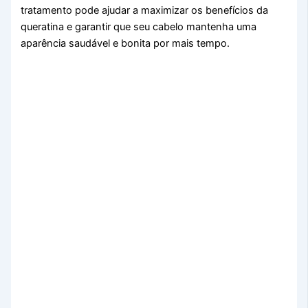
tratamento pode ajudar a maximizar os benefícios da
queratina e garantir que seu cabelo mantenha uma
aparência saudável e bonita por mais tempo.