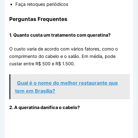
Faça retoques periódicos
Perguntas Frequentes
1. Quanto custa um tratamento com queratina?
O custo varia de acordo com vários fatores, como o
comprimento do cabelo e o salão. Em média, pode
custar entre R$ 500 e R$ 1.500.
Qual é o nome do melhor restaurante que
tem em Brasília?
2. A queratina danifica o cabelo?