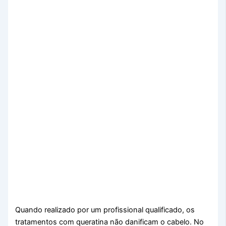
Quando realizado por um profissional qualificado, os
tratamentos com queratina não danificam o cabelo. No