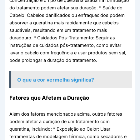
concentração e o tipo de queratina usada na formulação
do tratamento podem afetar sua duração. * Saúde do
Cabelo: Cabelos danificados ou enfraquecidos podem
absorver a queratina mais rapidamente que cabelos
saudáveis, resultando em um tratamento mais
duradouro. * Cuidados Pós-Tratamento: Seguir as
instruções de cuidados pós-tratamento, como evitar
lavar o cabelo com frequência e usar produtos sem sal,
pode prolongar a duração do tratamento.
O que a cor vermelha significa?
Fatores que Afetam a Duração
Além dos fatores mencionados acima, outros fatores
podem afetar a duração de um tratamento com
queratina, incluindo: * Exposição ao Calor: Usar
ferramentas de modelagem térmica, como secadores e