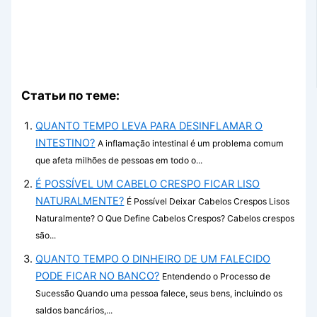
Статьи по теме:
QUANTO TEMPO LEVA PARA DESINFLAMAR O
INTESTINO?
A inflamação intestinal é um problema comum
que afeta milhões de pessoas em todo o...
É POSSÍVEL UM CABELO CRESPO FICAR LISO
NATURALMENTE?
É Possível Deixar Cabelos Crespos Lisos
Naturalmente? O Que Define Cabelos Crespos? Cabelos crespos
são...
QUANTO TEMPO O DINHEIRO DE UM FALECIDO
PODE FICAR NO BANCO?
Entendendo o Processo de
Sucessão Quando uma pessoa falece, seus bens, incluindo os
saldos bancários,...