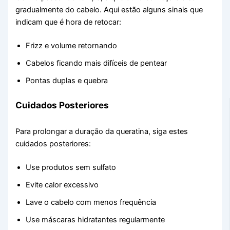
gradualmente do cabelo. Aqui estão alguns sinais que
indicam que é hora de retocar:
Frizz e volume retornando
Cabelos ficando mais difíceis de pentear
Pontas duplas e quebra
Cuidados Posteriores
Para prolongar a duração da queratina, siga estes
cuidados posteriores:
Use produtos sem sulfato
Evite calor excessivo
Lave o cabelo com menos frequência
Use máscaras hidratantes regularmente