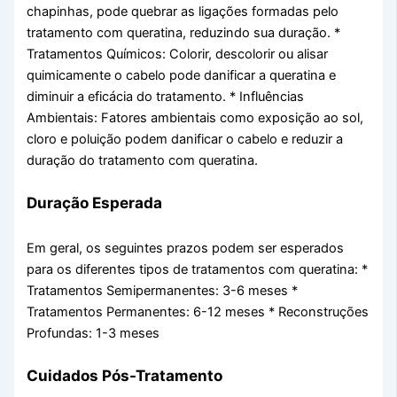
chapinhas, pode quebrar as ligações formadas pelo
tratamento com queratina, reduzindo sua duração. *
Tratamentos Químicos: Colorir, descolorir ou alisar
quimicamente o cabelo pode danificar a queratina e
diminuir a eficácia do tratamento. * Influências
Ambientais: Fatores ambientais como exposição ao sol,
cloro e poluição podem danificar o cabelo e reduzir a
duração do tratamento com queratina.
Duração Esperada
Em geral, os seguintes prazos podem ser esperados
para os diferentes tipos de tratamentos com queratina: *
Tratamentos Semipermanentes: 3-6 meses *
Tratamentos Permanentes: 6-12 meses * Reconstruções
Profundas: 1-3 meses
Cuidados Pós-Tratamento