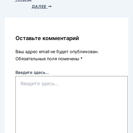
ДАЛЕЕ
Оставьте комментарий
Ваш адрес email не будет опубликован.
Обязательные поля помечены
*
Введите здесь...