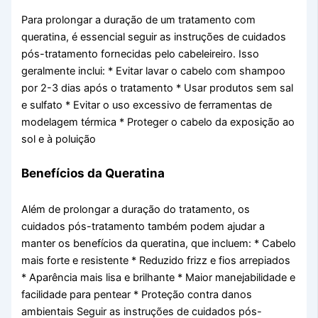
Para prolongar a duração de um tratamento com
queratina, é essencial seguir as instruções de cuidados
pós-tratamento fornecidas pelo cabeleireiro. Isso
geralmente inclui: * Evitar lavar o cabelo com shampoo
por 2-3 dias após o tratamento * Usar produtos sem sal
e sulfato * Evitar o uso excessivo de ferramentas de
modelagem térmica * Proteger o cabelo da exposição ao
sol e à poluição
Benefícios da Queratina
Além de prolongar a duração do tratamento, os
cuidados pós-tratamento também podem ajudar a
manter os benefícios da queratina, que incluem: * Cabelo
mais forte e resistente * Reduzido frizz e fios arrepiados
* Aparência mais lisa e brilhante * Maior manejabilidade e
facilidade para pentear * Proteção contra danos
ambientais Seguir as instruções de cuidados pós-