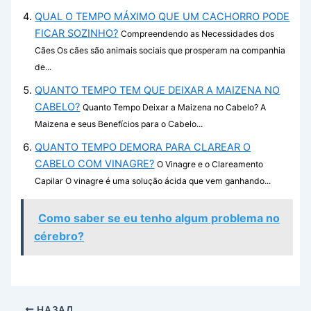
QUAL O TEMPO MÁXIMO QUE UM CACHORRO PODE
FICAR SOZINHO?
Compreendendo as Necessidades dos
Cães Os cães são animais sociais que prosperam na companhia
de...
QUANTO TEMPO TEM QUE DEIXAR A MAIZENA NO
CABELO?
Quanto Tempo Deixar a Maizena no Cabelo? A
Maizena e seus Benefícios para o Cabelo...
QUANTO TEMPO DEMORA PARA CLAREAR O
CABELO COM VINAGRE?
O Vinagre e o Clareamento
Capilar O vinagre é uma solução ácida que vem ganhando...
Como saber se eu tenho algum problema no
cérebro?
НАЗАД