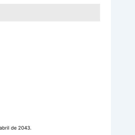
abril de 2043.