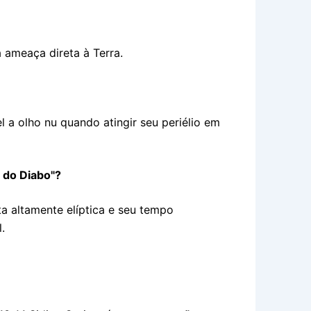
ameaça direta à Terra.
 a olho nu quando atingir seu periélio em
 do Diabo"?
a altamente elíptica e seu tempo
.