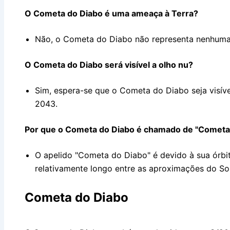
O Cometa do Diabo é uma ameaça à Terra?
Não, o Cometa do Diabo não representa nenhuma 
O Cometa do Diabo será visível a olho nu?
Sim, espera-se que o Cometa do Diabo seja visível
2043.
Por que o Cometa do Diabo é chamado de "Cometa
O apelido "Cometa do Diabo" é devido à sua órbit
relativamente longo entre as aproximações do Sol
Cometa do Diabo