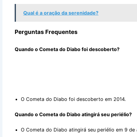
Qual é a oração da serenidade?
Perguntas Frequentes
Quando o Cometa do Diabo foi descoberto?
O Cometa do Diabo foi descoberto em 2014.
Quando o Cometa do Diabo atingirá seu periélio?
O Cometa do Diabo atingirá seu periélio em 9 de 