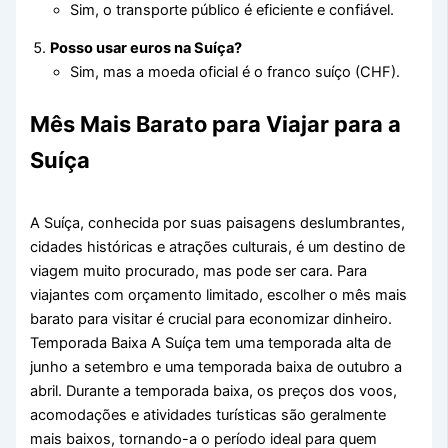
Sim, o transporte público é eficiente e confiável.
Posso usar euros na Suíça?
Sim, mas a moeda oficial é o franco suíço (CHF).
Mês Mais Barato para Viajar para a
Suíça
A Suíça, conhecida por suas paisagens deslumbrantes,
cidades históricas e atrações culturais, é um destino de
viagem muito procurado, mas pode ser cara. Para
viajantes com orçamento limitado, escolher o mês mais
barato para visitar é crucial para economizar dinheiro.
Temporada Baixa A Suíça tem uma temporada alta de
junho a setembro e uma temporada baixa de outubro a
abril. Durante a temporada baixa, os preços dos voos,
acomodações e atividades turísticas são geralmente
mais baixos, tornando-a o período ideal para quem