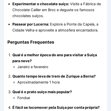
Experimentar o chocolate suíço:
Visite a Fábrica de
Chocolate Cailler em Broc e deguste os famosos
chocolates suíços.
Passear por Lucerna:
Explore a Ponte da Capela, a
Cidade Velha e aproveite a atmosfera encantadora.
Perguntas Frequentes
Qual é a melhor época do ano para visitar a Suíça
para neve?
Janeiro e fevereiro
Quanto tempo leva de trem de Zurique a Berna?
Aproximadamente 1 hora
Qual é o prato suíço mais popular?
Fondue
É fácil se locomover pela Suíça por conta própria?