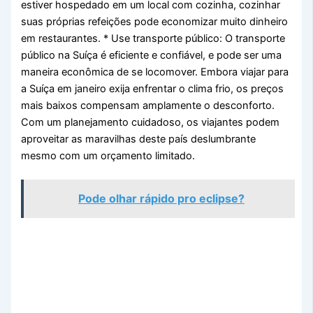
estiver hospedado em um local com cozinha, cozinhar
suas próprias refeições pode economizar muito dinheiro
em restaurantes. * Use transporte público: O transporte
público na Suíça é eficiente e confiável, e pode ser uma
maneira econômica de se locomover. Embora viajar para
a Suíça em janeiro exija enfrentar o clima frio, os preços
mais baixos compensam amplamente o desconforto.
Com um planejamento cuidadoso, os viajantes podem
aproveitar as maravilhas deste país deslumbrante
mesmo com um orçamento limitado.
Pode olhar rápido pro eclipse?