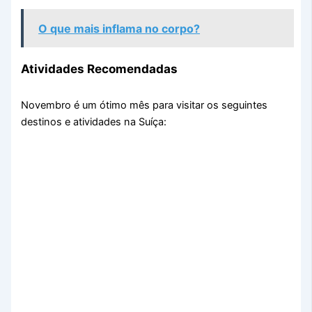
O que mais inflama no corpo?
Atividades Recomendadas
Novembro é um ótimo mês para visitar os seguintes
destinos e atividades na Suíça: