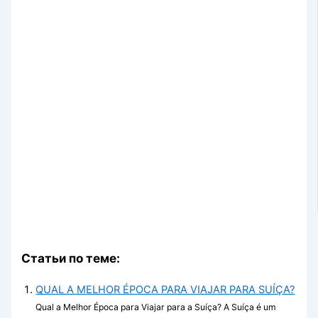
Статьи по теме:
QUAL A MELHOR ÉPOCA PARA VIAJAR PARA SUÍÇA?
Qual a Melhor Época para Viajar para a Suíça? A Suíça é um