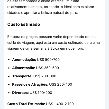
da alta temporada e ainda oferece um clima
relativamente ameno, tornando-o ideal para explorar
cidades e apreciar a beleza natural do país.
Custo Estimado
Embora os preços possam variar dependendo do seu
estilo de viagem, aqui está um custo estimado para uma
viagem de uma semana à Suíça em novembro:
Acomodação:
US$ 500-700
Alimentação:
US$ 350-500
Transporte:
US$ 200-300
Passeios e Atrações:
US$ 250-400
Diversos:
US$ 100-200
Custo Total Estimado:
US$ 1.400-2.100