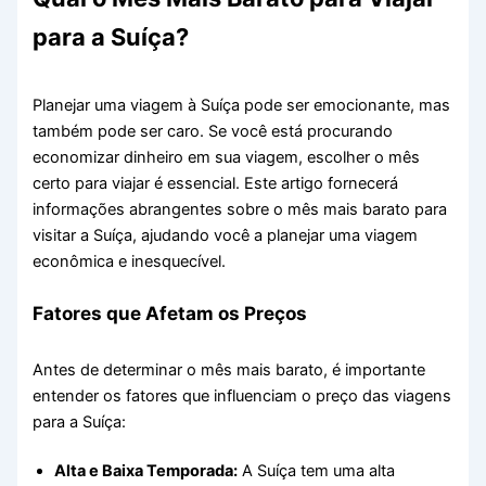
para a Suíça?
Planejar uma viagem à Suíça pode ser emocionante, mas
também pode ser caro. Se você está procurando
economizar dinheiro em sua viagem, escolher o mês
certo para viajar é essencial. Este artigo fornecerá
informações abrangentes sobre o mês mais barato para
visitar a Suíça, ajudando você a planejar uma viagem
econômica e inesquecível.
Fatores que Afetam os Preços
Antes de determinar o mês mais barato, é importante
entender os fatores que influenciam o preço das viagens
para a Suíça:
Alta e Baixa Temporada:
A Suíça tem uma alta