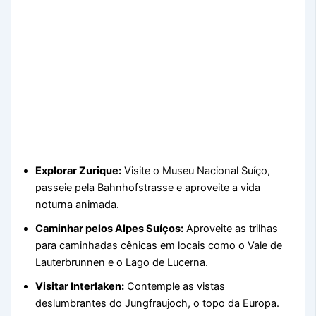
Explorar Zurique:
Visite o Museu Nacional Suíço,
passeie pela Bahnhofstrasse e aproveite a vida
noturna animada.
Caminhar pelos Alpes Suíços:
Aproveite as trilhas
para caminhadas cênicas em locais como o Vale de
Lauterbrunnen e o Lago de Lucerna.
Visitar Interlaken:
Contemple as vistas
deslumbrantes do Jungfraujoch, o topo da Europa.