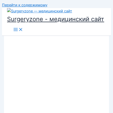
Перейти к содержимому
Surgeryzone - медицинский сайт