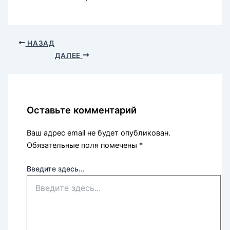
НАЗАД
ДАЛЕЕ
Оставьте комментарий
Ваш адрес email не будет опубликован.
Обязательные поля помечены
*
Введите здесь...