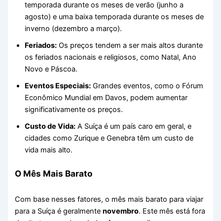
temporada durante os meses de verão (junho a
agosto) e uma baixa temporada durante os meses de
inverno (dezembro a março).
Feriados:
Os preços tendem a ser mais altos durante
os feriados nacionais e religiosos, como Natal, Ano
Novo e Páscoa.
Eventos Especiais:
Grandes eventos, como o Fórum
Econômico Mundial em Davos, podem aumentar
significativamente os preços.
Custo de Vida:
A Suíça é um país caro em geral, e
cidades como Zurique e Genebra têm um custo de
vida mais alto.
O Mês Mais Barato
Com base nesses fatores, o mês mais barato para viajar
para a Suíça é geralmente
novembro
. Este mês está fora