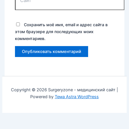
Сохранить моё имя, email и адрес сайта в
этом браузере для последующих моих
комментариев.
Copyright © 2026 Surgeryzone - медицинский сайт |
Powered by
Тема Astra WordPress