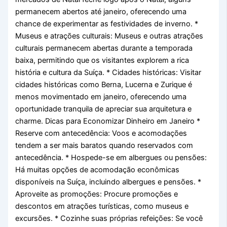
permanecem abertos até janeiro, oferecendo uma
chance de experimentar as festividades de inverno. *
Museus e atrações culturais: Museus e outras atrações
culturais permanecem abertas durante a temporada
baixa, permitindo que os visitantes explorem a rica
história e cultura da Suíça. * Cidades históricas: Visitar
cidades históricas como Berna, Lucerna e Zurique é
menos movimentado em janeiro, oferecendo uma
oportunidade tranquila de apreciar sua arquitetura e
charme. Dicas para Economizar Dinheiro em Janeiro *
Reserve com antecedência: Voos e acomodações
tendem a ser mais baratos quando reservados com
antecedência. * Hospede-se em albergues ou pensões:
Há muitas opções de acomodação econômicas
disponíveis na Suíça, incluindo albergues e pensões. *
Aproveite as promoções: Procure promoções e
descontos em atrações turísticas, como museus e
excursões. * Cozinhe suas próprias refeições: Se você