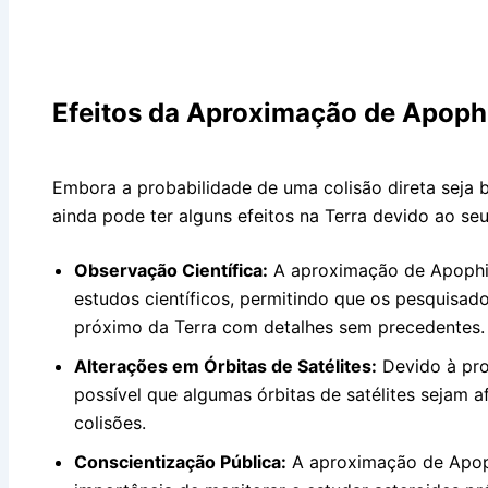
Efeitos da Aproximação de Apop
Embora a probabilidade de uma colisão direta seja
ainda pode ter alguns efeitos na Terra devido ao se
Observação Científica:
A aproximação de Apophis
estudos científicos, permitindo que os pesquisa
próximo da Terra com detalhes sem precedentes.
Alterações em Órbitas de Satélites:
Devido à pro
possível que algumas órbitas de satélites sejam af
colisões.
Conscientização Pública:
A aproximação de Apop