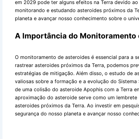
em 2029 pode ter alguns efeitos na Terra devido ao 
monitorando e estudando asteroides próximos da Te
planeta e avançar nosso conhecimento sobre o univ
A Importância do Monitoramento 
O monitoramento de asteroides é essencial para a se
rastrear asteroides próximos da Terra, podemos prev
estratégias de mitigação. Além disso, o estudo de 
valiosas sobre a formação e a evolução do Sistema
de uma colisão do asteroide Apophis com a Terra e
aproximação do asteroide serve como um lembrete d
asteroides próximos da Terra. Ao investir em pesqui
segurança do nosso planeta e avançar nosso conhec