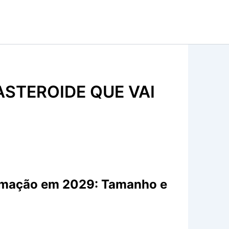
STEROIDE QUE VAI
ximação em 2029: Tamanho e