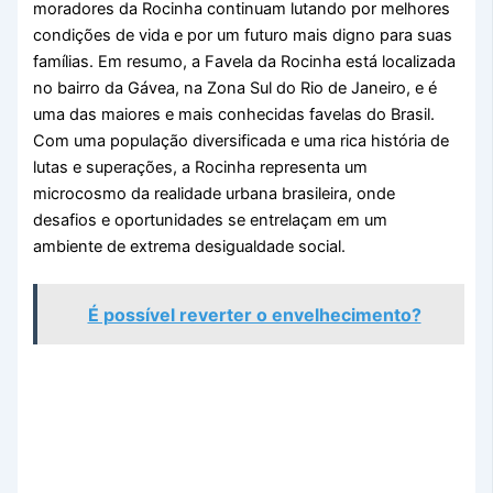
moradores da Rocinha continuam lutando por melhores
condições de vida e por um futuro mais digno para suas
famílias. Em resumo, a Favela da Rocinha está localizada
no bairro da Gávea, na Zona Sul do Rio de Janeiro, e é
uma das maiores e mais conhecidas favelas do Brasil.
Com uma população diversificada e uma rica história de
lutas e superações, a Rocinha representa um
microcosmo da realidade urbana brasileira, onde
desafios e oportunidades se entrelaçam em um
ambiente de extrema desigualdade social.
É possível reverter o envelhecimento?