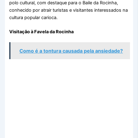
polo cultural, com destaque para o Baile da Rocinha,
conhecido por atrair turistas e visitantes interessados na
cultura popular carioca.
Visitação à Favela da Rocinha
Como é a tontura causada pela ansiedade?