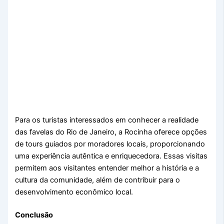
Para os turistas interessados em conhecer a realidade
das favelas do Rio de Janeiro, a Rocinha oferece opções
de tours guiados por moradores locais, proporcionando
uma experiência autêntica e enriquecedora. Essas visitas
permitem aos visitantes entender melhor a história e a
cultura da comunidade, além de contribuir para o
desenvolvimento econômico local.
Conclusão