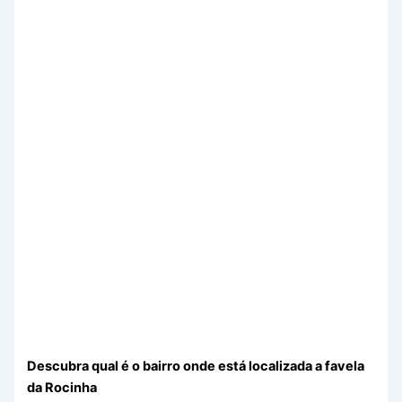
Descubra qual é o bairro onde está localizada a favela
da Rocinha