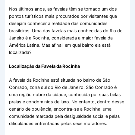
Nos últimos anos, as favelas têm se tornado um dos
pontos turísticos mais procurados por visitantes que
desejam conhecer a realidade das comunidades
brasileiras. Uma das favelas mais conhecidas do Rio de
Janeiro é a Rocinha, considerada a maior favela da
América Latina. Mas afinal, em qual bairro ela está
localizada?
Localização da Favela da Rocinha
A favela da Rocinha está situada no bairro de São
Conrado, zona sul do Rio de Janeiro. São Conrado é
uma região nobre da cidade, conhecida por suas belas
praias e condomínios de luxo. No entanto, dentro desse
cenário de opulência, encontra-se a Rocinha, uma
comunidade marcada pela desigualdade social e pelas
dificuldades enfrentadas pelos seus moradores.