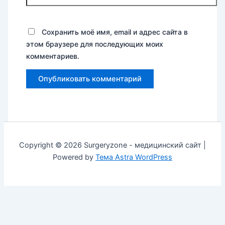
Сохранить моё имя, email и адрес сайта в
этом браузере для последующих моих
комментариев.
Copyright © 2026 Surgeryzone - медицинский сайт |
Powered by
Тема Astra WordPress