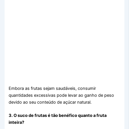
Embora as frutas sejam saudáveis, consumir
quantidades excessivas pode levar ao ganho de peso
devido ao seu conteúdo de açúcar natural.
3. O suco de frutas é tão benéfico quanto a fruta
inteira?