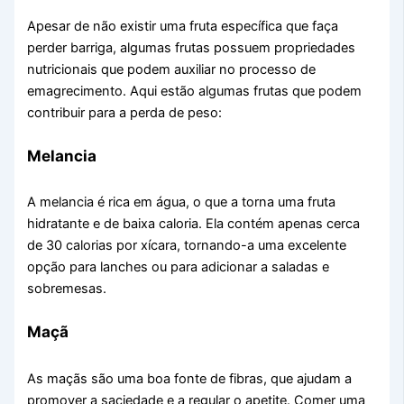
Apesar de não existir uma fruta específica que faça
perder barriga, algumas frutas possuem propriedades
nutricionais que podem auxiliar no processo de
emagrecimento. Aqui estão algumas frutas que podem
contribuir para a perda de peso:
Melancia
A melancia é rica em água, o que a torna uma fruta
hidratante e de baixa caloria. Ela contém apenas cerca
de 30 calorias por xícara, tornando-a uma excelente
opção para lanches ou para adicionar a saladas e
sobremesas.
Maçã
As maçãs são uma boa fonte de fibras, que ajudam a
promover a saciedade e a regular o apetite. Comer uma