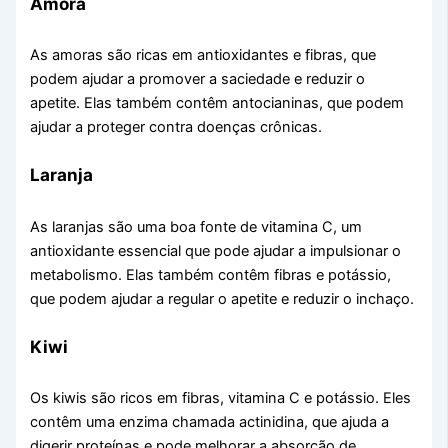
Amora
As amoras são ricas em antioxidantes e fibras, que
podem ajudar a promover a saciedade e reduzir o
apetite. Elas também contêm antocianinas, que podem
ajudar a proteger contra doenças crônicas.
Laranja
As laranjas são uma boa fonte de vitamina C, um
antioxidante essencial que pode ajudar a impulsionar o
metabolismo. Elas também contêm fibras e potássio,
que podem ajudar a regular o apetite e reduzir o inchaço.
Kiwi
Os kiwis são ricos em fibras, vitamina C e potássio. Eles
contêm uma enzima chamada actinidina, que ajuda a
digerir proteínas e pode melhorar a absorção de