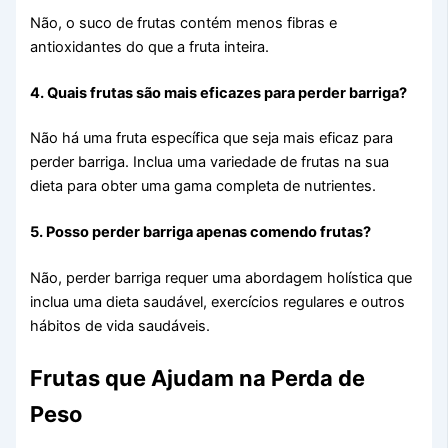
Não, o suco de frutas contém menos fibras e
antioxidantes do que a fruta inteira.
4. Quais frutas são mais eficazes para perder barriga?
Não há uma fruta específica que seja mais eficaz para
perder barriga. Inclua uma variedade de frutas na sua
dieta para obter uma gama completa de nutrientes.
5. Posso perder barriga apenas comendo frutas?
Não, perder barriga requer uma abordagem holística que
inclua uma dieta saudável, exercícios regulares e outros
hábitos de vida saudáveis.
Frutas que Ajudam na Perda de
Peso