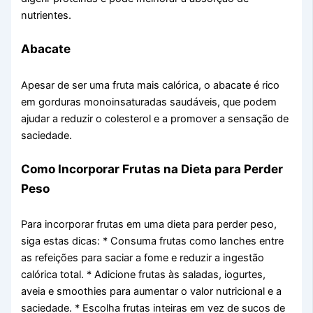
nutrientes.
Abacate
Apesar de ser uma fruta mais calórica, o abacate é rico
em gorduras monoinsaturadas saudáveis, que podem
ajudar a reduzir o colesterol e a promover a sensação de
saciedade.
Como Incorporar Frutas na Dieta para Perder
Peso
Para incorporar frutas em uma dieta para perder peso,
siga estas dicas: * Consuma frutas como lanches entre
as refeições para saciar a fome e reduzir a ingestão
calórica total. * Adicione frutas às saladas, iogurtes,
aveia e smoothies para aumentar o valor nutricional e a
saciedade. * Escolha frutas inteiras em vez de sucos de