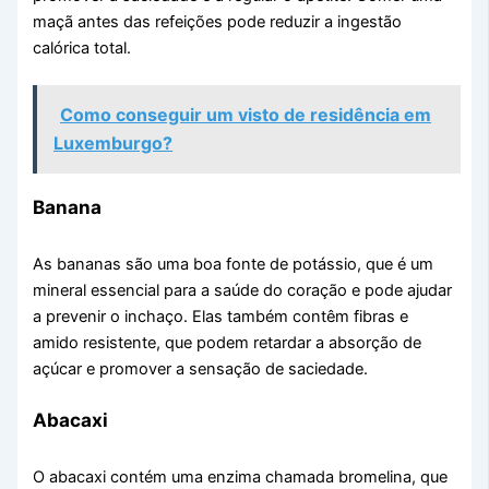
maçã antes das refeições pode reduzir a ingestão
calórica total.
Como conseguir um visto de residência em
Luxemburgo?
Banana
As bananas são uma boa fonte de potássio, que é um
mineral essencial para a saúde do coração e pode ajudar
a prevenir o inchaço. Elas também contêm fibras e
amido resistente, que podem retardar a absorção de
açúcar e promover a sensação de saciedade.
Abacaxi
O abacaxi contém uma enzima chamada bromelina, que