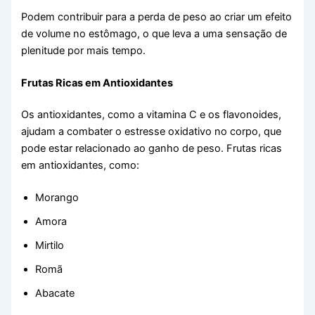
Podem contribuir para a perda de peso ao criar um efeito
de volume no estômago, o que leva a uma sensação de
plenitude por mais tempo.
Frutas Ricas em Antioxidantes
Os antioxidantes, como a vitamina C e os flavonoides,
ajudam a combater o estresse oxidativo no corpo, que
pode estar relacionado ao ganho de peso. Frutas ricas
em antioxidantes, como:
Morango
Amora
Mirtilo
Romã
Abacate