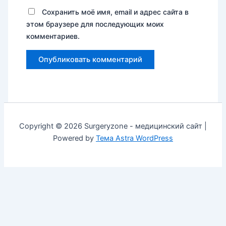
Сохранить моё имя, email и адрес сайта в
этом браузере для последующих моих
комментариев.
Copyright © 2026 Surgeryzone - медицинский сайт |
Powered by
Тема Astra WordPress