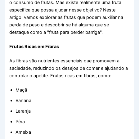
o consumo de frutas. Mas existe realmente uma fruta
específica que possa ajudar nesse objetivo? Neste
artigo, vamos explorar as frutas que podem auxiliar na
perda de peso e descobrir se há alguma que se
destaque como a "fruta para perder barriga".
Frutas Ricas em Fibras
As fibras são nutrientes essenciais que promovem a
saciedade, reduzindo os desejos de comer e ajudando a
controlar o apetite. Frutas ricas em fibras, como:
Maçã
Banana
Laranja
Pêra
Ameixa