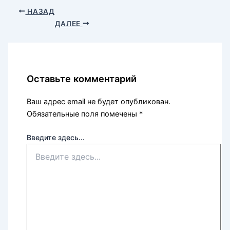
НАЗАД
ДАЛЕЕ
Оставьте комментарий
Ваш адрес email не будет опубликован.
Обязательные поля помечены
*
Введите здесь...