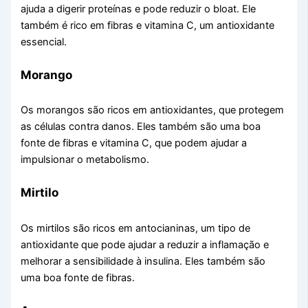
ajuda a digerir proteínas e pode reduzir o bloat. Ele
também é rico em fibras e vitamina C, um antioxidante
essencial.
Morango
Os morangos são ricos em antioxidantes, que protegem
as células contra danos. Eles também são uma boa
fonte de fibras e vitamina C, que podem ajudar a
impulsionar o metabolismo.
Mirtilo
Os mirtilos são ricos em antocianinas, um tipo de
antioxidante que pode ajudar a reduzir a inflamação e
melhorar a sensibilidade à insulina. Eles também são
uma boa fonte de fibras.