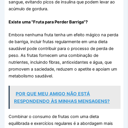
sangue, evitando picos de insulina que podem levar ao
acúmulo de gordura.
Existe uma "Fruta para Perder Barriga"?
Embora nenhuma fruta tenha um efeito mágico na perda
de barriga, incluir frutas regularmente em uma dieta
saudável pode contribuir para o processo de perda de
peso. As frutas fornecem uma combinação de
nutrientes, incluindo fibras, antioxidantes e água, que
promovem a saciedade, reduzem o apetite e apoiam um
metabolismo saudável.
POR QUE MEU AMIGO NÃO ESTÁ
RESPONDENDO ÀS MINHAS MENSAGENS?
Combinar o consumo de frutas com uma dieta
equilibrada e exercícios regulares é a abordagem mais