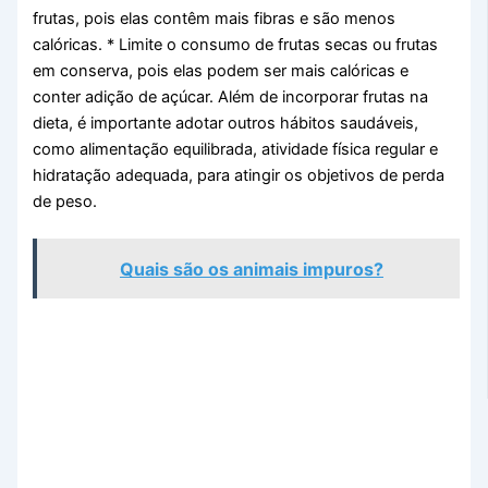
frutas, pois elas contêm mais fibras e são menos
calóricas. * Limite o consumo de frutas secas ou frutas
em conserva, pois elas podem ser mais calóricas e
conter adição de açúcar. Além de incorporar frutas na
dieta, é importante adotar outros hábitos saudáveis,
como alimentação equilibrada, atividade física regular e
hidratação adequada, para atingir os objetivos de perda
de peso.
Quais são os animais impuros?