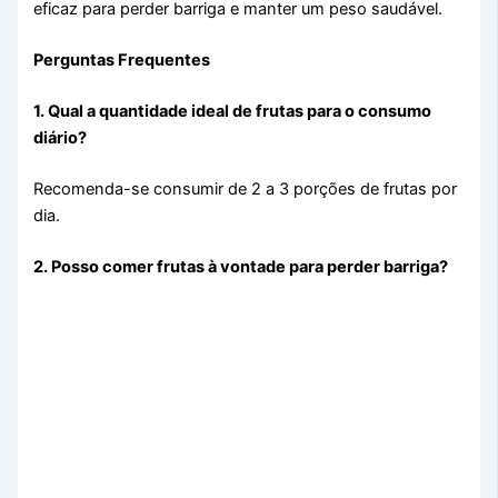
eficaz para perder barriga e manter um peso saudável.
Perguntas Frequentes
1. Qual a quantidade ideal de frutas para o consumo
diário?
Recomenda-se consumir de 2 a 3 porções de frutas por
dia.
2. Posso comer frutas à vontade para perder barriga?