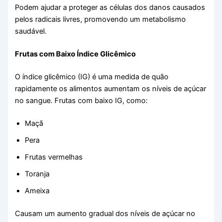
Podem ajudar a proteger as células dos danos causados
pelos radicais livres, promovendo um metabolismo
saudável.
Frutas com Baixo Índice Glicêmico
O índice glicêmico (IG) é uma medida de quão
rapidamente os alimentos aumentam os níveis de açúcar
no sangue. Frutas com baixo IG, como:
Maçã
Pera
Frutas vermelhas
Toranja
Ameixa
Causam um aumento gradual dos níveis de açúcar no