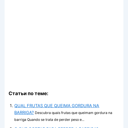
Статьи по теме:
QUAL FRUTAS QUE QUEIMA GORDURA NA
BARRIGA?
Descubra quais frutas que queimam gordura na
barriga Quando se trata de perder peso e...