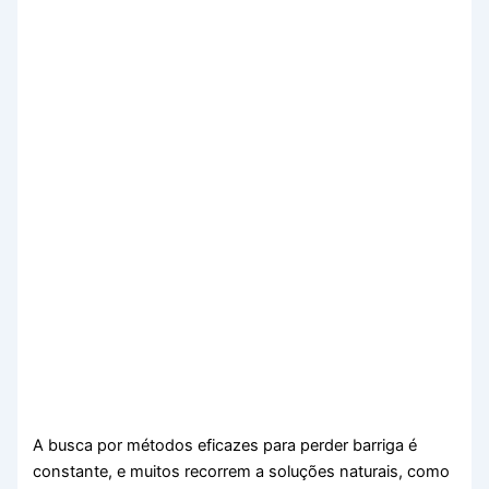
A busca por métodos eficazes para perder barriga é
constante, e muitos recorrem a soluções naturais, como