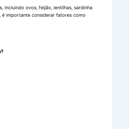
 incluindo ovos, feijão, lentilhas, sardinha
, é importante considerar fatores como
a?