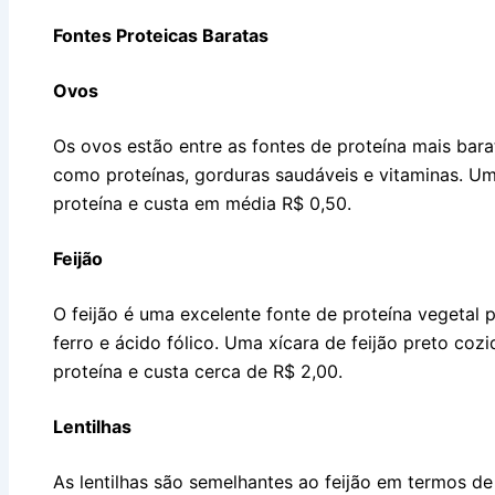
Fontes Proteicas Baratas
Ovos
Os ovos estão entre as fontes de proteína mais barat
como proteínas, gorduras saudáveis e vitaminas. 
proteína e custa em média R$ 0,50.
Feijão
O feijão é uma excelente fonte de proteína vegetal p
ferro e ácido fólico. Uma xícara de feijão preto c
proteína e custa cerca de R$ 2,00.
Lentilhas
As lentilhas são semelhantes ao feijão em termos de 