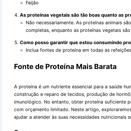
Feijão
As proteínas vegetais são tão boas quanto as pr
Não necessariamente. As proteínas animais sã
completas, enquanto as proteínas vegetais são
Como posso garantir que estou consumindo prot
Inclua fontes de proteína em todas as refeições
Fonte de Proteína Mais Barata
A proteína é um nutriente essencial para a saúde 
construção e reparo de tecidos, produção de horm
imunológico. No entanto, obter proteína suficiente 
com orçamento limitado. Neste artigo, exploraremos
ajudar a atender às suas necessidades nutricionais s