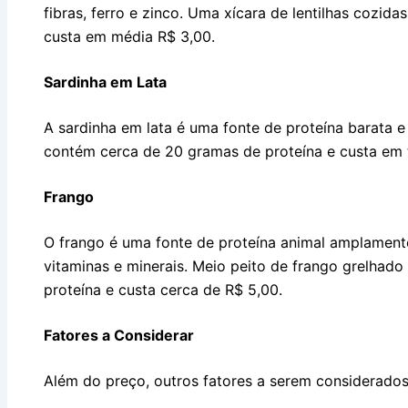
fibras, ferro e zinco. Uma xícara de lentilhas cozid
custa em média R$ 3,00.
Sardinha em Lata
A sardinha em lata é uma fonte de proteína barata 
contém cerca de 20 gramas de proteína e custa em 
Frango
O frango é uma fonte de proteína animal amplamente 
vitaminas e minerais. Meio peito de frango grelha
proteína e custa cerca de R$ 5,00.
Fatores a Considerar
Além do preço, outros fatores a serem considerados