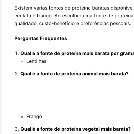
Existem várias fontes de proteína baratas disponíveis,
em lata e frango. Ao escolher uma fonte de proteína
qualidade, custo-benefício e preferências pessoais.
Perguntas Frequentes
Qual é a fonte de proteína mais barata por gram
Lentilhas
Qual é a fonte de proteína animal mais barata?
Frango
Qual é a fonte de proteína vegetal mais barata?