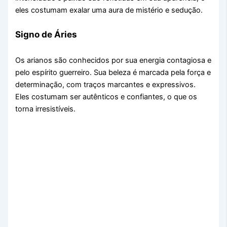
eles costumam exalar uma aura de mistério e sedução.
Signo de Áries
Os arianos são conhecidos por sua energia contagiosa e
pelo espírito guerreiro. Sua beleza é marcada pela força e
determinação, com traços marcantes e expressivos.
Eles costumam ser autênticos e confiantes, o que os
torna irresistíveis.