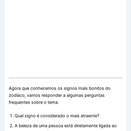
Agora que conhecemos os signos mais bonitos do
zodíaco, vamos responder a algumas perguntas
frequentes sobre o tema:
Qual signo é considerado o mais atraente?
A beleza de uma pessoa está diretamente ligada ao