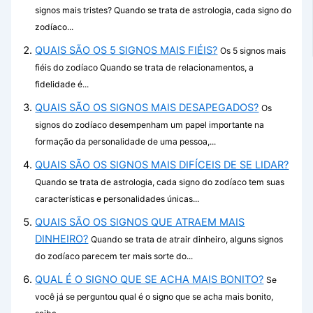
signos mais tristes? Quando se trata de astrologia, cada signo do
zodíaco...
QUAIS SÃO OS 5 SIGNOS MAIS FIÉIS?
Os 5 signos mais
fiéis do zodíaco Quando se trata de relacionamentos, a
fidelidade é...
QUAIS SÃO OS SIGNOS MAIS DESAPEGADOS?
Os
signos do zodíaco desempenham um papel importante na
formação da personalidade de uma pessoa,...
QUAIS SÃO OS SIGNOS MAIS DIFÍCEIS DE SE LIDAR?
Quando se trata de astrologia, cada signo do zodíaco tem suas
características e personalidades únicas...
QUAIS SÃO OS SIGNOS QUE ATRAEM MAIS
DINHEIRO?
Quando se trata de atrair dinheiro, alguns signos
do zodíaco parecem ter mais sorte do...
QUAL É O SIGNO QUE SE ACHA MAIS BONITO?
Se
você já se perguntou qual é o signo que se acha mais bonito,