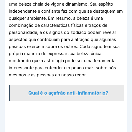
uma beleza cheia de vigor e dinamismo. Seu espírito
independente e confiante faz com que se destaquem em
qualquer ambiente. Em resumo, a beleza é uma
combinação de características físicas e traços de
personalidade, e os signos do zodíaco podem revelar
aspectos que contribuem para a atração que algumas
pessoas exercem sobre os outros. Cada signo tem sua
própria maneira de expressar sua beleza única,
mostrando que a astrologia pode ser uma ferramenta
interessante para entender um pouco mais sobre nós
mesmos e as pessoas ao nosso redor.
Qual é o açafrão anti-inflamatório?