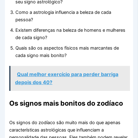
seu signo astrológico?
Como a astrologia influencia a beleza de cada
pessoa?
Existem diferenças na beleza de homens e mulheres
de cada signo?
Quais são os aspectos físicos mais marcantes de
cada signo mais bonito?
Qual melhor exercício para perder barriga
depois dos 40?
Os signos mais bonitos do zodíaco
Os signos do zodíaco são muito mais do que apenas
características astrológicas que influenciam a
personalidade das pessoas. Eles também podem revelar