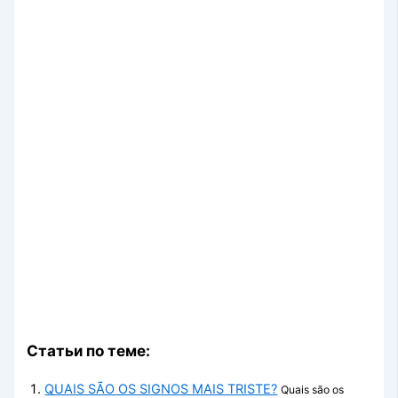
Статьи по теме:
QUAIS SÃO OS SIGNOS MAIS TRISTE?
Quais são os