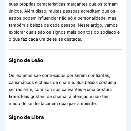
suas próprias características marcantes que os tornam
únicos. Além disso, muitas pessoas acreditam que os
astros podem influenciar não só a personalidade, mas
também a beleza de cada pessoa. Neste artigo, vamos
explorar quais são os signos mais bonitos do zodíaco e
o que faz cada um deles se destacar.
Signo de Leão
Os leoninos são conhecidos por serem confiantes,
carismáticos e cheios de charme. Sua beleza costuma
ser radiante, com sorrisos cativantes e uma postura
firme. Eles gostam de chamar a atenção e não têm
medo de se destacar em qualquer ambiente.
Signo de Libra