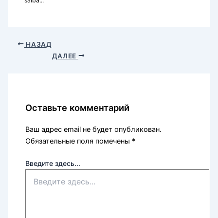
saiba...
НАЗАД
ДАЛЕЕ
Оставьте комментарий
Ваш адрес email не будет опубликован.
Обязательные поля помечены
*
Введите здесь...