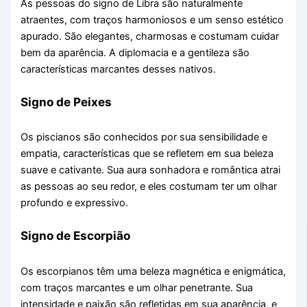
As pessoas do signo de Libra são naturalmente
atraentes, com traços harmoniosos e um senso estético
apurado. São elegantes, charmosas e costumam cuidar
bem da aparência. A diplomacia e a gentileza são
características marcantes desses nativos.
Signo de Peixes
Os piscianos são conhecidos por sua sensibilidade e
empatia, características que se refletem em sua beleza
suave e cativante. Sua aura sonhadora e romântica atrai
as pessoas ao seu redor, e eles costumam ter um olhar
profundo e expressivo.
Signo de Escorpião
Os escorpianos têm uma beleza magnética e enigmática,
com traços marcantes e um olhar penetrante. Sua
intensidade e paixão são refletidas em sua aparência, e