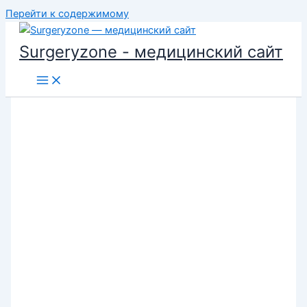
Перейти к содержимому
Surgeryzone - медицинский сайт