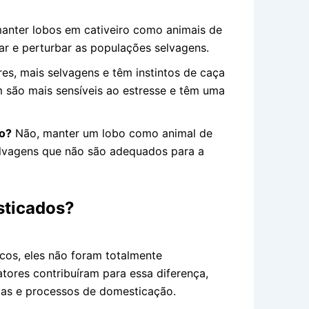
anter lobos em cativeiro como animais de
ar e perturbar as populações selvagens.
s, mais selvagens e têm instintos de caça
 são mais sensíveis ao estresse e têm uma
o?
Não, manter um lobo como animal de
 selvagens que não são adequados para a
sticados?
cos, eles não foram totalmente
tores contribuíram para essa diferença,
icas e processos de domesticação.