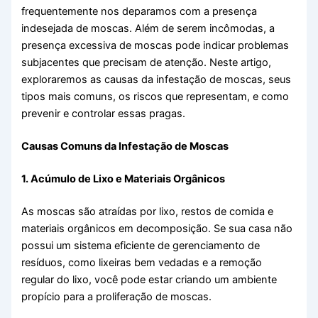
frequentemente nos deparamos com a presença
indesejada de moscas. Além de serem incômodas, a
presença excessiva de moscas pode indicar problemas
subjacentes que precisam de atenção. Neste artigo,
exploraremos as causas da infestação de moscas, seus
tipos mais comuns, os riscos que representam, e como
prevenir e controlar essas pragas.
Causas Comuns da Infestação de Moscas
1. Acúmulo de Lixo e Materiais Orgânicos
As moscas são atraídas por lixo, restos de comida e
materiais orgânicos em decomposição. Se sua casa não
possui um sistema eficiente de gerenciamento de
resíduos, como lixeiras bem vedadas e a remoção
regular do lixo, você pode estar criando um ambiente
propício para a proliferação de moscas.