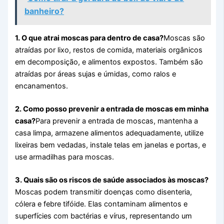
banheiro?
1. O que atrai moscas para dentro de casa?
Moscas são
atraídas por lixo, restos de comida, materiais orgânicos
em decomposição, e alimentos expostos. Também são
atraídas por áreas sujas e úmidas, como ralos e
encanamentos.
2. Como posso prevenir a entrada de moscas em minha
casa?
Para prevenir a entrada de moscas, mantenha a
casa limpa, armazene alimentos adequadamente, utilize
lixeiras bem vedadas, instale telas em janelas e portas, e
use armadilhas para moscas.
3. Quais são os riscos de saúde associados às moscas?
Moscas podem transmitir doenças como disenteria,
cólera e febre tifóide. Elas contaminam alimentos e
superfícies com bactérias e vírus, representando um