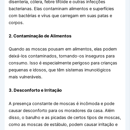
disenteria, cólera, febre tifóide e outras infecções
bacterianas. Elas contaminam alimentos e superfícies
com bactérias e vírus que carregam em suas patas e
corpos.
2. Contaminação de Alimentos
Quando as moscas pousam em alimentos, elas podem
deixá-los contaminados, tornando-os inseguros para
consumo. Isso é especialmente perigoso para crianças
pequenas e idosos, que têm sistemas imunológicos
mais vulneráveis.
3. Desconforto e Irritação
A presença constante de moscas é incômoda e pode
causar desconforto para os moradores da casa. Além
disso, o barulho e as picadas de certos tipos de moscas,
como as moscas de estábulo, podem causar irritação e