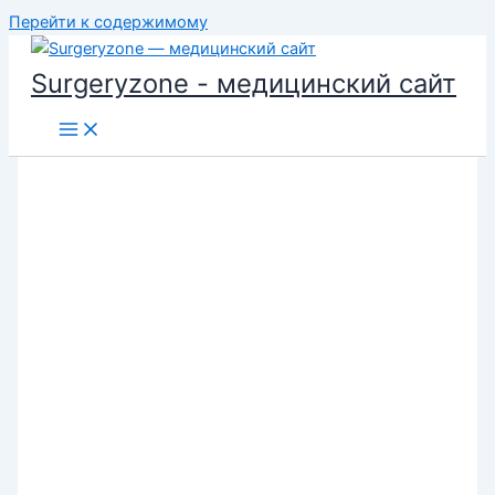
Перейти к содержимому
Surgeryzone - медицинский сайт