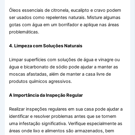
Óleos essenciais de citronela, eucalipto e cravo podem
ser usados como repelentes naturais. Misture algumas
gotas com água em um borrifador e aplique nas áreas
problemáticas.
4. Limpeza com Soluções Naturais
Limpar superfícies com soluções de água e vinagre ou
água e bicarbonato de sódio pode ajudar a manter as
moscas afastadas, além de manter a casa livre de
produtos químicos agressivos.
A Importância da Inspeção Regular
Realizar inspeções regulares em sua casa pode ajudar a
identificar e resolver problemas antes que se tornem
uma infestação significativa. Verifique especialmente as
áreas onde lixo e alimentos são armazenados, bem