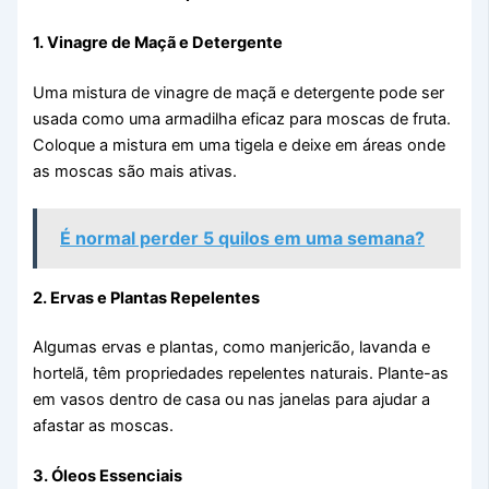
1. Vinagre de Maçã e Detergente
Uma mistura de vinagre de maçã e detergente pode ser
usada como uma armadilha eficaz para moscas de fruta.
Coloque a mistura em uma tigela e deixe em áreas onde
as moscas são mais ativas.
É normal perder 5 quilos em uma semana?
2. Ervas e Plantas Repelentes
Algumas ervas e plantas, como manjericão, lavanda e
hortelã, têm propriedades repelentes naturais. Plante-as
em vasos dentro de casa ou nas janelas para ajudar a
afastar as moscas.
3. Óleos Essenciais