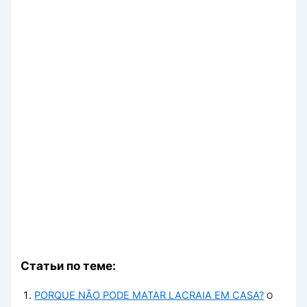
Статьи по теме:
PORQUE NÃO PODE MATAR LACRAIA EM CASA?
O