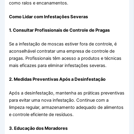
como ralos e encanamentos.
Como Lidar com Infestações Severas
1. Consultar Profissionais de Controle de Pragas
Se a infestação de moscas estiver fora de controle, é
aconselhável contratar uma empresa de controle de
pragas. Profissionais têm acesso a produtos e técnicas
mais eficazes para eliminar infestações severas.
2. Medidas Preventivas Após a Desinfestação
Após a desinfestação, mantenha as práticas preventivas
para evitar uma nova infestação. Continue com a
limpeza regular, armazenamento adequado de alimentos
e controle eficiente de resíduos.
3. Educação dos Moradores