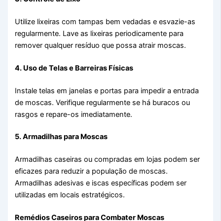
Utilize lixeiras com tampas bem vedadas e esvazie-as
regularmente. Lave as lixeiras periodicamente para
remover qualquer resíduo que possa atrair moscas.
4. Uso de Telas e Barreiras Físicas
Instale telas em janelas e portas para impedir a entrada
de moscas. Verifique regularmente se há buracos ou
rasgos e repare-os imediatamente.
5. Armadilhas para Moscas
Armadilhas caseiras ou compradas em lojas podem ser
eficazes para reduzir a população de moscas.
Armadilhas adesivas e iscas específicas podem ser
utilizadas em locais estratégicos.
Remédios Caseiros para Combater Moscas