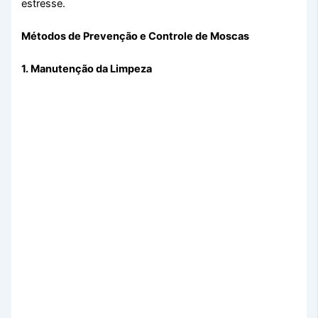
estresse.
Métodos de Prevenção e Controle de Moscas
1. Manutenção da Limpeza