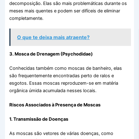
decomposição. Elas são mais problemáticas durante os
meses mais quentes e podem ser difíceis de eliminar
completamente.
O que te deixa mais atraente?
3. Mosca de Drenagem (Psychodidae)
Conhecidas também como moscas de banheiro, elas
são frequentemente encontradas perto de ralos e
esgotos. Essas moscas reproduzem-se em matéria
orgânica úmida acumulada nesses locais.
Riscos Associados à Presença de Moscas
1. Transmissão de Doenças
As moscas são vetores de várias doenças, como