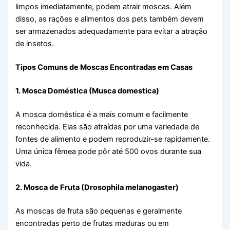
limpos imediatamente, podem atrair moscas. Além
disso, as rações e alimentos dos pets também devem
ser armazenados adequadamente para evitar a atração
de insetos.
Tipos Comuns de Moscas Encontradas em Casas
1. Mosca Doméstica (Musca domestica)
A mosca doméstica é a mais comum e facilmente
reconhecida. Elas são atraídas por uma variedade de
fontes de alimento e podem reproduzir-se rapidamente.
Uma única fêmea pode pôr até 500 ovos durante sua
vida.
2. Mosca de Fruta (Drosophila melanogaster)
As moscas de fruta são pequenas e geralmente
encontradas perto de frutas maduras ou em