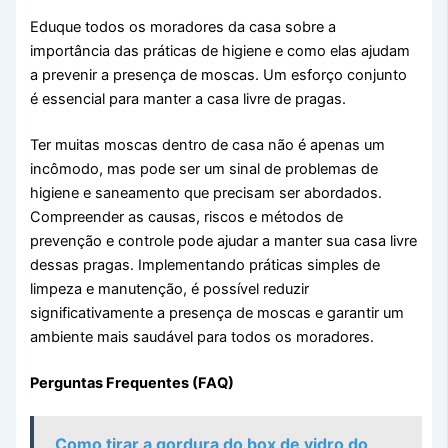
Eduque todos os moradores da casa sobre a
importância das práticas de higiene e como elas ajudam
a prevenir a presença de moscas. Um esforço conjunto
é essencial para manter a casa livre de pragas.
Ter muitas moscas dentro de casa não é apenas um
incômodo, mas pode ser um sinal de problemas de
higiene e saneamento que precisam ser abordados.
Compreender as causas, riscos e métodos de
prevenção e controle pode ajudar a manter sua casa livre
dessas pragas. Implementando práticas simples de
limpeza e manutenção, é possível reduzir
significativamente a presença de moscas e garantir um
ambiente mais saudável para todos os moradores.
Perguntas Frequentes (FAQ)
Como tirar a gordura do box de vidro do