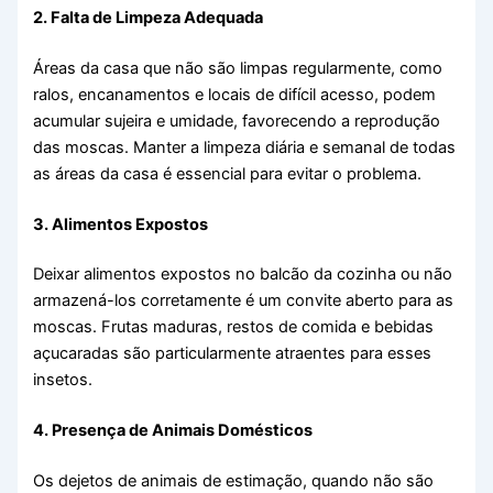
2. Falta de Limpeza Adequada
Áreas da casa que não são limpas regularmente, como
ralos, encanamentos e locais de difícil acesso, podem
acumular sujeira e umidade, favorecendo a reprodução
das moscas. Manter a limpeza diária e semanal de todas
as áreas da casa é essencial para evitar o problema.
3. Alimentos Expostos
Deixar alimentos expostos no balcão da cozinha ou não
armazená-los corretamente é um convite aberto para as
moscas. Frutas maduras, restos de comida e bebidas
açucaradas são particularmente atraentes para esses
insetos.
4. Presença de Animais Domésticos
Os dejetos de animais de estimação, quando não são