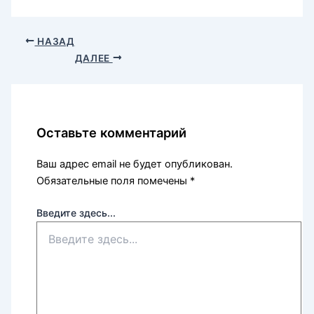
НАЗАД
ДАЛЕЕ
Оставьте комментарий
Ваш адрес email не будет опубликован.
Обязательные поля помечены
*
Введите здесь...