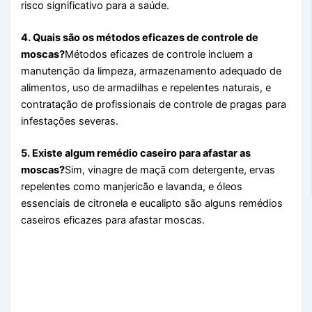
risco significativo para a saúde.
4. Quais são os métodos eficazes de controle de
moscas?
Métodos eficazes de controle incluem a
manutenção da limpeza, armazenamento adequado de
alimentos, uso de armadilhas e repelentes naturais, e
contratação de profissionais de controle de pragas para
infestações severas.
5. Existe algum remédio caseiro para afastar as
moscas?
Sim, vinagre de maçã com detergente, ervas
repelentes como manjericão e lavanda, e óleos
essenciais de citronela e eucalipto são alguns remédios
caseiros eficazes para afastar moscas.