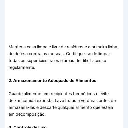
Manter a casa limpa e livre de resíduos é a primeira linha
de defesa contra as moscas. Certifique-se de limpar
todas as superfícies, ralos e áreas de difícil acesso
regularmente.
2. Armazenamento Adequado de Alimentos
Guarde alimentos em recipientes herméticos e evite
deixar comida exposta. Lave frutas e verduras antes de
armazená-las e descarte qualquer alimento que esteja
em decomposição.
3. Controle de Lixo