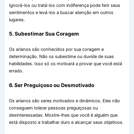
Ignorá-los ou tratá-los com indiferença pode ferir seus
sentimentos e levá-los a buscar atenção em outros
lugares.
5. Subestimar Sua Coragem
Os arianos são conhecidos por sua coragem e
determinação. Não os subestime ou duvide de suas
habilidades. Isso só os motivará a provar que você está
errado.
6. Ser Preguiçoso ou Desmotivado
Os arianos são seres motivados e dinâmicos. Eles não
conseguem tolerar pessoas preguiçosas ou
desinteressadas. Mostre-lhes que você é alguém que
está disposto a trabalhar duro e alcançar seus objetivos.