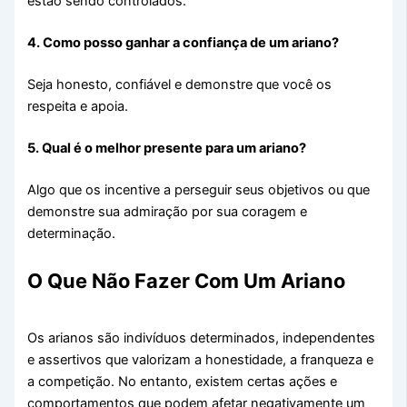
estão sendo controlados.
4. Como posso ganhar a confiança de um ariano?
Seja honesto, confiável e demonstre que você os
respeita e apoia.
5. Qual é o melhor presente para um ariano?
Algo que os incentive a perseguir seus objetivos ou que
demonstre sua admiração por sua coragem e
determinação.
O Que Não Fazer Com Um Ariano
Os arianos são indivíduos determinados, independentes
e assertivos que valorizam a honestidade, a franqueza e
a competição. No entanto, existem certas ações e
comportamentos que podem afetar negativamente um