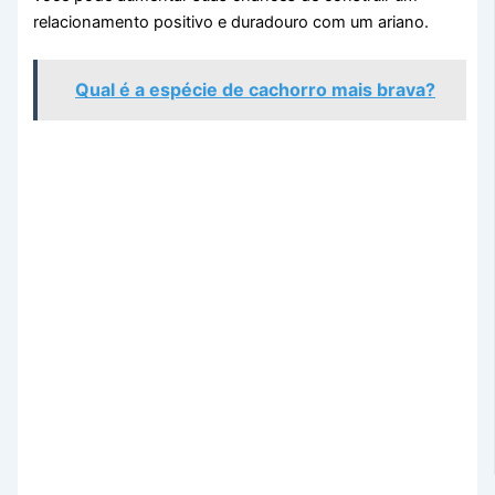
relacionamento positivo e duradouro com um ariano.
Qual é a espécie de cachorro mais brava?