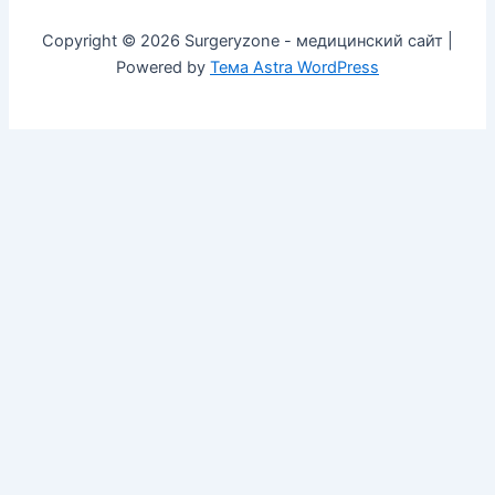
Copyright © 2026 Surgeryzone - медицинский сайт |
Powered by
Тема Astra WordPress