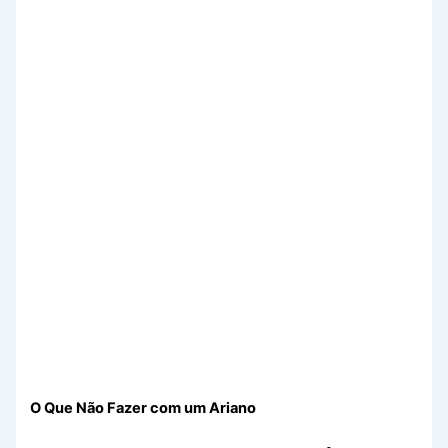
O Que Não Fazer com um Ariano