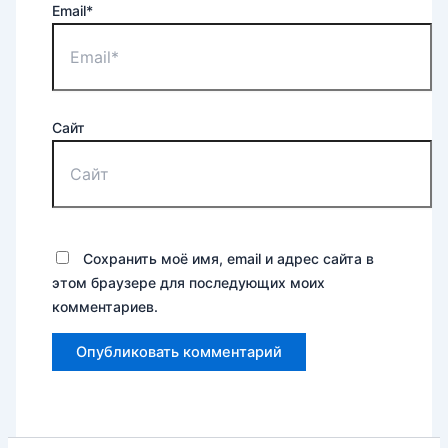
Email*
Сайт
Сохранить моё имя, email и адрес сайта в
этом браузере для последующих моих
комментариев.