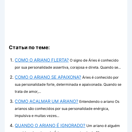
Статьи по теме:
COMO O ARIANO FLERTA?
O signo de Áries é conhecido
por sua personalidade assertiva, corajosa e direta. Quando se...
COMO O ARIANO SE APAIXONA?
Áries é conhecido por
sua personalidade forte, determinada e apaixonada. Quando se
trata de amor,...
COMO ACALMAR UM ARIANO?
Entendendo o ariano Os
arianos são conhecidos por sua personalidade enérgica,
impulsiva e muitas vezes...
QUANDO O ARIANO É IGNORADO?
Um ariano é alguém