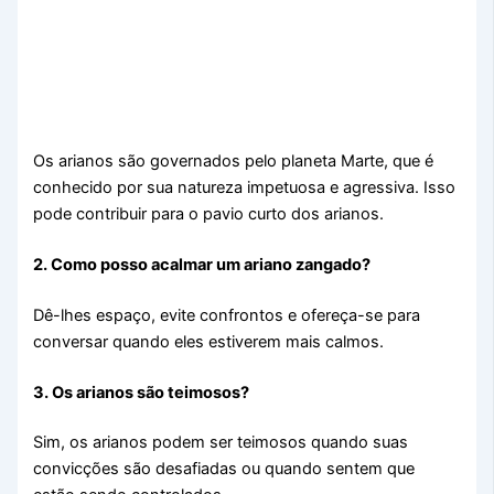
Os arianos são governados pelo planeta Marte, que é
conhecido por sua natureza impetuosa e agressiva. Isso
pode contribuir para o pavio curto dos arianos.
2. Como posso acalmar um ariano zangado?
Dê-lhes espaço, evite confrontos e ofereça-se para
conversar quando eles estiverem mais calmos.
3. Os arianos são teimosos?
Sim, os arianos podem ser teimosos quando suas
convicções são desafiadas ou quando sentem que