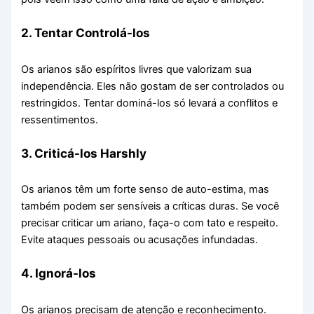
2. Tentar Controlá-los
Os arianos são espíritos livres que valorizam sua
independência. Eles não gostam de ser controlados ou
restringidos. Tentar dominá-los só levará a conflitos e
ressentimentos.
3. Criticá-los Harshly
Os arianos têm um forte senso de auto-estima, mas
também podem ser sensíveis a críticas duras. Se você
precisar criticar um ariano, faça-o com tato e respeito.
Evite ataques pessoais ou acusações infundadas.
4. Ignorá-los
Os arianos precisam de atenção e reconhecimento.