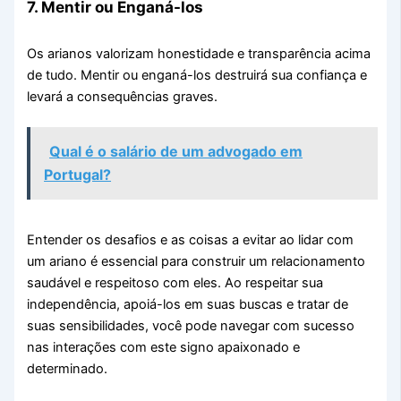
7. Mentir ou Enganá-los
Os arianos valorizam honestidade e transparência acima
de tudo. Mentir ou enganá-los destruirá sua confiança e
levará a consequências graves.
Qual é o salário de um advogado em
Portugal?
Entender os desafios e as coisas a evitar ao lidar com
um ariano é essencial para construir um relacionamento
saudável e respeitoso com eles. Ao respeitar sua
independência, apoiá-los em suas buscas e tratar de
suas sensibilidades, você pode navegar com sucesso
nas interações com este signo apaixonado e
determinado.