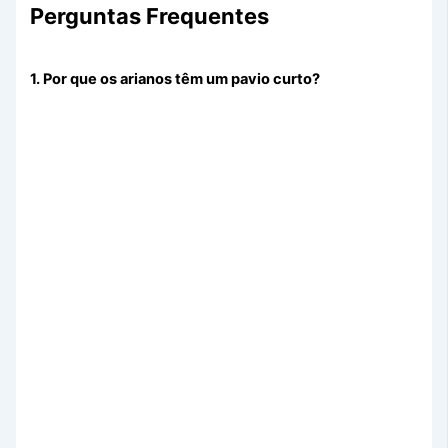
Perguntas Frequentes
1. Por que os arianos têm um pavio curto?