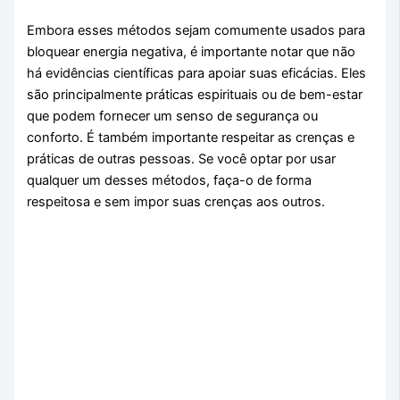
Embora esses métodos sejam comumente usados para
bloquear energia negativa, é importante notar que não
há evidências científicas para apoiar suas eficácias. Eles
são principalmente práticas espirituais ou de bem-estar
que podem fornecer um senso de segurança ou
conforto. É também importante respeitar as crenças e
práticas de outras pessoas. Se você optar por usar
qualquer um desses métodos, faça-o de forma
respeitosa e sem impor suas crenças aos outros.