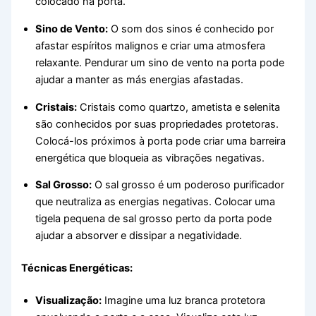
colocado na porta.
Sino de Vento:
O som dos sinos é conhecido por
afastar espíritos malignos e criar uma atmosfera
relaxante. Pendurar um sino de vento na porta pode
ajudar a manter as más energias afastadas.
Cristais:
Cristais como quartzo, ametista e selenita
são conhecidos por suas propriedades protetoras.
Colocá-los próximos à porta pode criar uma barreira
energética que bloqueia as vibrações negativas.
Sal Grosso:
O sal grosso é um poderoso purificador
que neutraliza as energias negativas. Colocar uma
tigela pequena de sal grosso perto da porta pode
ajudar a absorver e dissipar a negatividade.
Técnicas Energéticas:
Visualização:
Imagine uma luz branca protetora