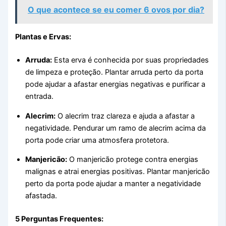
O que acontece se eu comer 6 ovos por dia?
Plantas e Ervas:
Arruda:
Esta erva é conhecida por suas propriedades
de limpeza e proteção. Plantar arruda perto da porta
pode ajudar a afastar energias negativas e purificar a
entrada.
Alecrim:
O alecrim traz clareza e ajuda a afastar a
negatividade. Pendurar um ramo de alecrim acima da
porta pode criar uma atmosfera protetora.
Manjericão:
O manjericão protege contra energias
malignas e atrai energias positivas. Plantar manjericão
perto da porta pode ajudar a manter a negatividade
afastada.
5 Perguntas Frequentes: