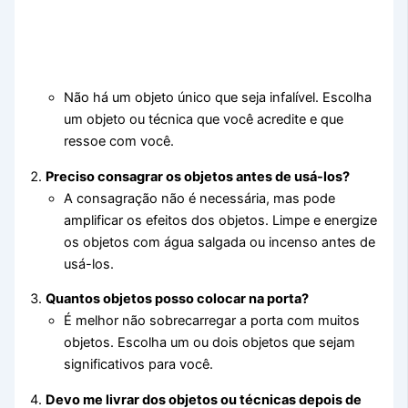
Não há um objeto único que seja infalível. Escolha
um objeto ou técnica que você acredite e que
ressoe com você.
Preciso consagrar os objetos antes de usá-los?
A consagração não é necessária, mas pode
amplificar os efeitos dos objetos. Limpe e energize
os objetos com água salgada ou incenso antes de
usá-los.
Quantos objetos posso colocar na porta?
É melhor não sobrecarregar a porta com muitos
objetos. Escolha um ou dois objetos que sejam
significativos para você.
Devo me livrar dos objetos ou técnicas depois de