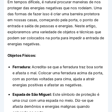
Em tempos difíceis, é natural procurar maneiras de nos
proteger das energias negativas que nos rodeiam. Uma
das formas de fazer isso é criar uma barreira protetora
em nossas casas, começando pela porta, o ponto de
entrada e saída de pessoas e energias. Neste artigo,
exploraremos uma variedade de objetos e técnicas que
podem ser colocados na porta para impedir a entrada de
energias negativas.
Objetos Físicos:
Ferradura:
Acredita-se que a ferradura traz boa sorte
e afasta o mal. Colocar uma ferradura acima da porta,
com as pontas voltadas para cima, ajuda a atrair
energias positivas e afastar as negativas.
Espada de São Miguel:
Este símbolo de proteção é
uma cruz com uma espada no meio. Diz-se que
afasta demônios e energias malignas quando