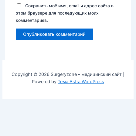
Сохранить моё имя, email и адрес сайта в
этом браузере для последующих моих
комментариев.
Copyright © 2026 Surgeryzone - медицинский сайт |
Powered by
Тема Astra WordPress