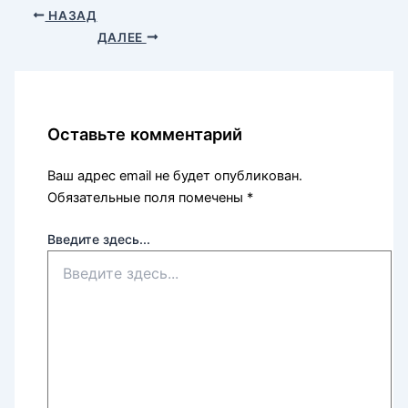
НАЗАД
ДАЛЕЕ
Оставьте комментарий
Ваш адрес email не будет опубликован.
Обязательные поля помечены
*
Введите здесь...