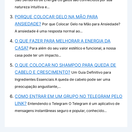
natureza intuitiva e...
PORQUE COLOCAR GELO NA MÃO PARA
ANSIEDADE?
Por que Colocar Gelo na Mão para Ansiedade?
A ansiedade é uma resposta normal ao...
O QUE FAZER PARA MELHORAR A ENERGIA DA
CASA?
Para além do seu valor estético e funcional, a nossa
casa pode ter um impacto...
O QUE COLOCAR NO SHAMPOO PARA QUEDA DE
CABELO E CRESCIMENTO?
Um Guia Definitivo para
Ingredientes Essenciais A queda de cabelo pode ser uma
preocupação angustiante,...
COMO ENTRAR EM UM GRUPO NO TELEGRAM PELO
LINK?
Entendendo o Telegram O Telegram é um aplicativo de
mensagens instantâneas seguro e popular, conhecido...