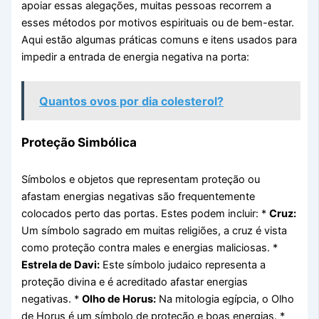
apoiar essas alegações, muitas pessoas recorrem a
esses métodos por motivos espirituais ou de bem-estar.
Aqui estão algumas práticas comuns e itens usados para
impedir a entrada de energia negativa na porta:
Quantos ovos por dia colesterol?
Proteção Simbólica
Símbolos e objetos que representam proteção ou
afastam energias negativas são frequentemente
colocados perto das portas. Estes podem incluir: *
Cruz:
Um símbolo sagrado em muitas religiões, a cruz é vista
como proteção contra males e energias maliciosas. *
Estrela de Davi:
Este símbolo judaico representa a
proteção divina e é acreditado afastar energias
negativas. *
Olho de Horus:
Na mitologia egípcia, o Olho
de Horus é um símbolo de proteção e boas energias. *