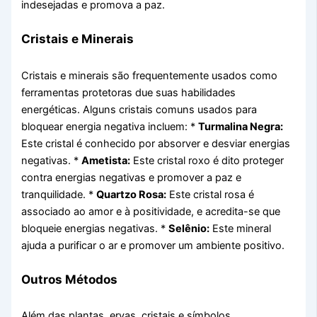
indesejadas e promova a paz.
Cristais e Minerais
Cristais e minerais são frequentemente usados como
ferramentas protetoras due suas habilidades
energéticas. Alguns cristais comuns usados para
bloquear energia negativa incluem: *
Turmalina Negra:
Este cristal é conhecido por absorver e desviar energias
negativas. *
Ametista:
Este cristal roxo é dito proteger
contra energias negativas e promover a paz e
tranquilidade. *
Quartzo Rosa:
Este cristal rosa é
associado ao amor e à positividade, e acredita-se que
bloqueie energias negativas. *
Selênio:
Este mineral
ajuda a purificar o ar e promover um ambiente positivo.
Outros Métodos
Além das plantas, ervas, cristais e símbolos