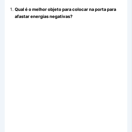
Qual é o melhor objeto para colocar na porta para
afastar energias negativas?