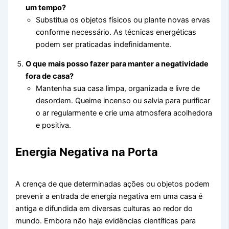
um tempo?
Substitua os objetos físicos ou plante novas ervas
conforme necessário. As técnicas energéticas
podem ser praticadas indefinidamente.
O que mais posso fazer para manter a negatividade
fora de casa?
Mantenha sua casa limpa, organizada e livre de
desordem. Queime incenso ou salvia para purificar
o ar regularmente e crie uma atmosfera acolhedora
e positiva.
Energia Negativa na Porta
A crença de que determinadas ações ou objetos podem
prevenir a entrada de energia negativa em uma casa é
antiga e difundida em diversas culturas ao redor do
mundo. Embora não haja evidências científicas para