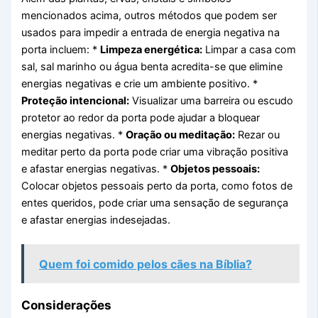
mencionados acima, outros métodos que podem ser
usados para impedir a entrada de energia negativa na
porta incluem: *
Limpeza energética:
Limpar a casa com
sal, sal marinho ou água benta acredita-se que elimine
energias negativas e crie um ambiente positivo. *
Proteção intencional:
Visualizar uma barreira ou escudo
protetor ao redor da porta pode ajudar a bloquear
energias negativas. *
Oração ou meditação:
Rezar ou
meditar perto da porta pode criar uma vibração positiva
e afastar energias negativas. *
Objetos pessoais:
Colocar objetos pessoais perto da porta, como fotos de
entes queridos, pode criar uma sensação de segurança
e afastar energias indesejadas.
Quem foi comido pelos cães na Bíblia?
Considerações