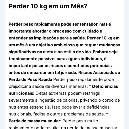
Perder 10 kg em um Mês?
Perder peso rapidamente pode ser tentador, mas é
importante abordar o processo com cuidado e
entender as implicações para a saúde. Perder 10 kg em
um mês é um objetivo ambicioso que requer mudanças
significativas na dieta e no estilo de vida. Embora seja
tecnicamente possível para alguns indivíduos, é
importante pesar os riscos e benefícios potenciais
antes de embarcar em tal jornada.
Riscos Associados à
Perda de Peso Rápida
Perder peso rapidamente pode
prejudicar a saúde de diversas maneiras: *
Deficiências
nutricionais:
Dietas extremas podem restringir
severamente a ingestão de calorias, privando o corpo de
nutrientes essenciais. Isso pode levar a deficiências
nutricionais, fadiga e outros problemas de saúde. *
Perda de massa muscular:
Perder peso muito
rapidamente pode resultar na perda de massa muscular,