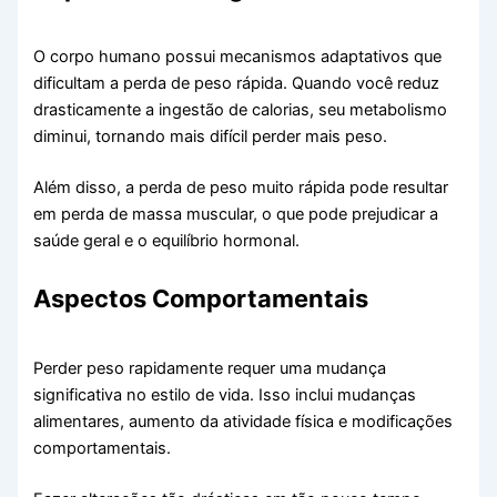
O corpo humano possui mecanismos adaptativos que
dificultam a perda de peso rápida. Quando você reduz
drasticamente a ingestão de calorias, seu metabolismo
diminui, tornando mais difícil perder mais peso.
Além disso, a perda de peso muito rápida pode resultar
em perda de massa muscular, o que pode prejudicar a
saúde geral e o equilíbrio hormonal.
Aspectos Comportamentais
Perder peso rapidamente requer uma mudança
significativa no estilo de vida. Isso inclui mudanças
alimentares, aumento da atividade física e modificações
comportamentais.