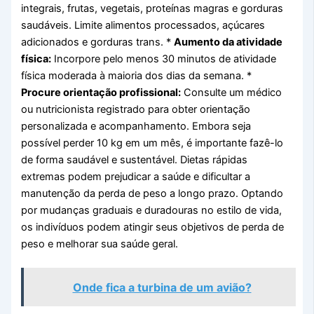
integrais, frutas, vegetais, proteínas magras e gorduras
saudáveis. Limite alimentos processados, açúcares
adicionados e gorduras trans. *
Aumento da atividade
física:
Incorpore pelo menos 30 minutos de atividade
física moderada à maioria dos dias da semana. *
Procure orientação profissional:
Consulte um médico
ou nutricionista registrado para obter orientação
personalizada e acompanhamento.
Embora seja
possível perder 10 kg em um mês, é importante fazê-lo
de forma saudável e sustentável. Dietas rápidas
extremas podem prejudicar a saúde e dificultar a
manutenção da perda de peso a longo prazo. Optando
por mudanças graduais e duradouras no estilo de vida,
os indivíduos podem atingir seus objetivos de perda de
peso e melhorar sua saúde geral.
Onde fica a turbina de um avião?