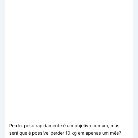
Perder peso rapidamente é um objetivo comum, mas
será que é possível perder 10 kg em apenas um mês?