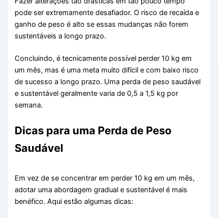
Fazer alterações tão drásticas em tão pouco tempo
pode ser extremamente desafiador. O risco de recaída e
ganho de peso é alto se essas mudanças não forem
sustentáveis a longo prazo.
Concluindo, é tecnicamente possível perder 10 kg em
um mês, mas é uma meta muito difícil e com baixo risco
de sucesso a longo prazo. Uma perda de peso saudável
e sustentável geralmente varia de 0,5 a 1,5 kg por
semana.
Dicas para uma Perda de Peso
Saudável
Em vez de se concentrar em perder 10 kg em um mês,
adotar uma abordagem gradual e sustentável é mais
benéfico. Aqui estão algumas dicas: