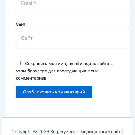
Сайт
Сохранить моё имя, email и адрес сайта в
этом браузере для последующих моих
комментариев.
Copyright © 2026 Surgeryzone - медицинский сайт |