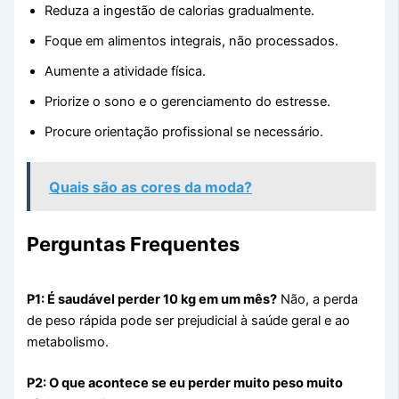
Reduza a ingestão de calorias gradualmente.
Foque em alimentos integrais, não processados.
Aumente a atividade física.
Priorize o sono e o gerenciamento do estresse.
Procure orientação profissional se necessário.
Quais são as cores da moda?
Perguntas Frequentes
P1: É saudável perder 10 kg em um mês?
Não, a perda
de peso rápida pode ser prejudicial à saúde geral e ao
metabolismo.
P2: O que acontece se eu perder muito peso muito