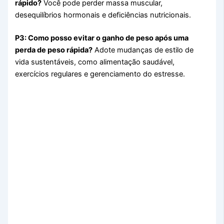
rápido?
Você pode perder massa muscular,
desequilíbrios hormonais e deficiências nutricionais.
P3: Como posso evitar o ganho de peso após uma
perda de peso rápida?
Adote mudanças de estilo de
vida sustentáveis, como alimentação saudável,
exercícios regulares e gerenciamento do estresse.