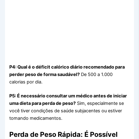
P4: Qual é o déficit calórico diário recomendado para
perder peso de forma saudável?
De 500 a 1.000
calorias por dia.
P5: É necessário consultar um médico antes de iniciar
uma dieta para perda de peso?
Sim, especialmente se
você tiver condições de saúde subjacentes ou estiver
tomando medicamentos.
Perda de Peso Rápida: É Possível