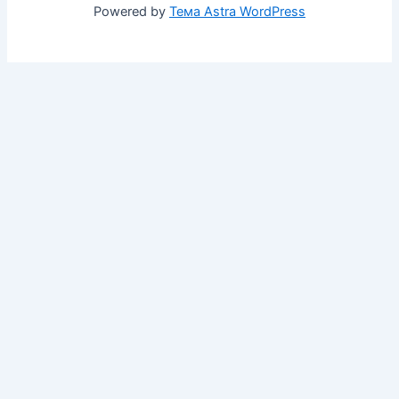
Powered by
Тема Astra WordPress