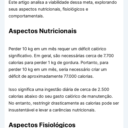
Este artigo analisa a viabilidade dessa meta, explorando
seus aspectos nutricionais, fisiológicos e
comportamentais.
Aspectos Nutricionais
Perder 10 kg em um mês requer um déficit calórico
significativo. Em geral, são necessárias cerca de 7.700
calorias para perder 1 kg de gordura. Portanto, para
perder 10 kg em um mês, seria necessário criar um
déficit de aproximadamente 77.000 calorias.
Isso significa uma ingestão diária de cerca de 2.500
calorias abaixo do seu gasto calórico de manutenção.
No entanto, restringir drasticamente as calorias pode ser
insustentável e levar a carências nutricionais.
Aspectos Fisiológicos