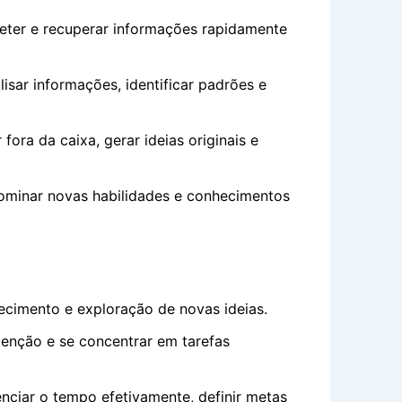
eter e recuperar informações rapidamente
isar informações, identificar padrões e
ora da caixa, gerar ideias originais e
ominar novas habilidades e conhecimentos
cimento e exploração de novas ideias.
enção e se concentrar em tarefas
nciar o tempo efetivamente, definir metas