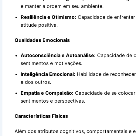
e manter a ordem em seu ambiente.
Resiliência e Otimismo:
Capacidade de enfrentar
atitude positiva.
Qualidades Emocionais
Autoconsciência e Autoanálise:
Capacidade de c
sentimentos e motivações.
Inteligência Emocional:
Habilidade de reconhecer,
e dos outros.
Empatia e Compaixão:
Capacidade de se colocar 
sentimentos e perspectivas.
Características Físicas
Além dos atributos cognitivos, comportamentais e 