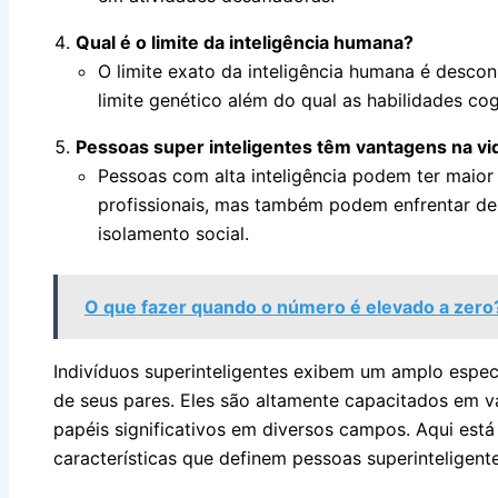
Qual é o limite da inteligência humana?
O limite exato da inteligência humana é desco
limite genético além do qual as habilidades c
Pessoas super inteligentes têm vantagens na vi
Pessoas com alta inteligência podem ter maior
profissionais, mas também podem enfrentar des
isolamento social.
O que fazer quando o número é elevado a zero
Indivíduos superinteligentes exibem um amplo espect
de seus pares. Eles são altamente capacitados em 
papéis significativos em diversos campos. Aqui est
características que definem pessoas superinteligente