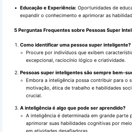
Educação e Experiência:
Oportunidades de educa
expandir o conhecimento e aprimorar as habilidad
5 Perguntas Frequentes sobre Pessoas Super Intel
Como identificar uma pessoa super inteligente?
Procure por indivíduos que exibem caracterís
excepcional, raciocínio lógico e criatividade.
Pessoas super inteligentes são sempre bem-su
Embora a inteligência possa contribuir para o
motivação, ética de trabalho e habilidades s
crucial.
A inteligência é algo que pode ser aprendido?
A inteligência é determinada em grande parte
aprimorar suas habilidades cognitivas por mei
em atividades desafiadoras.