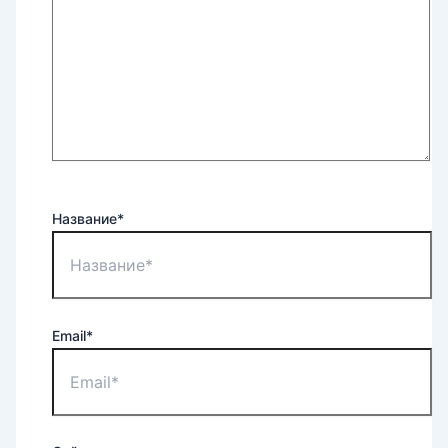
Название*
Email*