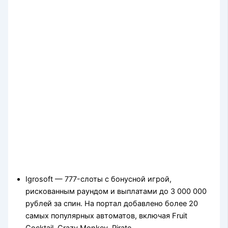
Igrosoft — 777-слоты с бонусной игрой,
рискованным раундом и выплатами до 3 000 000
рублей за спин. На портал добавлено более 20
самых популярных автоматов, включая Fruit