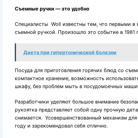
Съемные ручки — это удобно
Специалисты Woll известны тем, что первыми в
съемной ручкой. Произошло это событие в 1981 г
Диета при гипертонической болезни
Посуда для приготовления горячих блюд со съе
компактное хранение, возможность использоват
шкафу, без проблем мыть в посудомоечных маши
Разработчики уделяют большое внимание безопа
рукоятка представляет собой одну прочную дета
снимается. Усовершенствованный механизм для 
году и зарекомендовал себя отлично.