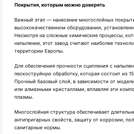
Покрытия, которым можно доверять
Важный этап — нанесение многослойных покрыт
высококачественном оборудовании, установленно
Несмотря на сложные химические процессы, кот
напыление, этот завод считают наиболее технол
территории Европы.
Для обеспечения прочности сцепления с напылен
пескоструйную обработку, которая состоит из 15
Прочный базовый слой, в зависимости от модели
или алмазными кристаллами, вплавляя эти комп
плазмы.
Многослойная структура обеспечивает длительн
антипригарных свойств, защиту от коррозии, по
санитарные нормы.