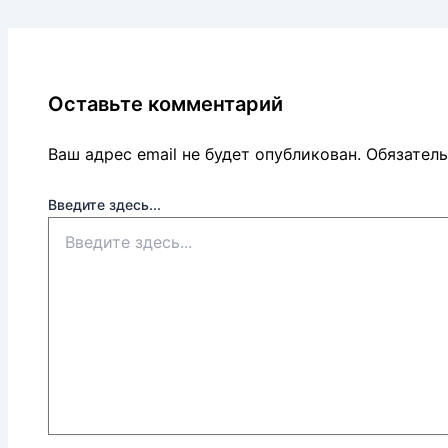
Оставьте комментарий
Ваш адрес email не будет опубликован.
Обязател
Введите здесь...