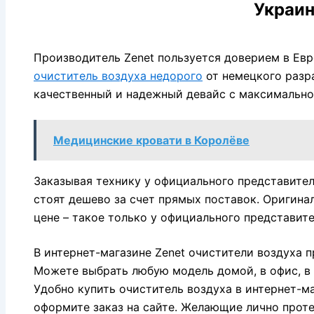
Украи
Производитель Zenet пользуется доверием в Евро
очиститель воздуха недорого
от немецкого разр
качественный и надежный девайс с максимальн
Медицинские кровати в Королёве
Заказывая технику у официального представител
стоят дешево за счет прямых поставок. Оригина
цене – такое только у официального представите
В интернет-магазине Zenet очистители воздуха 
Можете выбрать любую модель домой, в офис, в
Удобно купить очиститель воздуха в интернет-ма
оформите заказ на сайте. Желающие лично проте