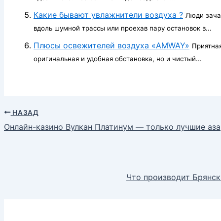
Какие бывают увлажнители воздуха ?
Люди зача
вдоль шумной трассы или проехав пару остановок в...
Плюсы освежителей воздуха «AMWAY»
Приятная
оригинальная и удобная обстановка, но и чистый...
НАЗАД
Онлайн-казино Вулкан Платинум — только лучшие аза
Что производит Брянск