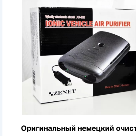
Оригинальный немецкий очисти