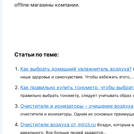
offline-магазины компании.
Статьи по теме:
Как выбрать домашний увлажнитель воздуха?
наше здоровье и самочувствие. Чтобы избежать этого,..
Как правильно купить тонометр, чтобы выбра
правильно выбрать тонометр, следует учитывать образ ж
Очистители и ионизаторы – очищение воздуха
очистители и ионизаторы. Одним из основных преимущес
Очистители воздуха от mircli.ru
Воздух, которым 
идеального. Все больше людей задаются...