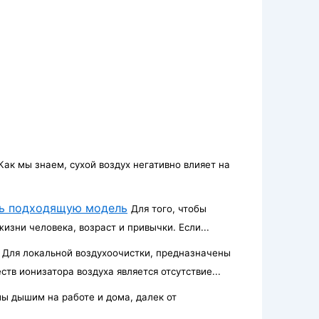
Как мы знаем, сухой воздух негативно влияет на
.
ть подходящую модель
Для того, чтобы
изни человека, возраст и привычки. Если...
Для локальной воздухоочистки, предназначены
тв ионизатора воздуха является отсутствие...
мы дышим на работе и дома, далек от