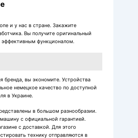
не
пе и у нас в стране. Закажите
аботчика. Вы получите оригинальный
о эффективным функционалом.
я бренда, вы экономите. Устройства
льное немецкое качество по доступной
ля в Украине.
представлены в большом разнообразии.
 машину с официальной гарантией.
газине с доставкой. Для этого
стировать технику отправляются в