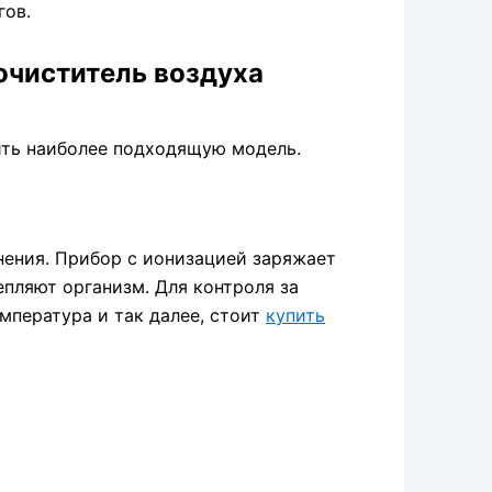
гов.
очиститель воздуха
ть наиболее подходящую модель.
нения. Прибор с ионизацией заряжает
пляют организм. Для контроля за
мпература и так далее, стоит
купить