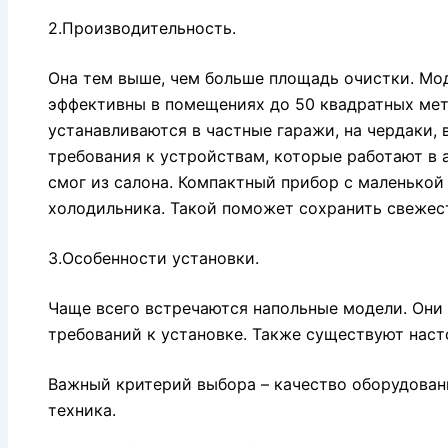
2.Производительность.
Она тем выше, чем больше площадь очистки. Мод
эффективны в помещениях до 50 квадратных ме
устанавливаются в частные гаражи, на чердаки,
требования к устройствам, которые работают в 
смог из салона. Компактный прибор с маленько
холодильника. Такой поможет сохранить свежес
3.Особенности установки.
Чаще всего встречаются напольные модели. Они
требований к установке. Также существуют наст
Важный критерий выбора – качество оборудован
техника.