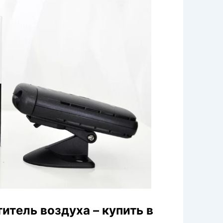
тель воздуха – купить в