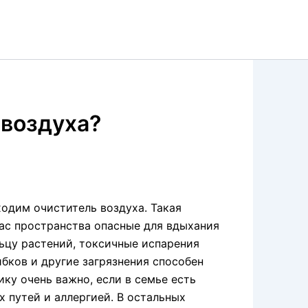
 воздуха?
одим очиститель воздуха. Такая
ас пространства опасные для вдыхания
ьцу растений, токсичные испарения
бков и другие загрязнения способен
ику очень важно, если в семье есть
х путей и аллергией. В остальных