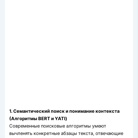
1. Семантический поиск и понимание контекста
(Алгоритмы BERT и YATI)
Современные поисковые алгоритмы умеют
вычленять конкретные абзацы текста, отвечающие