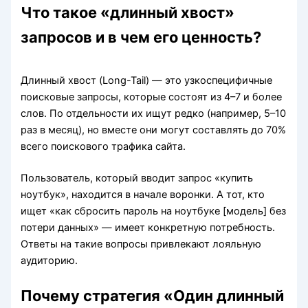
Что такое «длинный хвост»
запросов и в чем его ценность?
Длинный хвост (Long-Tail) — это узкоспецифичные
поисковые запросы, которые состоят из 4–7 и более
слов. По отдельности их ищут редко (например, 5–10
раз в месяц), но вместе они могут составлять до 70%
всего поискового трафика сайта.
Пользователь, который вводит запрос «купить
ноутбук», находится в начале воронки. А тот, кто
ищет «как сбросить пароль на ноутбуке [модель] без
потери данных» — имеет конкретную потребность.
Ответы на такие вопросы привлекают лояльную
аудиторию.
Почему стратегия «Один длинный