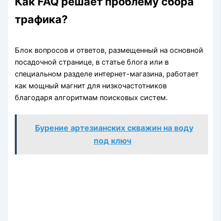
Как FAQ решает проблему сбора
трафика?
Блок вопросов и ответов, размещенный на основной
посадочной странице, в статье блога или в
специальном разделе интернет-магазина, работает
как мощный магнит для низкочастотников
благодаря алгоритмам поисковых систем.
Бурение артезианских скважин на воду
под ключ