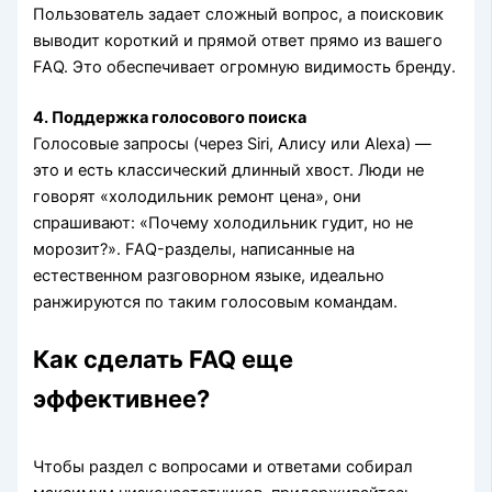
Пользователь задает сложный вопрос, а поисковик
выводит короткий и прямой ответ прямо из вашего
FAQ. Это обеспечивает огромную видимость бренду.
4. Поддержка голосового поиска
Голосовые запросы (через Siri, Алису или Alexa) —
это и есть классический длинный хвост. Люди не
говорят «холодильник ремонт цена», они
спрашивают: «Почему холодильник гудит, но не
морозит?». FAQ-разделы, написанные на
естественном разговорном языке, идеально
ранжируются по таким голосовым командам.
Как сделать FAQ еще
эффективнее?
Чтобы раздел с вопросами и ответами собирал