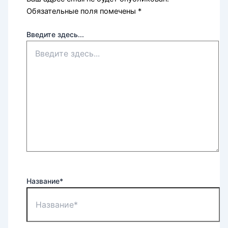
Обязательные поля помечены
*
Введите здесь...
Название*