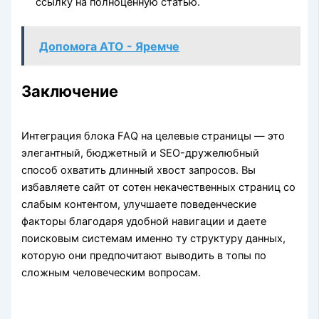
ссылку на полноценную статью.
Допомога АТО - Яремче
Заключение
Интеграция блока FAQ на целевые страницы — это
элегантный, бюджетный и SEO-дружелюбный
способ охватить длинный хвост запросов. Вы
избавляете сайт от сотен некачественных страниц со
слабым контентом, улучшаете поведенческие
факторы благодаря удобной навигации и даете
поисковым системам именно ту структуру данных,
которую они предпочитают выводить в топы по
сложным человеческим вопросам.