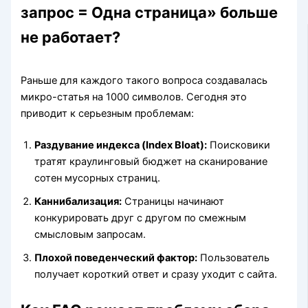
запрос = Одна страница» больше
не работает?
Раньше для каждого такого вопроса создавалась
микро-статья на 1000 символов. Сегодня это
приводит к серьезным проблемам:
Раздувание индекса (Index Bloat):
Поисковики
тратят краулинговый бюджет на сканирование
сотен мусорных страниц.
Каннибализация:
Страницы начинают
конкурировать друг с другом по смежным
смысловым запросам.
Плохой поведенческий фактор:
Пользователь
получает короткий ответ и сразу уходит с сайта.