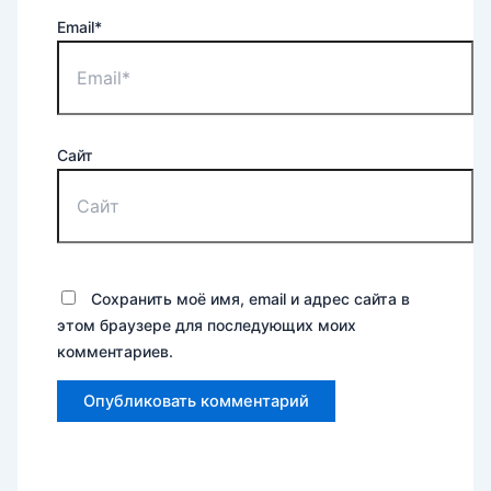
Email*
Сайт
Сохранить моё имя, email и адрес сайта в
этом браузере для последующих моих
комментариев.