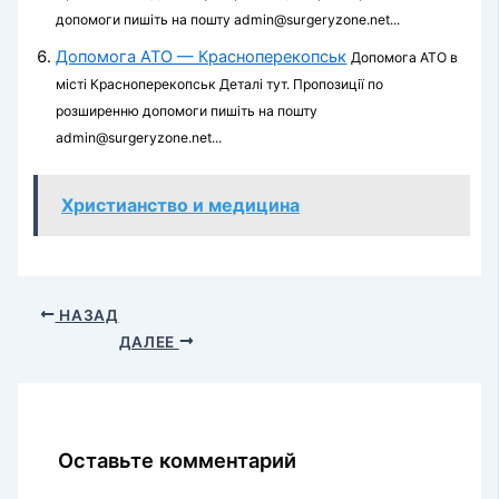
допомоги пишіть на пошту admin@surgeryzone.net...
Допомога АТО — Красноперекопськ
Допомога АТО в
місті Красноперекопськ Деталі тут. Пропозиції по
розширенню допомоги пишіть на пошту
admin@surgeryzone.net...
Христианство и медицина
НАЗАД
ДАЛЕЕ
Оставьте комментарий