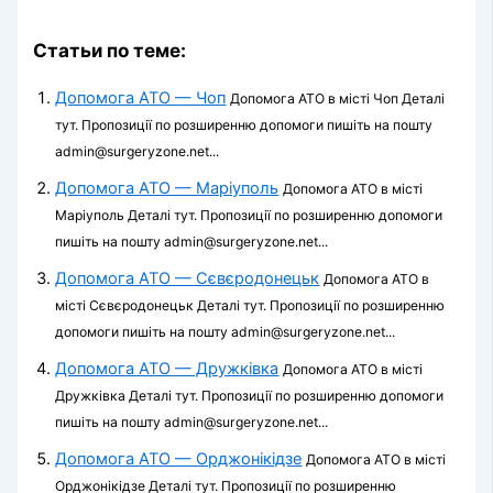
Статьи по теме:
Допомога АТО — Чоп
Допомога АТО в місті Чоп Деталі
тут. Пропозиції по розширенню допомоги пишіть на пошту
admin@surgeryzone.net...
Допомога АТО — Маріуполь
Допомога АТО в місті
Маріуполь Деталі тут. Пропозиції по розширенню допомоги
пишіть на пошту admin@surgeryzone.net...
Допомога АТО — Сєвєродонецьк
Допомога АТО в
місті Сєвєродонецьк Деталі тут. Пропозиції по розширенню
допомоги пишіть на пошту admin@surgeryzone.net...
Допомога АТО — Дружківка
Допомога АТО в місті
Дружківка Деталі тут. Пропозиції по розширенню допомоги
пишіть на пошту admin@surgeryzone.net...
Допомога АТО — Орджонікідзе
Допомога АТО в місті
Орджонікідзе Деталі тут. Пропозиції по розширенню