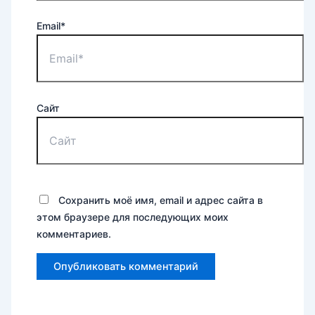
Email*
Сайт
Сохранить моё имя, email и адрес сайта в
этом браузере для последующих моих
комментариев.