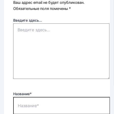
Ваш адрес email не будет опубликован.
Обязательные поля помечены
*
Введите здесь...
Название*