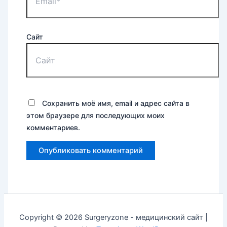
Сайт
Сохранить моё имя, email и адрес сайта в
этом браузере для последующих моих
комментариев.
Copyright © 2026 Surgeryzone - медицинский сайт |