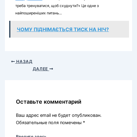
треба тренуватися, щоб схуднути?» Це одне з
найпоширеніших питань...
ЧОМУ ПІДНІМАЄТЬСЯ ТИСК НА НІЧ?
НАЗАД
ДАЛЕЕ
Оставьте комментарий
Ваш адрес email не будет опубликован.
Обязательные поля помечены
*
Введите здесь...