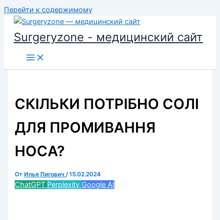
Перейти к содержимому
Surgeryzone - медицинский сайт
СКІЛЬКИ ПОТРІБНО СОЛІ
ДЛЯ ПРОМИВАННЯ
НОСА?
От
Илья Пигович
/
15.02.2024
ChatGPT
Perplexity
Google AI