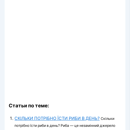
Статьи по теме:
СКІЛЬКИ ПОТРІБНО ЇСТИ РИБИ В ДЕНЬ?
Скільки
потрібно їсти риби в день? Риба — це незамінний джерело