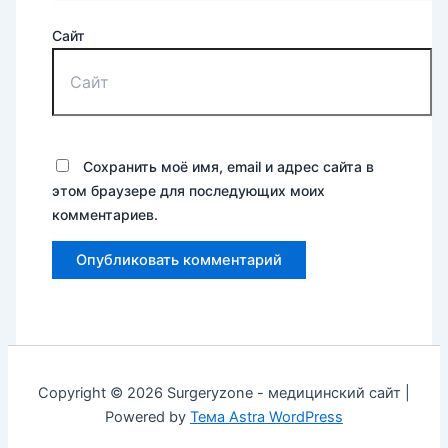
Сайт
Сохранить моё имя, email и адрес сайта в
этом браузере для последующих моих
комментариев.
Copyright © 2026 Surgeryzone - медицинский сайт |
Powered by
Тема Astra WordPress