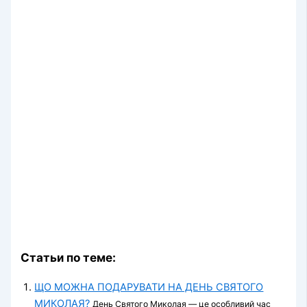
Статьи по теме:
ЩО МОЖНА ПОДАРУВАТИ НА ДЕНЬ СВЯТОГО
МИКОЛАЯ?
День Святого Миколая — це особливий час