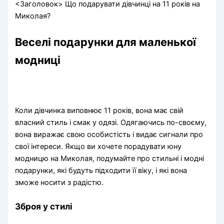
<Заголовок> Що подарувати дівчинці на 11 років на
Миколая?
Веселі подарунки для маленької
модниці
Коли дівчинка виповнює 11 років, вона має свій
власний стиль і смак у одязі. Одягаючись по-своєму,
вона виражає свою особистість і видає сигнали про
свої інтереси. Якщо ви хочете порадувати юну
модницю на Миколая, подумайте про стильні і модні
подарунки, які будуть підходити її віку, і які вона
зможе носити з радістю.
Зброя у стилі