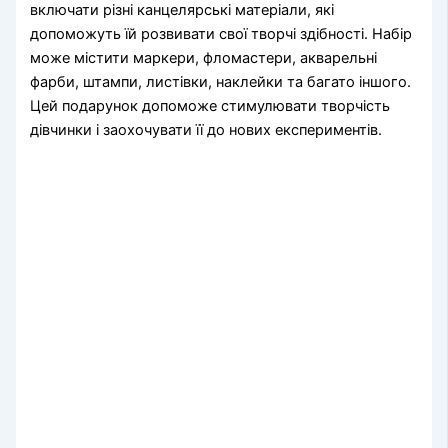
включати різні канцелярські матеріали, які
допоможуть їй розвивати свої творчі здібності. Набір
може містити маркери, фломастери, акварельні
фарби, штампи, листівки, наклейки та багато іншого.
Цей подарунок допоможе стимулювати творчість
дівчинки і заохочувати її до нових експериментів.