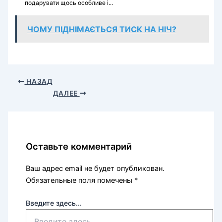
подарувати щось особливе і...
ЧОМУ ПІДНІМАЄТЬСЯ ТИСК НА НІЧ?
НАЗАД
ДАЛЕЕ
Оставьте комментарий
Ваш адрес email не будет опубликован.
Обязательные поля помечены
*
Введите здесь...