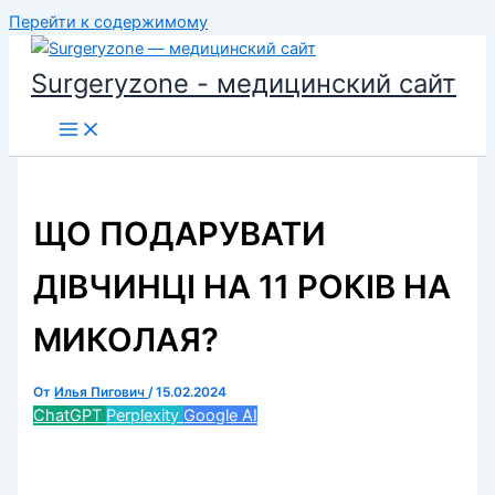
Перейти к содержимому
Surgeryzone - медицинский сайт
ЩО ПОДАРУВАТИ
ДІВЧИНЦІ НА 11 РОКІВ НА
МИКОЛАЯ?
От
Илья Пигович
/
15.02.2024
ChatGPT
Perplexity
Google AI