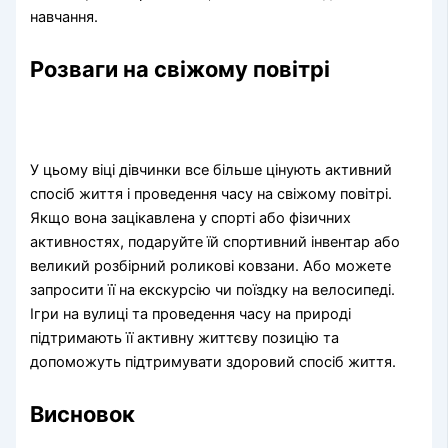
навчання.
Розваги на свіжому повітрі
У цьому віці дівчинки все більше цінують активний
спосіб життя і проведення часу на свіжому повітрі.
Якщо вона зацікавлена у спорті або фізичних
активностях, подаруйте їй спортивний інвентар або
великий розбірний роликові ковзани. Або можете
запросити її на екскурсію чи поїздку на велосипеді.
Ігри на вулиці та проведення часу на природі
підтримають її активну життєву позицію та
допоможуть підтримувати здоровий спосіб життя.
Висновок