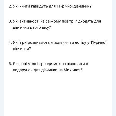
Які книги підійдуть для 11-річної дівчинки?
Які активності на свіжому повітрі підходять для
дівчинки цього віку?
Які ігри розвивають мислення та логіку у 11-річної
дівчинки?
Які нові модні тренди можна включити в
подарунок для дівчинки на Миколая?