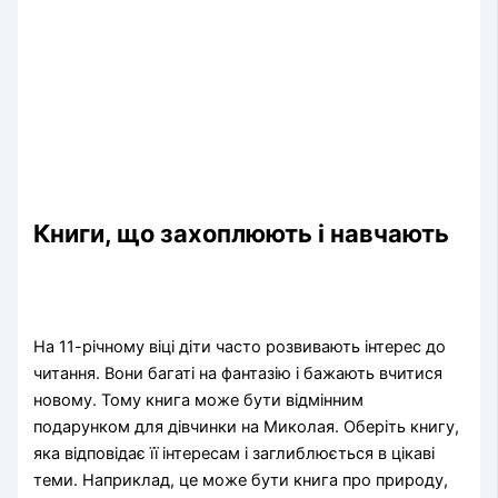
Книги, що захоплюють і навчають
На 11-річному віці діти часто розвивають інтерес до
читання. Вони багаті на фантазію і бажають вчитися
новому. Тому книга може бути відмінним
подарунком для дівчинки на Миколая. Оберіть книгу,
яка відповідає її інтересам і заглиблюється в цікаві
теми. Наприклад, це може бути книга про природу,