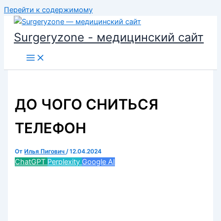
Перейти к содержимому
Surgeryzone - медицинский сайт
ДО ЧОГО СНИТЬСЯ
ТЕЛЕФОН
От
Илья Пигович
/
12.04.2024
ChatGPT
Perplexity
Google AI