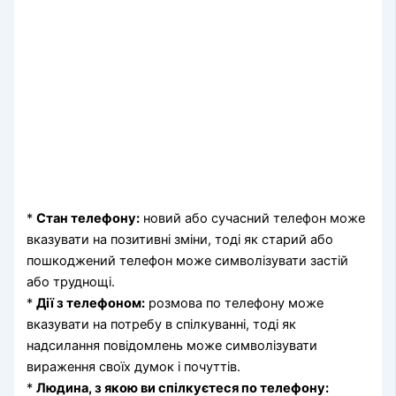
*
Стан телефону:
новий або сучасний телефон може
вказувати на позитивні зміни, тоді як старий або
пошкоджений телефон може символізувати застій
або труднощі.
*
Дії з телефоном:
розмова по телефону може
вказувати на потребу в спілкуванні, тоді як
надсилання повідомлень може символізувати
вираження своїх думок і почуттів.
*
Людина, з якою ви спілкуєтеся по телефону: