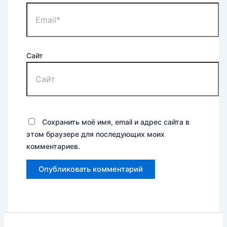
Сайт
Сохранить моё имя, email и адрес сайта в
этом браузере для последующих моих
комментариев.