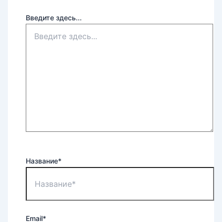
Введите здесь...
Название*
Email*