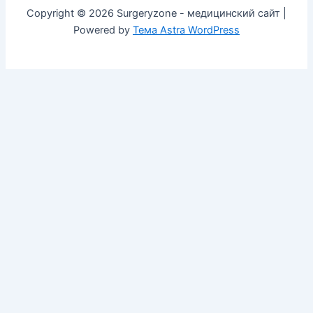
Copyright © 2026 Surgeryzone - медицинский сайт |
Powered by
Тема Astra WordPress