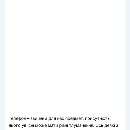
Телефон – звичний для нас предмет, присутність
якого уві сні може мати різні тлумачення. Ось деякі з