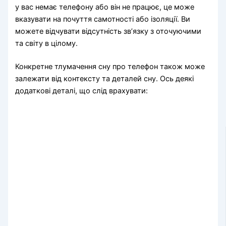
у вас немає телефону або він не працює, це може
вказувати на почуття самотності або ізоляції. Ви
можете відчувати відсутність зв’язку з оточуючими
та світу в цілому.
Конкретне тлумачення сну про телефон також може
залежати від контексту та деталей сну. Ось деякі
додаткові деталі, що слід врахувати: