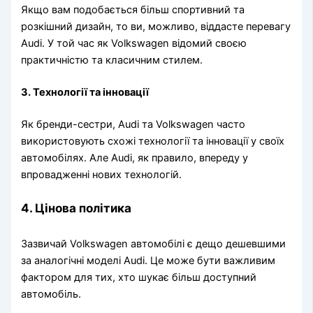
Якщо вам подобається більш спортивний та
розкішний дизайн, то ви, можливо, віддасте перевагу
Audi. У той час як Volkswagen відомий своєю
практичністю та класичним стилем.
3. Технології та інновації
Як бренди-сестри, Audi та Volkswagen часто
використовують схожі технології та інновації у своїх
автомобілях. Але Audi, як правило, впереду у
впровадженні нових технологій.
4. Цінова політика
Зазвичай Volkswagen автомобілі є дещо дешевшими
за аналогічні моделі Audi. Це може бути важливим
фактором для тих, хто шукає більш доступний
автомобіль.