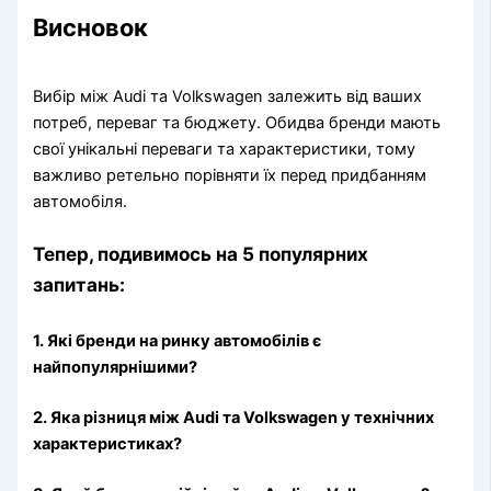
Висновок
Вибір між Audi та Volkswagen залежить від ваших
потреб, переваг та бюджету. Обидва бренди мають
свої унікальні переваги та характеристики, тому
важливо ретельно порівняти їх перед придбанням
автомобіля.
Тепер, подивимось на 5 популярних
запитань:
1. Які бренди на ринку автомобілів є
найпопулярнішими?
2. Яка різниця між Audi та Volkswagen у технічних
характеристиках?