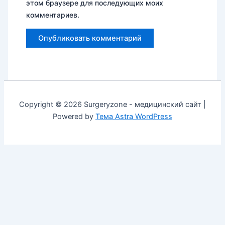
этом браузере для последующих моих
комментариев.
Copyright © 2026 Surgeryzone - медицинский сайт |
Powered by
Тема Astra WordPress