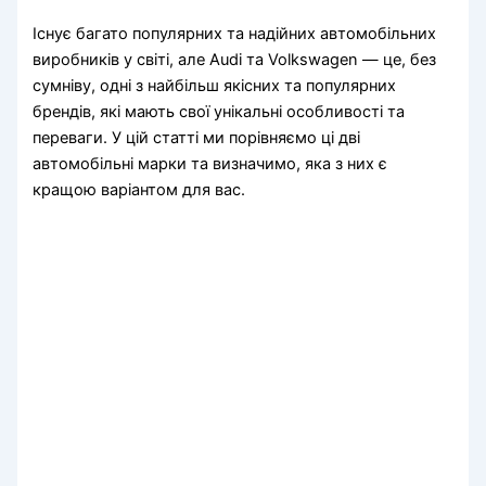
Існує багато популярних та надійних автомобільних
виробників у світі, але Audi та Volkswagen — це, без
сумніву, одні з найбільш якісних та популярних
брендів, які мають свої унікальні особливості та
переваги. У цій статті ми порівняємо ці дві
автомобільні марки та визначимо, яка з них є
кращою варіантом для вас.