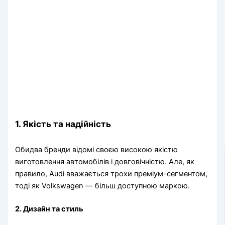
1. Якість та надійність
Обидва бренди відомі своєю високою якістю
виготовлення автомобілів і довговічністю. Але, як
правило, Audi вважається трохи преміум-сегментом,
тоді як Volkswagen — більш доступною маркою.
2. Дизайн та стиль