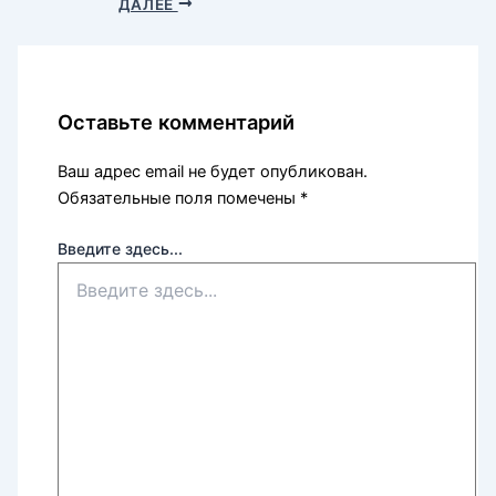
ДАЛЕЕ
Оставьте комментарий
Ваш адрес email не будет опубликован.
Обязательные поля помечены
*
Введите здесь...