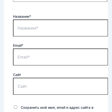
Название*
Email*
Сайт
Сохранить моё имя, email и адрес сайта в