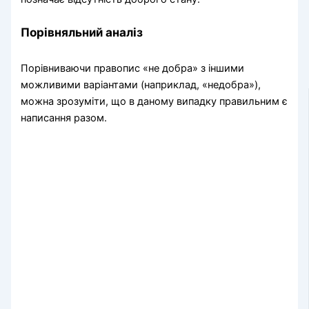
Порівняльний аналіз
Порівниваючи правопис «не добра» з іншими
можливими варіантами (наприклад, «недобра»),
можна зрозуміти, що в даному випадку правильним є
написання разом.