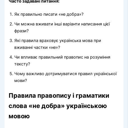
Часто задавані питання:
Як правильно писати «не добра»?
Чи можна вживати інші варіанти написання цієї
фрази?
Які правила враховує українська мова при
вживанні частки «не»?
Чи впливає правильний правопис на розуміння
тексту?
Чому важливо дотримуватися правил української
мови?
Правила правопису і граматики
слова «не добра» українською
мовою