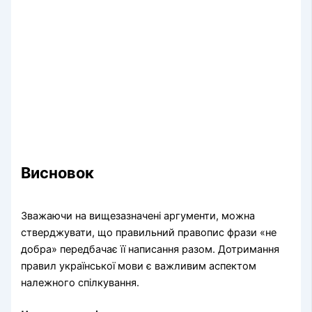
Висновок
Зважаючи на вищезазначені аргументи, можна
стверджувати, що правильний правопис фрази «не
добра» передбачає її написання разом. Дотримання
правил української мови є важливим аспектом
належного спілкування.