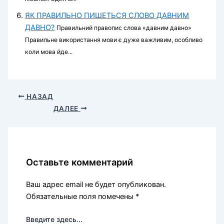
ЯК ПРАВИЛЬНО ПИШЕТЬСЯ СЛОВО ДАВНИМ
ДАВНО?
Правильний правопис слова «давним давно»
Правильне використання мови є дуже важливим, особливо
коли мова йде...
НАЗАД
ДАЛЕЕ
Оставьте комментарий
Ваш адрес email не будет опубликован.
Обязательные поля помечены
*
Введите здесь...