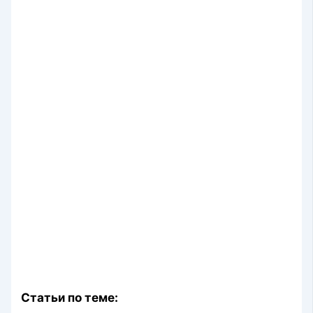
Статьи по теме: