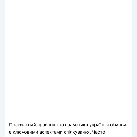
Правильний правопис та граматика української мови
є ключовими аспектами спілкування. Часто