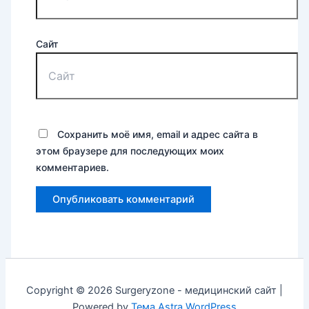
Сайт
Сохранить моё имя, email и адрес сайта в
этом браузере для последующих моих
комментариев.
Copyright © 2026 Surgeryzone - медицинский сайт |
Powered by
Тема Astra WordPress