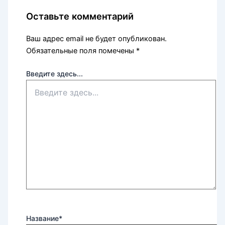
Оставьте комментарий
Ваш адрес email не будет опубликован.
Обязательные поля помечены
*
Введите здесь...
Название*