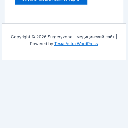
Copyright © 2026 Surgeryzone - медицинский сайт |
Powered by
Тема Astra WordPress