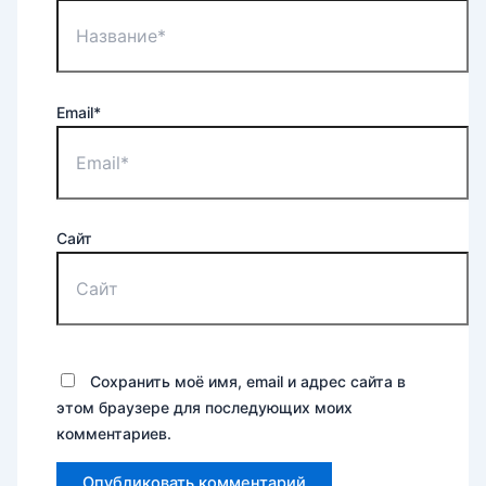
Email*
Сайт
Сохранить моё имя, email и адрес сайта в
этом браузере для последующих моих
комментариев.