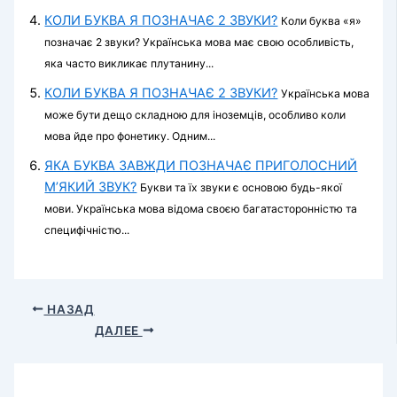
КОЛИ БУКВА Я ПОЗНАЧАЄ 2 ЗВУКИ?
Коли буква «я»
позначає 2 звуки? Українська мова має свою особливість,
яка часто викликає плутанину...
КОЛИ БУКВА Я ПОЗНАЧАЄ 2 ЗВУКИ?
Українська мова
може бути дещо складною для іноземців, особливо коли
мова йде про фонетику. Одним...
ЯКА БУКВА ЗАВЖДИ ПОЗНАЧАЄ ПРИГОЛОСНИЙ
М’ЯКИЙ ЗВУК?
Букви та їх звуки є основою будь-якої
мови. Українська мова відома своєю багатасторонністю та
специфічністю...
НАЗАД
ДАЛЕЕ